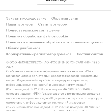
Показать еще
Заказать исследование
Обратная связь
Наши партнеры
Стать партнером
Пользовательское соглашение
Политика обработки файлов cookie
Политика в отношении обработки персональных данных
Облако для бизнеса
Корпоративный регистратор доменов
Хостинг сайтов
© ООО «БИЗНЕСПРЕСС», АО «РОСБИЗНЕСКОНСАЛТИНГ», 1995-
2026.
Сообщения и материалы информационного агентства «РБК»
(свидетельство о регистрации средства массовой информации
выдано Федеральной службой по надзору в сфере связи,
информационных технологий и массовых коммуникаций
(Роскомнадзор) 09.12.2015 за номером ИА №ФС77-63848) и
сетевого издания «РБК» (свидетельство о регистрации средства
массовой информации выдано Федеральной службой по надзору в
сфере связи, информационных технологий и массовых
коммуникаций (Роскомнадзор) 03.12.2021 за номером ЭЛ №ФС77-
82385) сопровождаются пометкой «РБК».
letters@rbc.ru