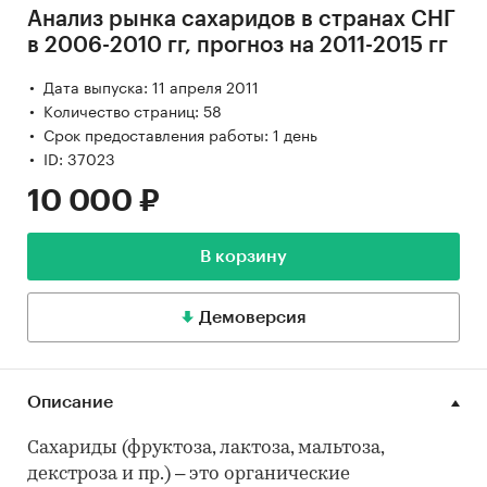
Анализ рынка сахаридов в странах СНГ
в 2006-2010 гг, прогноз на 2011-2015 гг
Дата выпуска: 11 апреля 2011
Количество страниц: 58
Срок предоставления работы: 1 день
ID: 37023
10 000 ₽
В корзину
Демоверсия
Описание
Сахариды (фруктоза, лактоза, мальтоза,
декстроза и пр.) – это органические