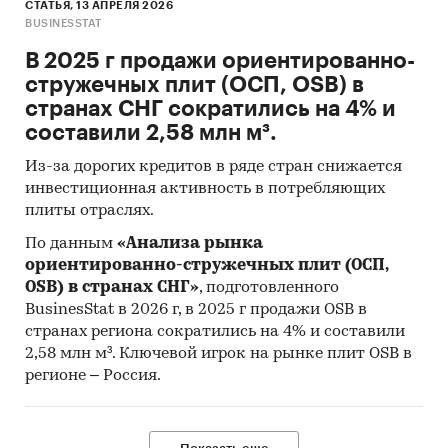
СТАТЬЯ, 13 АПРЕЛЯ 2026
BUSINESSTAT
В 2025 г продажи ориентированно-
стружечных плит (ОСП, OSB) в
странах СНГ сократились на 4% и
составили 2,58 млн м³.
Из-за дорогих кредитов в ряде стран снижается
инвестиционная активность в потребляющих
плиты отраслях.
По данным
«Анализа рынка
ориентированно-стружечных плит (ОСП,
OSB) в странах СНГ»
, подготовленного
BusinesStat в 2026 г, в 2025 г продажи OSB в
странах региона сократились на 4% и составили
2,58 млн м³. Ключевой игрок на рынке плит OSB в
регионе – Россия.