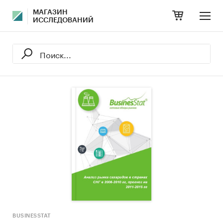
МАГАЗИН
ИССЛЕДОВАНИЙ
BUSINESSTAT