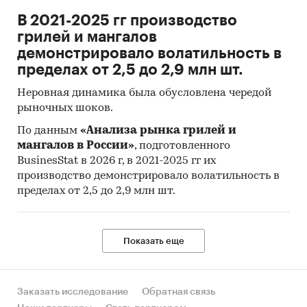
В 2021-2025 гг производство
грилей и мангалов
демонстрировало волатильность в
пределах от 2,5 до 2,9 млн шт.
Неровная динамика была обусловлена чередой
рыночных шоков.
По данным
«Анализа рынка грилей и
мангалов в России»
, подготовленного
BusinesStat в 2026 г, в 2021-2025 гг их
производство демонстрировало волатильность в
пределах от 2,5 до 2,9 млн шт.
Показать еще
Заказать исследование
Обратная связь