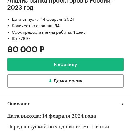
Анализ рынка проекторов в России -
2023 год
Дата выпуска: 14 февраля 2024
Количество страниц: 54
Срок предоставления работы: 1 день
ID: 77897
80 000 ₽
В корзину
Демоверсия
Описание
Дата выхода: 14 февраля 2024 года
Перед покупкой исследования мы готовы