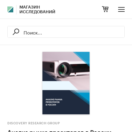
МАГАЗИН
ИССЛЕДОВАНИЙ
DISCOVERY RESEARCH GROUP