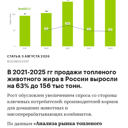
СТАТЬЯ, 5 АВГУСТА 2026
BUSINESSTAT
В 2021-2025 гг продажи топленого
животного жира в России выросли
на 63% до 156 тыс тонн.
Рост обусловлен увеличением спроса со стороны
ключевых потребителей: производителей кормов
для домашних животных и
мясоперерабатывающих комбинатов.
По данным
«Анализа рынка топленого