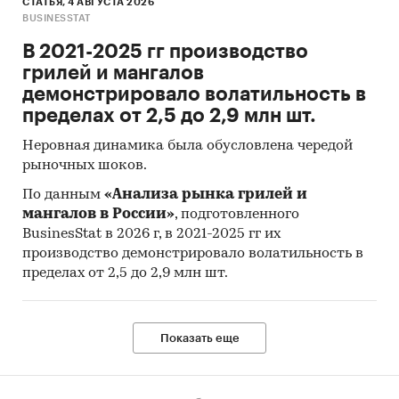
СТАТЬЯ, 4 АВГУСТА 2026
BUSINESSTAT
В 2021-2025 гг производство
грилей и мангалов
демонстрировало волатильность в
пределах от 2,5 до 2,9 млн шт.
Неровная динамика была обусловлена чередой
рыночных шоков.
По данным
«Анализа рынка грилей и
мангалов в России»
, подготовленного
BusinesStat в 2026 г, в 2021-2025 гг их
производство демонстрировало волатильность в
пределах от 2,5 до 2,9 млн шт.
Показать еще