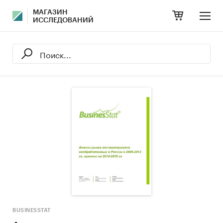
МАГАЗИН
ИССЛЕДОВАНИЙ
BUSINESSTAT