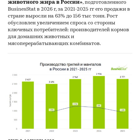
животного жира в России»
, подготовленного
BusinesStat в 2026 г, за 2021-2025 гг его продажи в
стране выросли на 63% до 156 тыс тонн. Рост
обусловлен увеличением спроса со стороны
ключевых потребителей: производителей кормов
для домашних животных и
мясоперерабатывающих комбинатов.