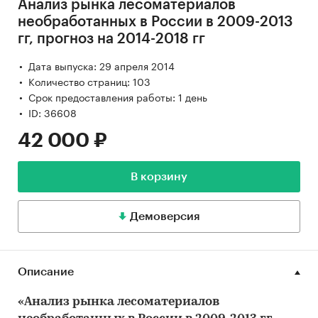
Анализ рынка лесоматериалов
необработанных в России в 2009-2013
гг, прогноз на 2014-2018 гг
Дата выпуска: 29 апреля 2014
Количество страниц: 103
Срок предоставления работы: 1 день
ID: 36608
42 000 ₽
В корзину
Демоверсия
Описание
«Анализ рынка лесоматериалов