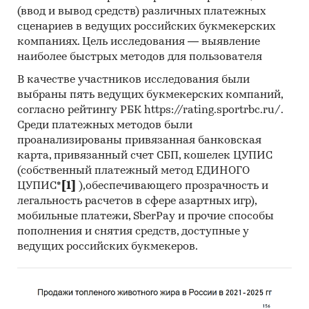
(ввод и вывод средств) различных платежных
сценариев в ведущих российских букмекерских
компаниях. Цель исследования — выявление
наиболее быстрых методов для пользователя
В качестве участников исследования были
выбраны пять ведущих букмекерских компаний,
согласно рейтингу РБК https://rating.sportrbc.ru/.
Среди платежных методов были
проанализированы привязанная банковская
карта, привязанный счет СБП, кошелек ЦУПИС
(собственный платежный метод ЕДИНОГО
ЦУПИС*
[1]
),обеспечивающего прозрачность и
легальность расчетов в сфере азартных игр),
мобильные платежи, SberPay и прочие способы
пополнения и снятия средств, доступные у
ведущих российских букмекеров.