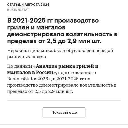
СТАТЬЯ, 4 АВГУСТА 2026
BUSINESSTAT
В 2021-2025 гг производство
грилей и мангалов
демонстрировало волатильность в
пределах от 2,5 до 2,9 млн шт.
Неровная динамика была обусловлена чередой
рыночных шоков.
По данным
«Анализа рынка грилей и
мангалов в России»
, подготовленного
BusinesStat в 2026 г, в 2021-2025 гг их
производство демонстрировало волатильность в
пределах от 2,5 до 2,9 млн шт.
Показать еще