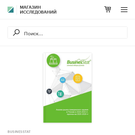
МАГАЗИН
ИССЛЕДОВАНИЙ
BUSINESSTAT