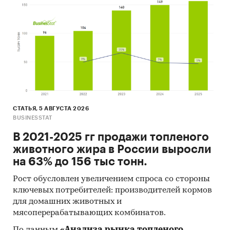
СТАТЬЯ, 5 АВГУСТА 2026
BUSINESSTAT
В 2021-2025 гг продажи топленого
животного жира в России выросли
на 63% до 156 тыс тонн.
Рост обусловлен увеличением спроса со стороны
ключевых потребителей: производителей кормов
для домашних животных и
мясоперерабатывающих комбинатов.