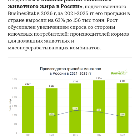
По данным
«Анализа рынка топленого
животного жира в России»
, подготовленного
BusinesStat в 2026 г, за 2021-2025 гг его продажи в
стране выросли на 63% до 156 тыс тонн. Рост
обусловлен увеличением спроса со стороны
ключевых потребителей: производителей кормов
для домашних животных и
мясоперерабатывающих комбинатов.