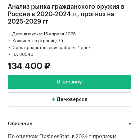
Анализ рынка гражданского оружия в
России в 2020-2024 гг, прогноз на
2025-2029 гг
Дата выпуска: 15 апреля 2025
Количество страниц: 75
Срок предоставления работы: 1 день
ID: 36340
134 400 ₽
В корзину
Демоверсия
Описание
По оценкам BusinesStat, в 2024 г продажи