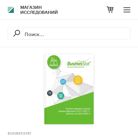
МАГАЗИН
ИССЛЕДОВАНИЙ
BUSINESSTAT