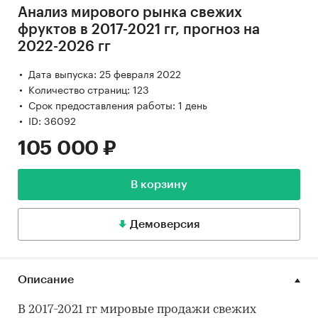
Анализ мирового рынка свежих
фруктов в 2017-2021 гг, прогноз на
2022-2026 гг
Дата выпуска: 25 февраля 2022
Количество страниц: 123
Срок предоставления работы: 1 день
ID: 36092
105 000 ₽
В корзину
Демоверсия
Описание
В 2017-2021 гг мировые продажи свежих