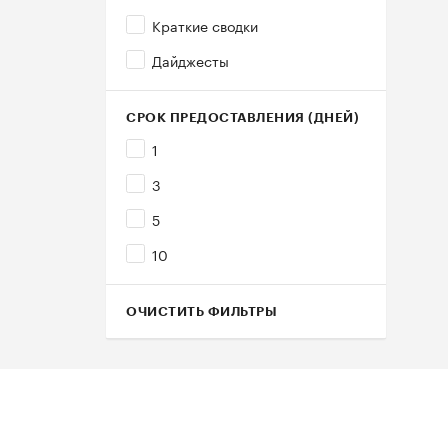
Краткие сводки
Дайджесты
СРОК ПРЕДОСТАВЛЕНИЯ (ДНЕЙ)
1
3
5
10
ОЧИСТИТЬ ФИЛЬТРЫ