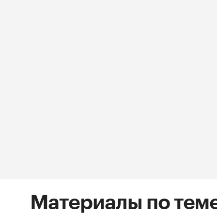
Материалы по тем