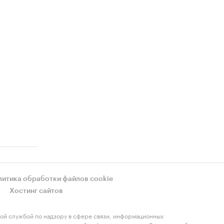
литика обработки файлов cookie
Хостинг сайтов
ой службой по надзору в сфере связи, информационных