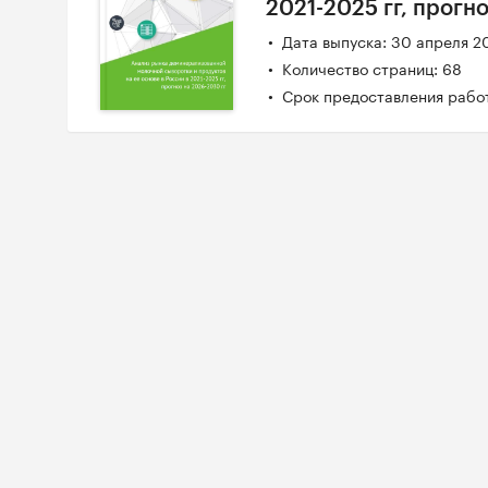
2021-2025 гг, прогн
Дата выпуска: 30 апреля 2
Количество страниц: 68
Срок предоставления работ