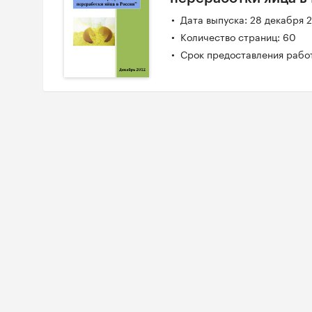
Дата выпуска: 28 декабря 
Количество страниц: 60
Срок предоставления работ