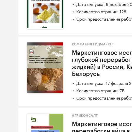
Дата выпуска: 6 декабря 2
Количество страниц: 128
Срок предоставления работ
КОМПАНИЯ ГИДМАРКЕТ
Маркетинговое исс
глубокой переработ
жидкий) в России, К
Белорусь
Дата выпуска: 17 февраля 
Количество страниц: 75
Срок предоставления работ
АГРИКОНСАЛТ
Маркетинговое исс
переработки яйца в 