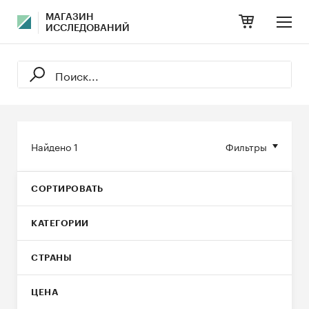
МАГАЗИН
ИССЛЕДОВАНИЙ
Найдено
1
Фильтры
СОРТИРОВАТЬ
КАТЕГОРИИ
СТРАНЫ
ЦЕНА