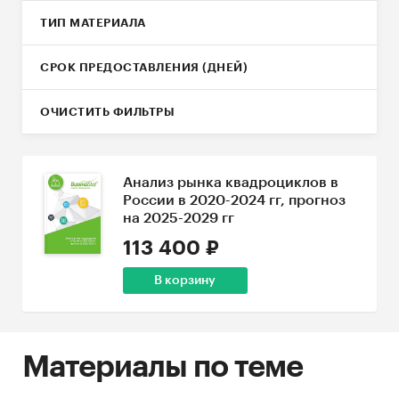
ТИП МАТЕРИАЛА
СРОК ПРЕДОСТАВЛЕНИЯ (ДНЕЙ)
ОЧИСТИТЬ ФИЛЬТРЫ
Анализ рынка квадроциклов в
России в 2020-2024 гг, прогноз
на 2025-2029 гг
113 400 ₽
В корзину
Материалы по теме