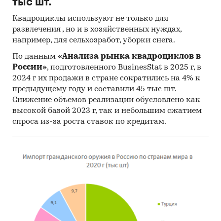
тыс шт.
Квадроциклы используют не только для
развлечения , но и в хозяйственных нуждах,
например, для сельхозработ, уборки снега.
По данным
«Анализа рынка квадроциклов в
России»
, подготовленного BusinesStat в 2025 г, в
2024 г их продажи в стране сократились на 4% к
предыдущему году и составили 45 тыс шт.
Снижение объемов реализации обусловлено как
высокой базой 2023 г, так и небольшим сжатием
спроса из-за роста ставок по кредитам.