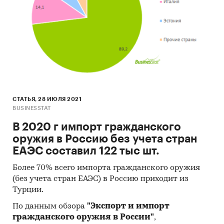
СТАТЬЯ, 28 ИЮЛЯ 2021
BUSINESSTAT
В 2020 г импорт гражданского
оружия в Россию без учета стран
ЕАЭС составил 122 тыс шт.
Более 70% всего импорта гражданского оружия
(без учета стран ЕАЭС) в Россию приходит из
Турции.
По данным обзора
"Экспорт и импорт
гражданского оружия в России"
,