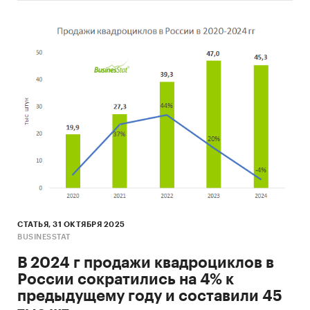
СТАТЬЯ, 31 ОКТЯБРЯ 2025
BUSINESSTAT
В 2024 г продажи квадроциклов в
России сократились на 4% к
предыдущему году и составили 45