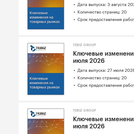
Дата выпуска: 3 августа 20
Количество страниц: 20
Срок предоставления работ
TEBIZ GROUP
Ключевые изменения
июля 2026
Дата выпуска: 27 июля 202
Количество страниц: 20
Срок предоставления работ
TEBIZ GROUP
Ключевые изменения
июля 2026