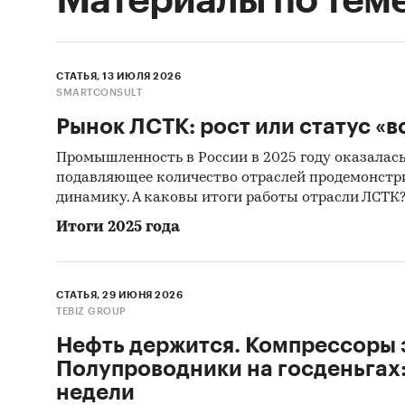
СТАТЬЯ, 13 ИЮЛЯ 2026
SMARTCONSULT
Рынок ЛСТК: рост или статус «в
Промышленность в России в 2025 году оказалась
подавляющее количество отраслей продемонстр
динамику. А каковы итоги работы отрасли ЛСТК
Итоги 2025 года
СТАТЬЯ, 29 ИЮНЯ 2026
TEBIZ GROUP
Нефть держится. Компрессоры 
Полупроводники на госденьгах:
недели