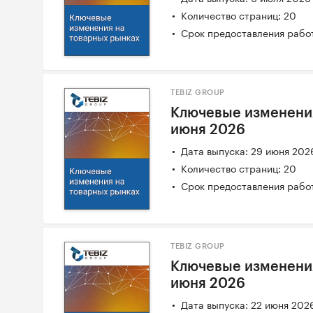
Количество страниц: 20
Срок предоставления работ
TEBIZ GROUP
Ключевые изменения
июня 2026
Дата выпуска: 29 июня 202
Количество страниц: 20
Срок предоставления работ
TEBIZ GROUP
Ключевые изменения
июня 2026
Дата выпуска: 22 июня 202