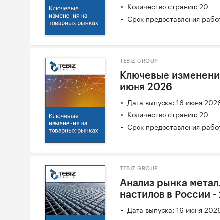
Количество страниц: 20
Срок предоставления работ
TEBIZ GROUP
Ключевые изменения
июня 2026
Дата выпуска: 16 июня 202
Количество страниц: 20
Срок предоставления работ
TEBIZ GROUP
Анализ рынка мета
настилов в России -
Дата выпуска: 16 июня 202