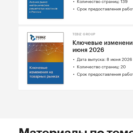
Количество страниц: 139
Срок предоставления работ
TEBIZ GROUP
Ключевые изменения
июня 2026
Дата выпуска: 8 июня 2026
Количество страниц: 20
Срок предоставления работ
Материалы по тем