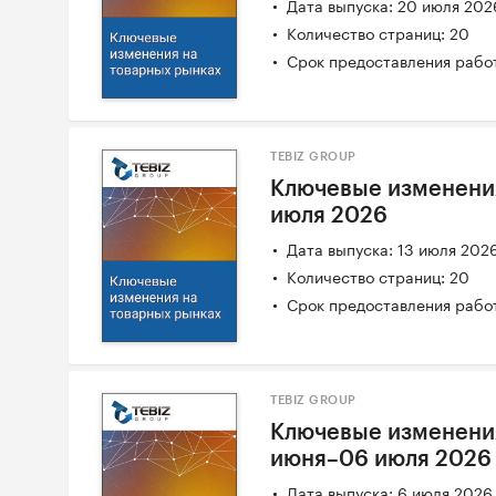
Дата выпуска: 20 июля 202
Количество страниц: 20
Срок предоставления работ
TEBIZ GROUP
Ключевые изменения
июля 2026
Дата выпуска: 13 июля 202
Количество страниц: 20
Срок предоставления работ
TEBIZ GROUP
Ключевые изменения
июня–06 июля 2026
Дата выпуска: 6 июля 2026