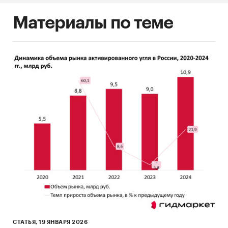
Материалы по теме
СТАТЬЯ, 19 ЯНВАРЯ 2026