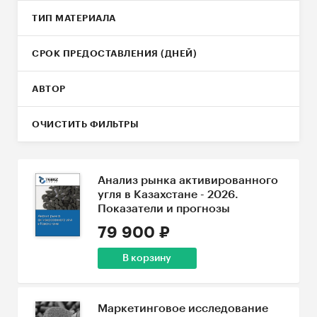
ТИП МАТЕРИАЛА
СРОК ПРЕДОСТАВЛЕНИЯ (ДНЕЙ)
АВТОР
ОЧИСТИТЬ ФИЛЬТРЫ
Анализ рынка активированного
угля в Казахстане - 2026.
Показатели и прогнозы
79 900 ₽
В корзину
Маркетинговое исследование