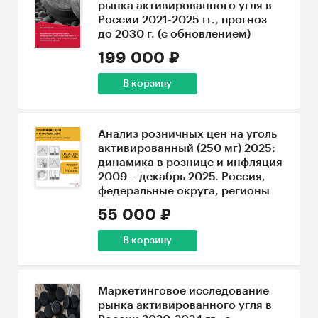
рынка активированного угля в
России 2021-2025 гг., прогноз
до 2030 г. (с обновлением)
199 000 ₽
В корзину
Анализ розничных цен на уголь
активированный (250 мг) 2025:
динамика в рознице и инфляция
2009 – декабрь 2025. Россия,
федеральные округа, регионы
55 000 ₽
В корзину
Маркетинговое исследование
рынка активированного угля в