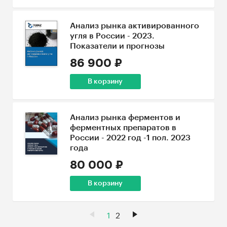
Анализ рынка активированного
угля в России - 2023.
Показатели и прогнозы
86 900 ₽
В корзину
Анализ рынка ферментов и
ферментных препаратов в
России - 2022 год -1 пол. 2023
года
80 000 ₽
В корзину
1
2