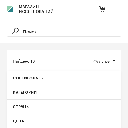
МАГАЗИН
ИССЛЕДОВАНИЙ
Найдено
13
Фильтры
СОРТИРОВАТЬ
КАТЕГОРИИ
СТРАНЫ
ЦЕНА