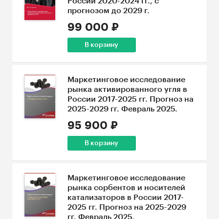
России 2020-2024 гг., с
прогнозом до 2029 г.
99 000 ₽
В корзину
Маркетинговое исследование
рынка активированного угля в
России 2017-2025 гг. Прогноз на
2025-2029 гг. Февраль 2025.
95 900 ₽
В корзину
Маркетинговое исследование
рынка сорбентов и носителей
катализаторов в России 2017-
2025 гг. Прогноз на 2025-2029
гг. Февраль 2025.