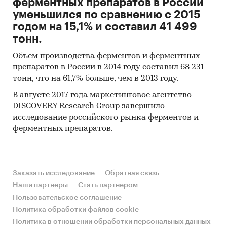
ферментных препаратов в России
уменьшился по сравнению с 2015
годом на 15,1% и составил 41 499
тонн.
Объем производства ферментов и ферментных
препаратов в России в 2014 году составил 68 231
тонн, что на 61,7% больше, чем в 2013 году.
В августе 2017 года маркетинговое агентство
DISCOVERY Research Group завершило
исследование российского рынка ферментов и
ферментных препаратов.
Заказать исследование
Обратная связь
Наши партнеры
Стать партнером
Пользовательское соглашение
Политика обработки файлов cookie
Политика в отношении обработки персональных данных