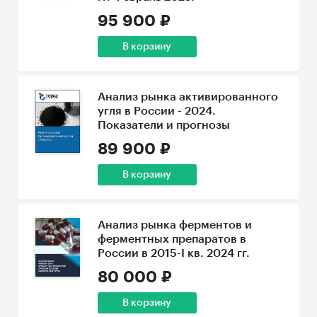
95 900 ₽
В корзину
Анализ рынка активированного
угля в России - 2024.
Показатели и прогнозы
89 900 ₽
В корзину
Анализ рынка ферментов и
ферментных препаратов в
России в 2015-I кв. 2024 гг.
80 000 ₽
В корзину