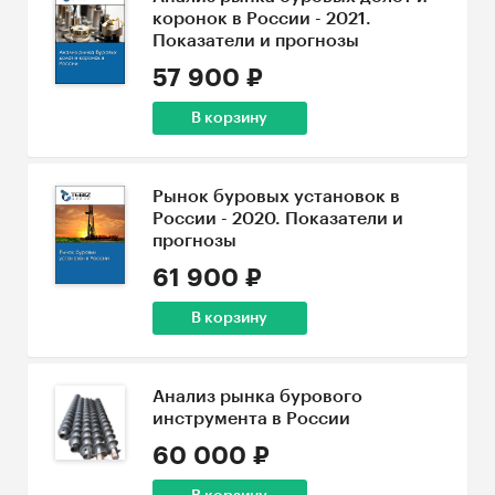
коронок в России - 2021.
Показатели и прогнозы
57 900 ₽
В корзину
Рынок буровых установок в
России - 2020. Показатели и
прогнозы
61 900 ₽
В корзину
Анализ рынка бурового
инструмента в России
60 000 ₽