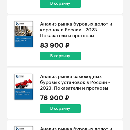
В корзину
Анализ рынка буровых долот и
коронок в России - 2023.
Показатели и прогнозы
83 900 ₽
В корзину
Анализ рынка самоходных
буровых установок в России -
2023. Показатели и прогнозы
76 900 ₽
В корзину
Анализ рынка буровых долот и