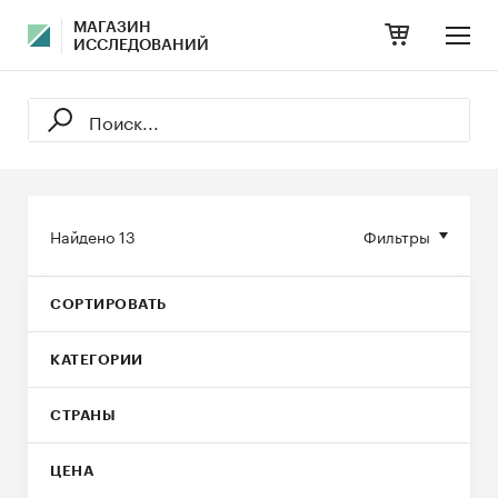
МАГАЗИН
ИССЛЕДОВАНИЙ
Найдено
13
Фильтры
СОРТИРОВАТЬ
КАТЕГОРИИ
СТРАНЫ
ЦЕНА