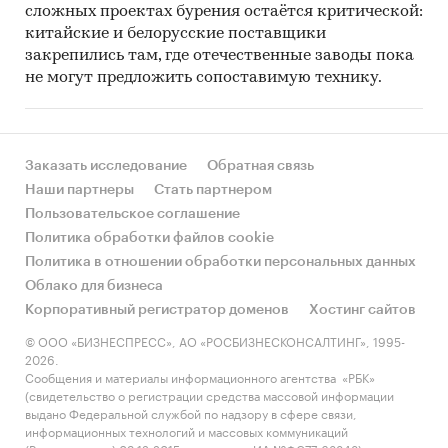
сложных проектах бурения остаётся критической:
китайские и белорусские поставщики
закрепились там, где отечественные заводы пока
не могут предложить сопоставимую технику.
Заказать исследование
Обратная связь
Наши партнеры
Стать партнером
Пользовательское соглашение
Политика обработки файлов cookie
Политика в отношении обработки персональных данных
Облако для бизнеса
Корпоративный регистратор доменов
Хостинг сайтов
© ООО «БИЗНЕСПРЕСС», АО «РОСБИЗНЕСКОНСАЛТИНГ», 1995-
2026.
Сообщения и материалы информационного агентства «РБК»
(свидетельство о регистрации средства массовой информации
выдано Федеральной службой по надзору в сфере связи,
информационных технологий и массовых коммуникаций