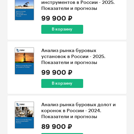
инструментов в России - 2025.
Показатели и прогнозы
99 900 ₽
В корзину
Анализ рынка буровых
установок в России - 2025.
Показатели и прогнозы
99 900 ₽
В корзину
Анализ рынка буровых долот и
коронок в России - 2024.
Показатели и прогнозы
89 900 ₽