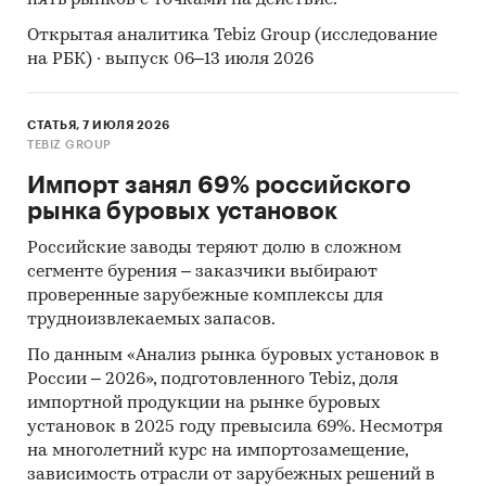
Открытая аналитика Tebiz Group (исследование
на РБК) · выпуск 06–13 июля 2026
СТАТЬЯ, 7 ИЮЛЯ 2026
TEBIZ GROUP
Импорт занял 69% российского
рынка буровых установок
Российские заводы теряют долю в сложном
сегменте бурения – заказчики выбирают
проверенные зарубежные комплексы для
трудноизвлекаемых запасов.
По данным «Анализ рынка буровых установок в
России – 2026», подготовленного Tebiz, доля
импортной продукции на рынке буровых
установок в 2025 году превысила 69%. Несмотря
на многолетний курс на импортозамещение,
зависимость отрасли от зарубежных решений в