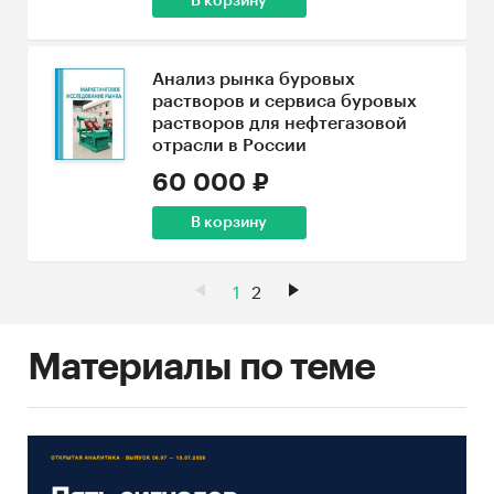
В корзину
Анализ рынка буровых
растворов и сервиса буровых
растворов для нефтегазовой
отрасли в России
60 000 ₽
В корзину
1
2
Материалы по теме