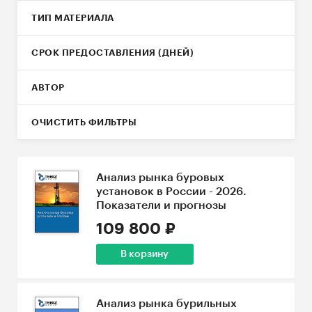
ТИП МАТЕРИАЛА
СРОК ПРЕДОСТАВЛЕНИЯ (ДНЕЙ)
АВТОР
ОЧИСТИТЬ ФИЛЬТРЫ
Анализ рынка буровых
установок в России - 2026.
Показатели и прогнозы
109 800 ₽
В корзину
Анализ рынка бурильных