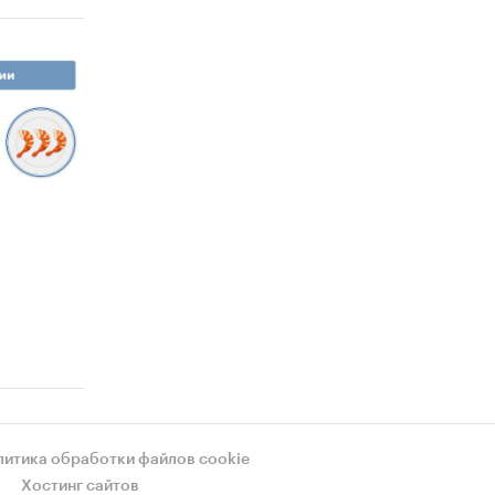
литика обработки файлов cookie
Хостинг сайтов