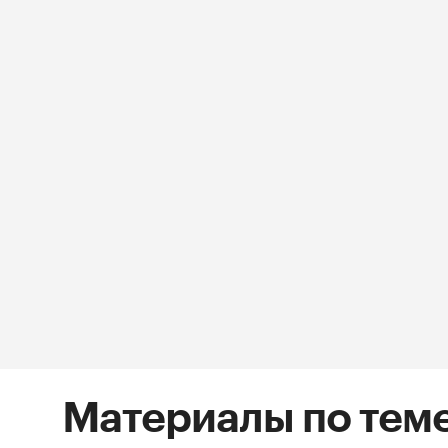
Материалы по тем