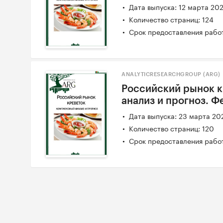
Дата выпуска: 12 марта 20
Количество страниц: 124
Срок предоставления работ
ANALYTICRESEARCHGROUP (ARG)
Российский рынок 
анализ и прогноз. Ф
Дата выпуска: 23 марта 20
Количество страниц: 120
Срок предоставления работ