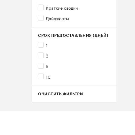
Краткие сводки
Дайджесты
СРОК ПРЕДОСТАВЛЕНИЯ (ДНЕЙ)
1
3
5
10
ОЧИСТИТЬ ФИЛЬТРЫ