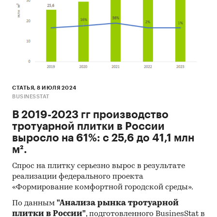
СТАТЬЯ, 8 ИЮЛЯ 2024
BUSINESSTAT
В 2019-2023 гг производство
тротуарной плитки в России
выросло на 61%: с 25,6 до 41,1 млн
м².
Спрос на плитку серьезно вырос в результате
реализации федерального проекта
«Формирование комфортной городской среды».
По данным
"Анализа рынка тротуарной
плитки в России"
, подготовленного BusinesStat в