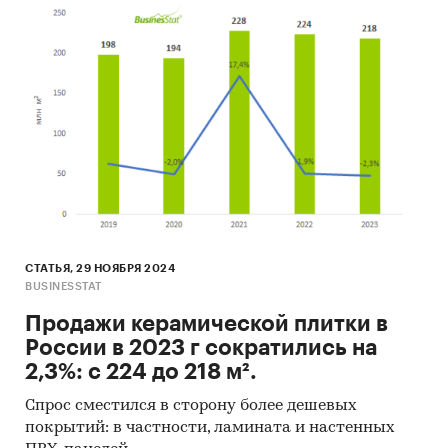
СТАТЬЯ, 29 НОЯБРЯ 2024
BUSINESSTAT
Продажи керамической плитки в
России в 2023 г сократились на
2,3%: с 224 до 218 м².
Cпрос сместился в сторону более дешевых
покрытий: в частности, ламината и настенных