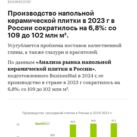
BUSINESSTAT
Производство напольной
керамической плитки в 2023 г в
России сократилось на 6,8%: со
109 до 102 млн м².
Усугубляется проблема поставок качественной
глины, а также глазури и красителей.
По данным
«Анализа рынка напольной
керамической плитки в России»
,
подготовленного BusinesStat в 2024 г, ее
производство в стране в 2023 г сократилось на
6,8%: со 109 до 102 млн м².