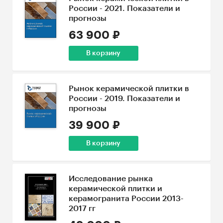
России - 2021. Показатели и
прогнозы
63 900 ₽
В корзину
Рынок керамической плитки в
России - 2019. Показатели и
прогнозы
39 900 ₽
В корзину
Исследование рынка
керамической плитки и
керамогранита России 2013-
2017 гг