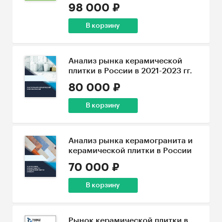
98 000 ₽
В корзину
Анализ рынка керамической
плитки в России в 2021-2023 гг.
80 000 ₽
В корзину
Анализ рынка керамогранита и
керамической плитки в России
70 000 ₽
В корзину
Рынок керамической плитки в