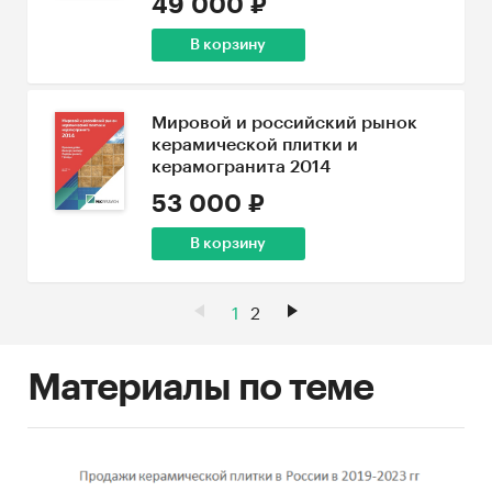
49 000 ₽
В корзину
Мировой и российский рынок
керамической плитки и
керамогранита 2014
53 000 ₽
В корзину
1
2
Материалы по теме