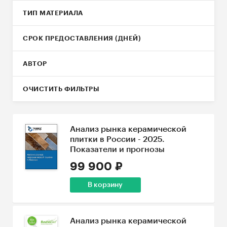
ТИП МАТЕРИАЛА
СРОК ПРЕДОСТАВЛЕНИЯ (ДНЕЙ)
АВТОР
ОЧИСТИТЬ ФИЛЬТРЫ
Анализ рынка керамической
плитки в России - 2025.
Показатели и прогнозы
99 900 ₽
В корзину
Анализ рынка керамической