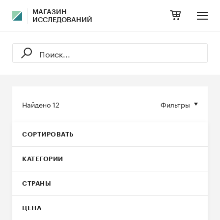
МАГАЗИН
ИССЛЕДОВАНИЙ
Найдено
12
Фильтры
СОРТИРОВАТЬ
КАТЕГОРИИ
СТРАНЫ
ЦЕНА