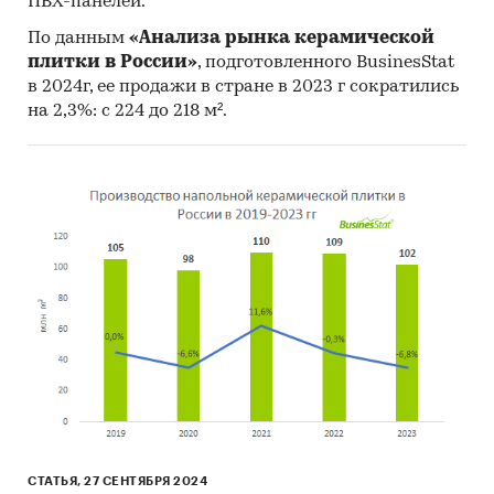
ПВХ-панелей.
По данным
«Анализа рынка керамической
плитки в России»
, подготовленного BusinesStat
в 2024г, ее продажи в стране в 2023 г сократились
на 2,3%: с 224 до 218 м².
СТАТЬЯ, 27 СЕНТЯБРЯ 2024