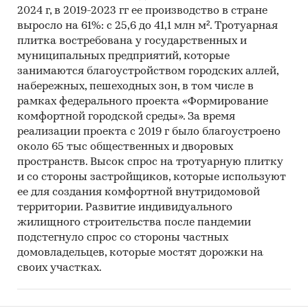
2024 г, в 2019-2023 гг ее производство в стране
выросло на 61%: с 25,6 до 41,1 млн м². Тротуарная
плитка востребована у государственных и
муниципальных предприятий, которые
занимаются благоустройством городских аллей,
набережных, пешеходных зон, в том числе в
рамках федерального проекта «Формирование
комфортной городской среды». За время
реализации проекта с 2019 г было благоустроено
около 65 тыс общественных и дворовых
пространств. Высок спрос на тротуарную плитку
и со стороны застройщиков, которые используют
ее для создания комфортной внутридомовой
территории. Развитие индивидуального
жилищного строительства после пандемии
подстегнуло спрос со стороны частных
домовладельцев, которые мостят дорожки на
своих участках.