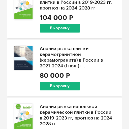
плитки в России в 2019-2023 гг,
прогноз на 2024-2028 гг
104 000 ₽
В корзину
Анализ рынка плитки
керамогранитной
(керамогранита) в России в
2021-2024 (I пол.) гг.
80 000 ₽
В корзину
Анализ рынка напольной
керамической плитки в России
в 2019-2023 гг, прогноз на 2024-
2028 гг