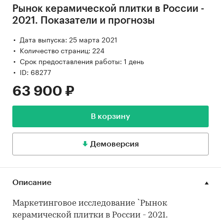
Рынок керамической плитки в России -
2021. Показатели и прогнозы
Дата выпуска: 25 марта 2021
Количество страниц: 224
Срок предоставления работы: 1 день
ID: 68277
63 900 ₽
В корзину
Демоверсия
Описание
Маркетинговое исследование `Рынок
керамической плитки в России - 2021.