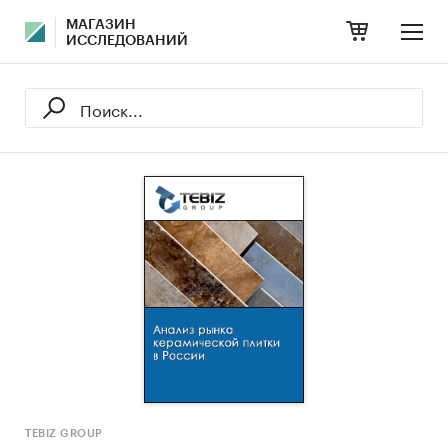
МАГАЗИН
ИССЛЕДОВАНИЙ
TEBIZ GROUP