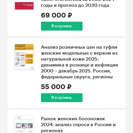
годы и прогноз до 2030 года
69 000 ₽
В корзину
Анализ розничных цен на туфли
женские модельные с верхом из
натуральной кожи 2025:
динамика в рознице и инфляция
2000 – декабрь 2025. Россия,
федеральные округа, регионы
55 000 ₽
В корзину
Рынок женских босоножек
2024: анализ спроса в России и
регионах