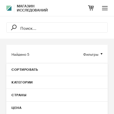
МАГАЗИН
ИССЛЕДОВАНИЙ
Найдено
5
Фильтры
СОРТИРОВАТЬ
КАТЕГОРИИ
СТРАНЫ
ЦЕНА