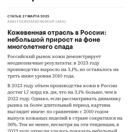
СТАТЬЯ, 27 МАРТА 2025
ANALYTICRESEARCHGROUP (ARG)
Кожевенная отрасль в России:
небольшой прирост на фоне
многолетнего спада
Российский рынок кожи демонстрирует
неоднозначные результаты: в 2023 году
производство выросло на 3,1%, но оставалось на
треть ниже уровня 2010 года.
В 2023 году объем производства кожи в России
достиг 1,7 млрд кв. дм, что на 3,1% больше, чем в
2022 году. Однако, если рассматривать динамику
рынка за более длительный период, картина
выглядит иначе: по сравнению с 2010 годом
выпуск кожаных изделий в стране сократился на
36%. Тем не менее, несмотря на эти тенденции, в
2023 году отрасли удалось показать небольшой