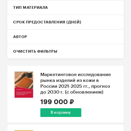
ТИП МАТЕРИАЛА
СРОК ПРЕДОСТАВЛЕНИЯ (ДНЕЙ)
АВТОР
ОЧИСТИТЬ ФИЛЬТРЫ
Маркетинговое исследование
рынка изделий из кожи в
России 2021-2025 гг., прогноз
до 2030 г. (с обновлением)
199 000 ₽
В корзину