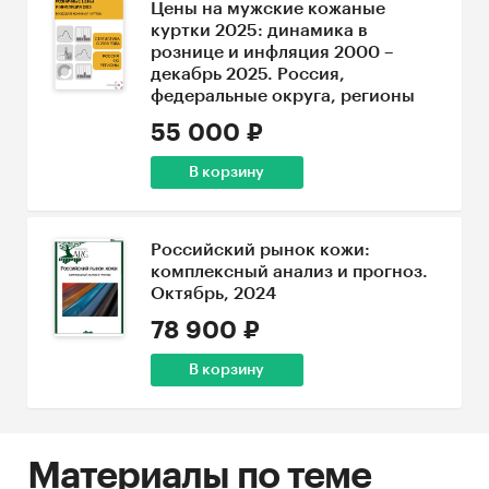
Цены на мужские кожаные
куртки 2025: динамика в
рознице и инфляция 2000 –
декабрь 2025. Россия,
федеральные округа, регионы
55 000 ₽
В корзину
Российский рынок кожи:
комплексный анализ и прогноз.
Октябрь, 2024
78 900 ₽
В корзину
Материалы по теме