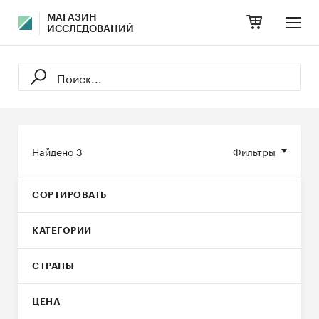
МАГАЗИН
ИССЛЕДОВАНИЙ
Найдено
3
Фильтры
СОРТИРОВАТЬ
КАТЕГОРИИ
СТРАНЫ
ЦЕНА