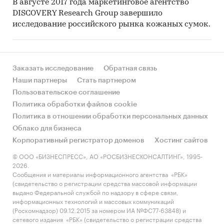
В августе 2017 года маркетинговое агентство
DISCOVERY Research Group завершило
исследование российского рынка кожаных сумок.
Заказать исследование
Обратная связь
Наши партнеры
Стать партнером
Пользовательское соглашение
Политика обработки файлов cookie
Политика в отношении обработки персональных данных
Облако для бизнеса
Корпоративный регистратор доменов
Хостинг сайтов
© ООО «БИЗНЕСПРЕСС», АО «РОСБИЗНЕСКОНСАЛТИНГ», 1995-
2026.
Сообщения и материалы информационного агентства «РБК»
(свидетельство о регистрации средства массовой информации
выдано Федеральной службой по надзору в сфере связи,
информационных технологий и массовых коммуникаций
(Роскомнадзор) 09.12.2015 за номером ИА №ФС77-63848) и
сетевого издания «РБК» (свидетельство о регистрации средства