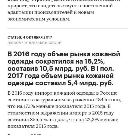
прирост, что свидетельствует о постепенной
адаптации производителей к новым
экономическим условиям.
СТАТЬЯ, 4 ОКТЯБРЯ 2017
DISCOVERY RESEARCH GROUP
В 2016 году объем рынка кожаной
одежды сократился на 16,2%,
составив 10,5 млрд. руб. В I пол.
2017 года объем рынка кожаной
одежды составил 5,4 млрд. руб.
В 2016 году импорт кожаной одежды в Россию
составил в натуральном выражении 484,5 тонн,
что на 17,1% меньше показателя 2015 года. В
стоимостном выражении импорт в 2016 году
составил 355,5 млн. долл., что на 22,3% меньше
показателя 2015 года.