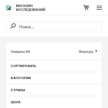
МАГАЗИН
ИССЛЕДОВАНИЙ
Найдено
89
Фильтры
СОРТИРОВАТЬ
КАТЕГОРИИ
СТРАНЫ
ЦЕНА