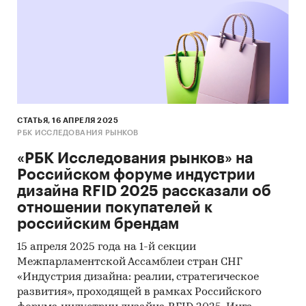
СТАТЬЯ, 16 АПРЕЛЯ 2025
РБК ИССЛЕДОВАНИЯ РЫНКОВ
«РБК Исследования рынков» на
Российском форуме индустрии
дизайна RFID 2025 рассказали об
отношении покупателей к
российским брендам
15 апреля 2025 года на 1-й секции
Межпарламентской Ассамблеи стран СНГ
«Индустрия дизайна: реалии, стратегическое
развития», проходящей в рамках Российского