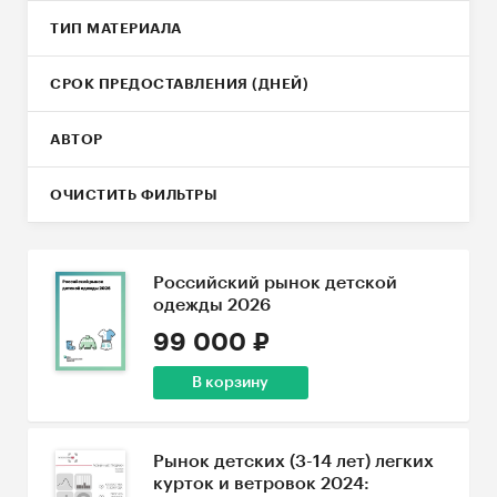
ТИП МАТЕРИАЛА
СРОК ПРЕДОСТАВЛЕНИЯ (ДНЕЙ)
АВТОР
ОЧИСТИТЬ ФИЛЬТРЫ
Российский рынок детской
одежды 2026
99 000 ₽
В корзину
Рынок детских (3-14 лет) легких
курток и ветровок 2024: