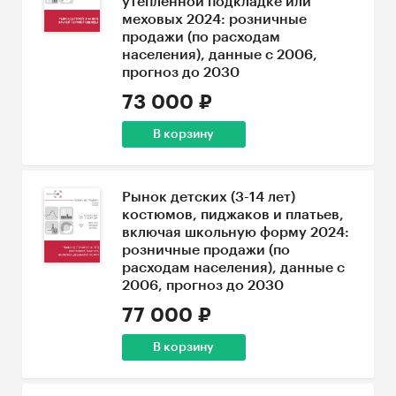
утепленной подкладке или
меховых 2024: розничные
продажи (по расходам
населения), данные с 2006,
прогноз до 2030
73 000 ₽
В корзину
Рынок детских (3-14 лет)
костюмов, пиджаков и платьев,
включая школьную форму 2024:
розничные продажи (по
расходам населения), данные с
2006, прогноз до 2030
77 000 ₽
В корзину