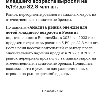
младшего возраста выросли на
5,1%: до 82,8 млн шт.
Рынок переориентировался с западных марок на
отечественные и азиатские бренды.
По данным
«Анализа рынка одежды для
детей младшего возраста в России»
,
подготовленного BusinesStat в 2024 г, в 2023 г ее
продажи в стране выросли на 5,1%: до 82,8 млн шт.
Рост носил восстановительный характер после
значительного падения продаж в 2022 г. В 2023 г
рынок переориентировался с западных марок на
отечественные и азиатские бренды. Появились
возможности и условия для развития новых
игроков на рынке детской одежды.
Показать еще