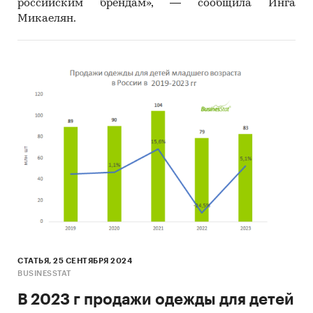
российским брендам», — сообщила Инга
Микаелян.
СТАТЬЯ, 25 СЕНТЯБРЯ 2024
BUSINESSTAT
В 2023 г продажи одежды для детей