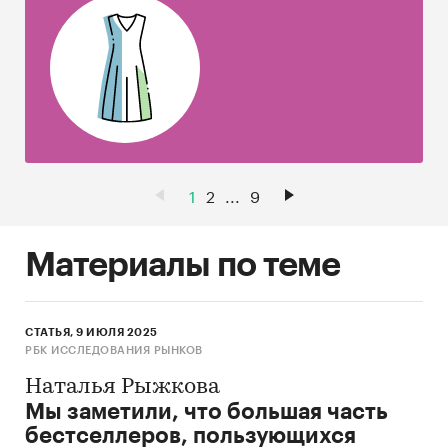
1
2
...
9
Материалы по теме
СТАТЬЯ, 9 ИЮЛЯ 2025
РБК ИССЛЕДОВАНИЯ РЫНКОВ
Наталья Рыжкова
Мы заметили, что большая часть
бестселлеров, пользующихся