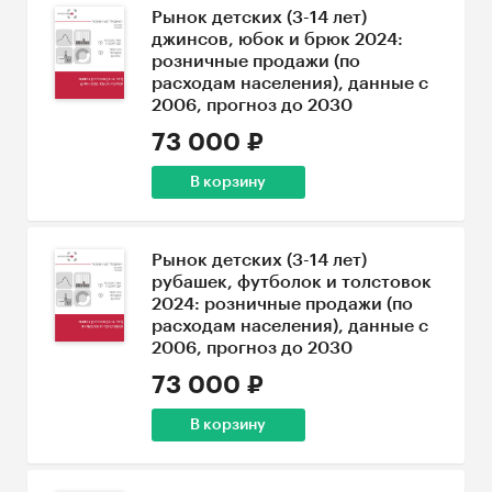
Рынок детских (3-14 лет)
джинсов, юбок и брюк 2024:
розничные продажи (по
расходам населения), данные с
2006, прогноз до 2030
73 000 ₽
В корзину
Рынок детских (3-14 лет)
рубашек, футболок и толстовок
2024: розничные продажи (по
расходам населения), данные с
2006, прогноз до 2030
73 000 ₽
В корзину