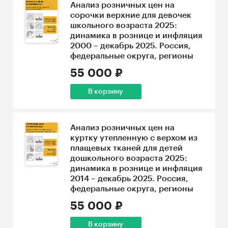
Анализ розничных цен на
сорочки верхние для девочек
школьного возраста 2025:
динамика в рознице и инфляция
2000 – декабрь 2025. Россия,
федеральные округа, регионы
55 000 ₽
В корзину
Анализ розничных цен на
куртку утепленную с верхом из
плащевых тканей для детей
дошкольного возраста 2025:
динамика в рознице и инфляция
2014 – декабрь 2025. Россия,
федеральные округа, регионы
55 000 ₽
В корзину