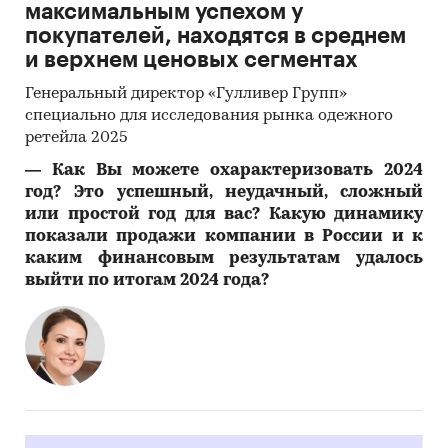
максимальным успехом у
покупателей, находятся в среднем
и верхнем ценовых сегментах
Генеральный директор «Гулливер Групп»
специально для исследования рынка одежного
ретейла 2025
―
Как Вы можете охарактеризовать 2024
год? Это успешный, неудачный, сложный
или простой год для вас? Какую динамику
показали продажи компании в России и к
каким финансовым результатам удалось
выйти по итогам 2024 года?