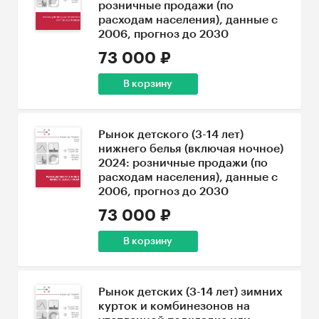
розничные продажи (по
расходам населения), данные с
2006, прогноз до 2030
73 000 ₽
В корзину
Рынок детского (3-14 лет)
нижнего белья (включая ночное)
2024: розничные продажи (по
расходам населения), данные с
2006, прогноз до 2030
73 000 ₽
В корзину
Рынок детских (3-14 лет) зимних
курток и комбинезонов на