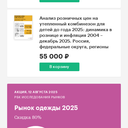
Анализ розничных цен на
утепленный комбинезон для
детей до года 2025: динамика в
рознице и инфляция 2004 –
декабрь 2025. Россия,
федеральные округа, регионы
55 000 ₽
В корзину
AКЦИЯ, 12 АВГУСТА 2025
РБК ИССЛЕДОВАНИЯ РЫНКОВ
Рынок одежды 2025
Скидка 80%