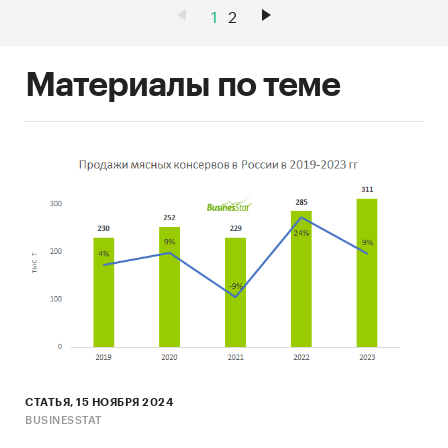
1
2
Материалы по теме
СТАТЬЯ, 15 НОЯБРЯ 2024
BUSINESSTAT