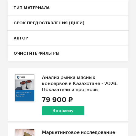
ТИП МАТЕРИАЛА
СРОК ПРЕДОСТАВЛЕНИЯ (ДНЕЙ)
АВТОР
ОЧИСТИТЬ ФИЛЬТРЫ
Анализ рынка мясных
консервов в Казахстане - 2026.
Показатели и прогнозы
79 900 ₽
В корзину
Маркетинговое исследование