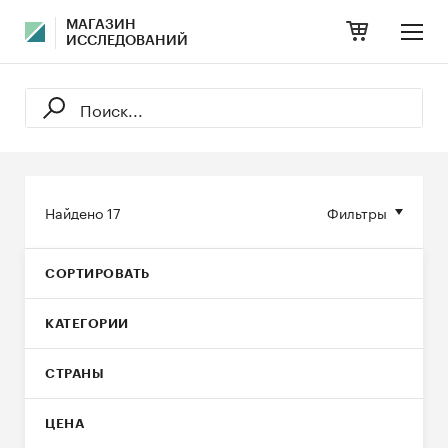
МАГАЗИН
ИССЛЕДОВАНИЙ
Найдено
17
Фильтры
СОРТИРОВАТЬ
КАТЕГОРИИ
СТРАНЫ
ЦЕНА