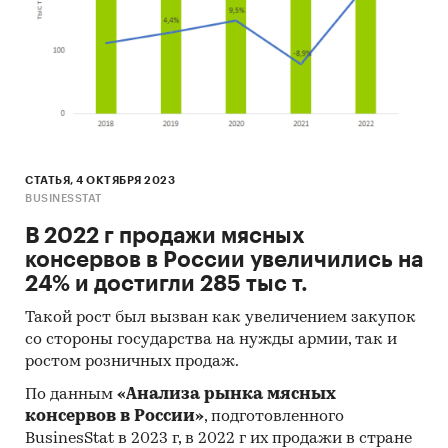
СТАТЬЯ, 4 ОКТЯБРЯ 2023
BUSINESSTAT
В 2022 г продажи мясных
консервов в России увеличились на
24% и достигли 285 тыс т.
Такой рост был вызван как увеличением закупок
со стороны государства на нужды армии, так и
ростом розничных продаж.
По данным
«Анализа рынка мясных
консервов в России»
, подготовленного
BusinesStat в 2023 г, в 2022 г их продажи в стране