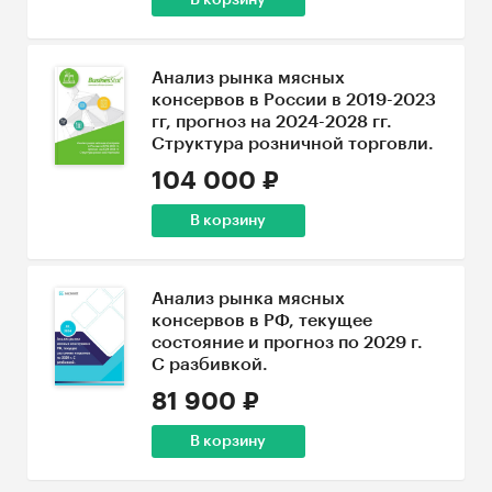
В корзину
Анализ рынка мясных
консервов в России в 2019-2023
гг, прогноз на 2024-2028 гг.
Структура розничной торговли.
104 000 ₽
В корзину
Анализ рынка мясных
консервов в РФ, текущее
состояние и прогноз по 2029 г.
С разбивкой.
81 900 ₽
В корзину