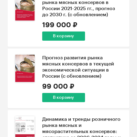
рынка мясных консервов в
России 2021-2025 гг., прогноз
до 2030 г. (с обновлением)
199 000 ₽
В корзину
Прогноз развития рынка
мясных консервов в текущей
экономической ситуации в
России (с обновлением)
99 000 ₽
В корзину
Динамика и тренды розничного
рынка мясных и
мясорастительных консервов: