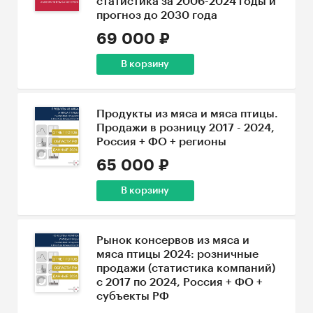
статистика за 2006-2024 годы и
прогноз до 2030 года
69 000 ₽
В корзину
Продукты из мяса и мяса птицы.
Продажи в розницу 2017 - 2024,
Россия + ФО + регионы
65 000 ₽
В корзину
Рынок консервов из мяса и
мяса птицы 2024: розничные
продажи (статистика компаний)
с 2017 по 2024, Россия + ФО +
субъекты РФ