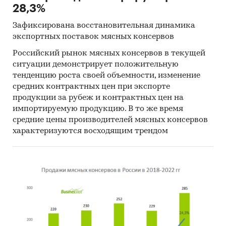
28,3%
Зафиксирована восстановительная динамика
экспортных поставок мясных консервов
Российский рынок мясных консервов в текущей
ситуации демонстрирует положительную
тенденцию роста своей объемности, изменение
средних контрактных цен при экспорте
продукции за рубеж и контрактных цен на
импортируемую продукцию. В то же время
средние цены производителей мясных консервов
характеризуются восходящим трендом