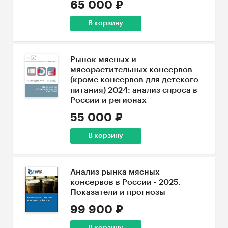
65 000 ₽
В корзину
Рынок мясных и
мясорастительных консервов
(кроме консервов для детского
питания) 2024: анализ спроса в
России и регионах
55 000 ₽
В корзину
Анализ рынка мясных
консервов в России - 2025.
Показатели и прогнозы
99 900 ₽