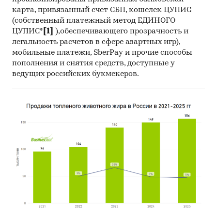
карта, привязанный счет СБП, кошелек ЦУПИС
(собственный платежный метод ЕДИНОГО
ЦУПИС*
[1]
),обеспечивающего прозрачность и
легальность расчетов в сфере азартных игр),
мобильные платежи, SberPay и прочие способы
пополнения и снятия средств, доступные у
ведущих российских букмекеров.