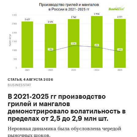
СТАТЬЯ, 4 АВГУСТА 2026
BUSINESSTAT
В 2021-2025 гг производство
грилей и мангалов
демонстрировало волатильность в
пределах от 2,5 до 2,9 млн шт.
Неровная динамика была обусловлена чередой
рыночных шоков.