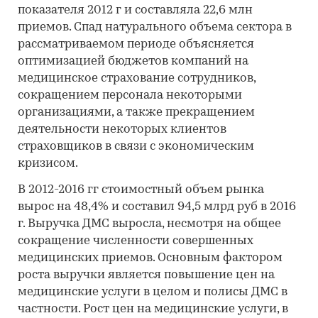
показателя 2012 г и составляла 22,6 млн
приемов. Спад натурального объема сектора в
рассматриваемом периоде объясняется
оптимизацией бюджетов компаний на
медицинское страхование сотрудников,
сокращением персонала некоторыми
организациями, а также прекращением
деятельности некоторых клиентов
страховщиков в связи с экономическим
кризисом.
В 2012-2016 гг стоимостный объем рынка
вырос на 48,4% и составил 94,5 млрд руб в 2016
г. Выручка ДМС выросла, несмотря на общее
сокращение численности совершенных
медицинских приемов. Основным фактором
роста выручки является повышение цен на
медицинские услуги в целом и полисы ДМС в
частности. Рост цен на медицинские услуги, в