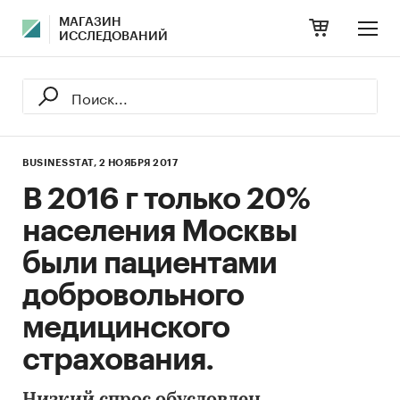
МАГАЗИН
ИССЛЕДОВАНИЙ
BUSINESSTAT,
2 НОЯБРЯ 2017
В 2016 г только 20%
населения Москвы
были пациентами
добровольного
медицинского
страхования.