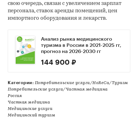
свою очередь, связан с увеличением зарплат
персонала, ставок аренды помещений, цен
импортного оборудования и лекарств.
Анализ рынка медицинского
туризма в России в 2021-2025 гг,
прогноз на 2026-2030 гг
144 900 ₽
Категории:
Потребительские услуги/HoReCa/Туризм
Потребительские услуги/Частная медицина
Россия
Частная медицина
Медицинские услуги
Медицинский туризм