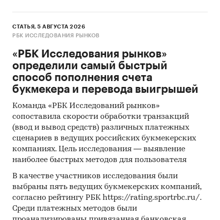
СТАТЬЯ, 5 АВГУСТА 2026
РБК ИССЛЕДОВАНИЯ РЫНКОВ
«РБК Исследования рынков»
определили самый быстрый
способ пополнения счета
букмекера и перевода выигрышей
Команда «РБК Исследований рынков»
сопоставила скорости обработки транзакций
(ввод и вывод средств) различных платежных
сценариев в ведущих российских букмекерских
компаниях. Цель исследования — выявление
наиболее быстрых методов для пользователя
В качестве участников исследования были
выбраны пять ведущих букмекерских компаний,
согласно рейтингу РБК https://rating.sportrbc.ru/.
Среди платежных методов были
проанализированы привязанная банковская