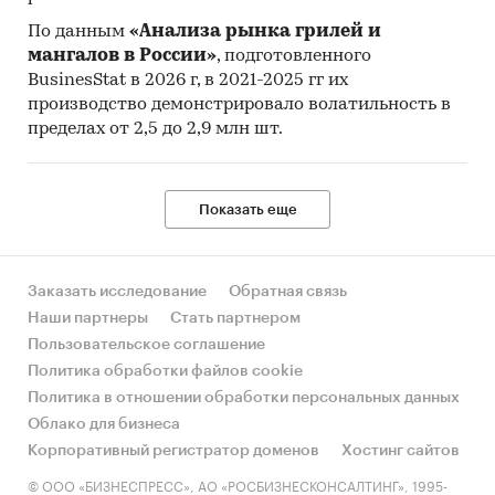
По данным
«Анализа рынка грилей и
мангалов в России»
, подготовленного
BusinesStat в 2026 г, в 2021-2025 гг их
производство демонстрировало волатильность в
пределах от 2,5 до 2,9 млн шт.
Показать еще
Заказать исследование
Обратная связь
Наши партнеры
Стать партнером
Пользовательское соглашение
Политика обработки файлов cookie
Политика в отношении обработки персональных данных
Облако для бизнеса
Корпоративный регистратор доменов
Хостинг сайтов
© ООО «БИЗНЕСПРЕСС», АО «РОСБИЗНЕСКОНСАЛТИНГ», 1995-