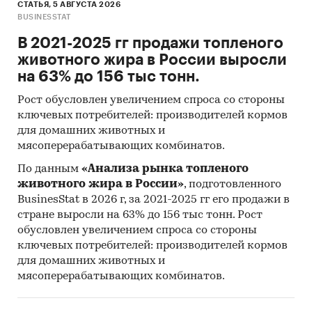
СТАТЬЯ, 5 АВГУСТА 2026
BUSINESSTAT
В 2021-2025 гг продажи топленого
животного жира в России выросли
на 63% до 156 тыс тонн.
Рост обусловлен увеличением спроса со стороны
ключевых потребителей: производителей кормов
для домашних животных и
мясоперерабатывающих комбинатов.
По данным
«Анализа рынка топленого
животного жира в России»
, подготовленного
BusinesStat в 2026 г, за 2021-2025 гг его продажи в
стране выросли на 63% до 156 тыс тонн. Рост
обусловлен увеличением спроса со стороны
ключевых потребителей: производителей кормов
для домашних животных и
мясоперерабатывающих комбинатов.