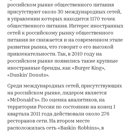
российском рынке общественного питания
присутствуют около 30 международных сетей,
в управлении которых находится 1170 точек
общественного питания. Интерес иностранных
сетей к российскому рынку общественного
питания не снижается и на современном этапе
развития рынка, что говорит о его высокой
привлекательности. Так, в 2010 году на
российском рынке появились такие крупные
иностранные бренды, как «Burger King»,
«Dunkin' Donuts».
Среди международных сетей, присутствующих
на российском рынке, лидером является
«McDonald's». По оценка аналитиков, на
территории России по состоянию на конец I
квартала 2011 года действовали около 276
ресторанов сети. На втором месте
расположилась сеть «Baskin-Robbins», в