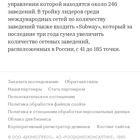
управлении которой находятся около 246
заведений. В тройку лидеров среди
международных сетей по количеству
заведений также входить «Subway», который за
последние три года сумел увеличить
количество сетевых заведений,
расположенных в России, с 41 до 185 точки.
Заказать исследование
Обратная связь
Наши партнеры
Стать партнером
Пользовательское соглашение
Политика обработки файлов cookie
Политика в отношении обработки персональных данных
Облако для бизнеса
Корпоративный регистратор доменов
Хостинг сайтов
© ООО «БИЗНЕСПРЕСС», АО «РОСБИЗНЕСКОНСАЛТИНГ», 1995-