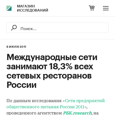
МАГАЗИН
ИССЛЕДОВАНИЙ
8 ИЮЛЯ 2011
Международные сети
занимают 18,3% всех
сетевых ресторанов
России
По данным исследования
«Сети предприятий
общественного питания России 2011»
,
проведенного агентством
РБК.research
, на