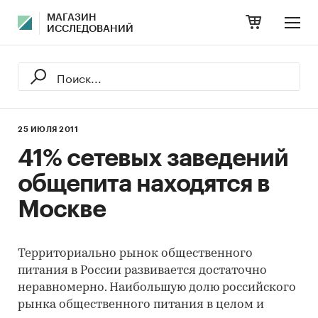
МАГАЗИН
ИССЛЕДОВАНИЙ
25 ИЮЛЯ 2011
41% сетевых заведений
общепита находятся в
Москве
Территориально рынок общественного
питания в России развивается достаточно
неравномерно. Наибольшую долю российского
рынка общественного питания в целом и