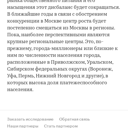
рынка общественного питания и его
насыщения этот дисбаланс будет сокращаться.
В ближайшие годы в связи с обострением
конкуренции в Москве центр роста будет
постепенно смещаться из Москвы в регионы.
Пока, наиболее перспективными являются
крупные региональные центры. Это, по-
прежнему, города-миллионеры или близкие к
ним по численности населения города,
расположенные в Приволжском, Уральском,
Сибирском федеральных округах (Воронеж,
Уфа, Пермь, Нижний Новгород и другие), в
которых высока доля платежеспособного
населения.
Заказать исследование
Обратная связь
Наши партнеры
Стать партнером