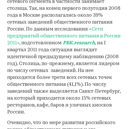
сетевого сегмента в частности занимает
столица. Так, на конец первого полугодия 2008
года в Москве располагались около 39%
сетевых заведений общественного питания
России. По данным исследования
«Сети
предприятий общественного питания в России
2011»
, подготовленном
РБК.research
, на I
квартал 2011 года ситуация выглядит
идентичной предыдущему наблюдению (2008
год). Столица, по-прежнему, является лидером
по числу сетевых заведений. На нее
приходится более трети всех сетевых точек
общественного питания (41,1%). По числу
заведений также выделяется Санкт-Петербург,
на который приходится около 15% сетевых
ресторанов, кафе, баров и уличных киосков
России.
Очевидно, что по мере развития российского