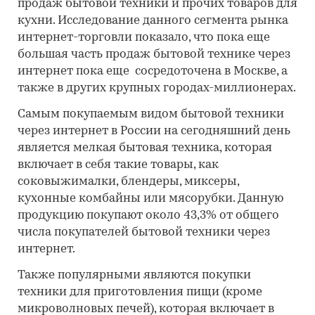
продаж бытовой техники и прочих товаров для
кухни. Исследование данного сегмента рынка
интернет-торговли показало, что пока еще
большая часть продаж бытовой технике через
интернет пока еще сосредоточена в Москве, а
также в других крупных городах-миллионерах.
Самым покупаемым видом бытовой техники
через интернет в России на сегодняшний день
является мелкая бытовая техника, которая
включает в себя такие товары, как
соковыжималки, блендеры, миксеры,
кухонные комбайны или мясорубки. Данную
продукцию покупают около 43,3% от общего
числа покупателей бытовой техники через
интернет.
Также популярными являются покупки
техники для приготовления пищи (кроме
микроволновых печей), которая включает в