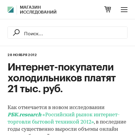
МАГАЗИН
ИССЛЕДОВАНИЙ
28 НОЯБРЯ 2012
Интернет-покупатели
холодильников платят
21 тыс. руб.
Как отмечается в новом исследовании
РБК.research
«Российский рынок интернет-
торговли бытовой техникой 2012»
, в последние
годы существенно выросли объемы онлайн