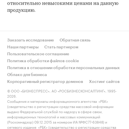
относительно невысокими ценами на данную
продукцию.
Заказать исследование
Обратная связь
Наши партнеры
Стать партнером
Пользовательское соглашение
Политика обработки файлов cookie
Политика в отношении обработки персональных данных
Облако для бизнеса
Корпоративный регистратор доменов
Хостинг сайтов
© ООО «БИЗНЕСПРЕСС», АО «РОСБИЗНЕСКОНСАЛТИНГ», 1995-
2026.
Сообщения и материалы информационного агентства «РБК»
(свидетельство о регистрации средства массовой информации
выдано Федеральной службой по надзору в сфере связи,
информационных технологий и массовых коммуникаций
(Роскомнадзор) 09.12.2015 за номером ИА №ФС77-63848) и
сетевого издания «РБК» (свидетельство о регистрации средства