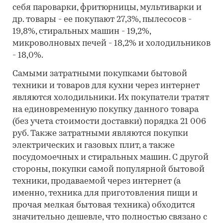
себя пароварки, фритюрницы, мультиварки и
др. товары - ее покупают 27,3%, пылесосов -
19,8%, стиральных машин - 19,2%,
микроволновых печей - 18,2% и холодильников
- 18,0%.
Самыми затратными покупками бытовой
техники и товаров для кухни через интернет
являются холодильники. Их покупатели тратят
на единовременную покупку данного товара
(без учета стоимости доставки) порядка 21 006
руб. Также затратными являются покупки
электрических и газовых плит, а также
посудомоечных и стиральных машин. С другой
стороны, покупки самой популярной бытовой
техники, продаваемой через интернет (а
именно, техника для приготовления пищи и
прочая мелкая бытовая техника) обходится
значительно дешевле, что полностью связано с