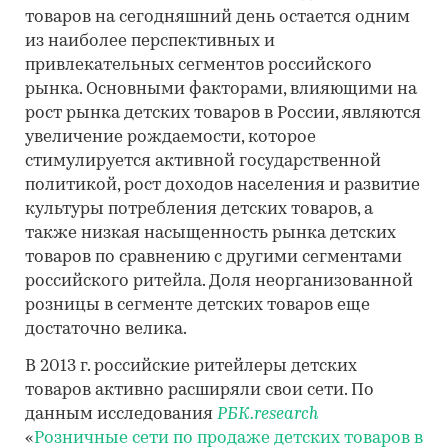
товаров на сегодняшний день остается одним
из наиболее перспективных и
привлекательных сегментов российского
рынка. Основными факторами, влияющими на
рост рынка детских товаров в России, являются
увеличение рождаемости, которое
стимулируется активной государственной
политикой, рост доходов населения и развитие
культуры потребления детских товаров, а
также низкая насыщенность рынка детских
товаров по сравнению с другими сегментами
российского ритейла. Доля неорганизованной
розницы в сегменте детских товаров еще
достаточно велика.
В 2013 г. российские ритейлеры детских
товаров активно расширяли свои сети. По
данным исследования
РБК.research
«
Розничные сети по продаже детских товаров в