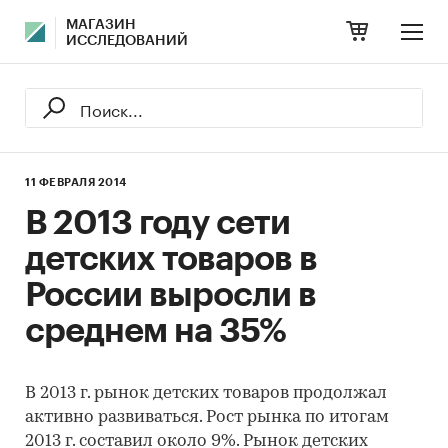
МАГАЗИН
ИССЛЕДОВАНИЙ
11 ФЕВРАЛЯ 2014
В 2013 году сети
детских товаров в
России выросли в
среднем на 35%
В 2013 г. рынок детских товаров продолжал
активно развиваться. Рост рынка по итогам
2013 г. составил около 9%. Рынок детских