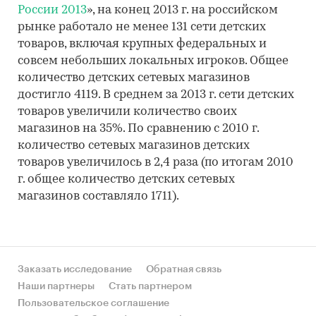
России 2013
», на конец 2013 г. на российском
рынке работало не менее 131 сети детских
товаров, включая крупных федеральных и
совсем небольших локальных игроков. Общее
количество детских сетевых магазинов
достигло 4119. В среднем за 2013 г. сети детских
товаров увеличили количество своих
магазинов на 35%. По сравнению с 2010 г.
количество сетевых магазинов детских
товаров увеличилось в 2,4 раза (по итогам 2010
г. общее количество детских сетевых
магазинов составляло 1711).
Заказать исследование
Обратная связь
Наши партнеры
Стать партнером
Пользовательское соглашение