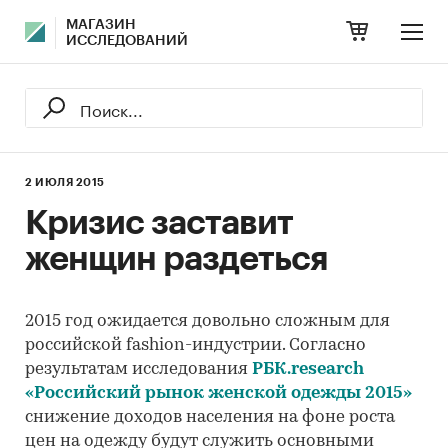
МАГАЗИН
ИССЛЕДОВАНИЙ
2 ИЮЛЯ 2015
Кризис заставит
женщин раздеться
2015 год ожидается довольно сложным для
российской fashion-индустрии. Согласно
результатам исследования
РБК.research
«
Российский рынок женской одежды 2015
»
снижение доходов населения на фоне роста
цен на одежду будут служить основными