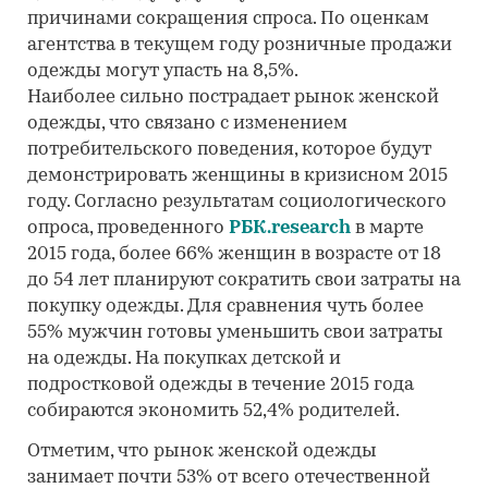
причинами сокращения спроса. По оценкам
агентства в текущем году розничные продажи
одежды могут упасть на 8,5%.
Наиболее сильно пострадает рынок женской
одежды, что связано с изменением
потребительского поведения, которое будут
демонстрировать женщины в кризисном 2015
году. Согласно результатам социологического
опроса, проведенного
РБК.research
в марте
2015 года, более 66% женщин в возрасте от 18
до 54 лет планируют сократить свои затраты на
покупку одежды. Для сравнения чуть более
55% мужчин готовы уменьшить свои затраты
на одежды. На покупках детской и
подростковой одежды в течение 2015 года
собираются экономить 52,4% родителей.
Отметим, что рынок женской одежды
занимает почти 53% от всего отечественной