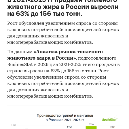
животного жира в России выросли
на 63% до 156 тыс тонн.
Рост обусловлен увеличением спроса со стороны
ключевых потребителей: производителей кормов
для домашних животных и
мясоперерабатывающих комбинатов.
По данным
«Анализа рынка топленого
животного жира в России»
, подготовленного
BusinesStat в 2026 г, за 2021-2025 гг его продажи в
стране выросли на 63% до 156 тыс тонн. Рост
обусловлен увеличением спроса со стороны
ключевых потребителей: производителей кормов
для домашних животных и
мясоперерабатывающих комбинатов.