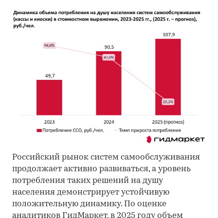
Российский рынок систем самообслуживания
продолжает активно развиваться, а уровень
потребления таких решений на душу
населения демонстрирует устойчивую
положительную динамику. По оценке
аналитиков ГидМаркет, в 2025 году объем