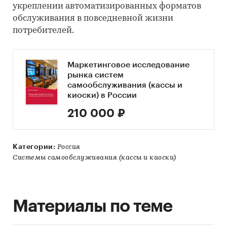
укреплении автоматизированных форматов
обслуживания в повседневной жизни
потребителей.
Маркетинговое исследование
рынка систем
самообслуживания (кассы и
киоски) в России
210 000 ₽
Категории:
Россия
Системы самообслуживания (кассы и киоски)
Материалы по теме