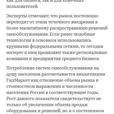
как для бизнеса, так и для конечных
пользователей.
Эксперты отмечают, что рынок постепенно
переходит от этапа точечного внедрения к
более масштабному распространению решений
самообслуживания. Если ранее подобные
технологии в основном использовались
крупными федеральными сетями, то сегодня
интерес к ним проявляют также региональные
компании и предприятия среднего бизнеса.
Потребление систем самообслуживания на
душу населения рассчитывается аналитиками
ГидМаркет как отношение объема рынка в
стоимостном выражении к численности
населения России в соответствующие годы.
Рост данного показателя свидетельствует не
только об увеличении объема продаж
оборудования и решений, но и о постепенном