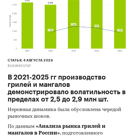
СТАТЬЯ, 4 АВГУСТА 2026
BUSINESSTAT
В 2021-2025 гг производство
грилей и мангалов
демонстрировало волатильность в
пределах от 2,5 до 2,9 млн шт.
Неровная динамика была обусловлена чередой
рыночных шоков.
По данным
«Анализа рынка грилей и
мангалов в России»
, подготовленного