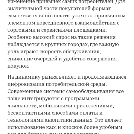
изменение привычек самих потребителей. Для
значительной части покупателей формат
самостоятельной оплаты уже стал привычным
элементом повседневного взаимодействия с
торговыми и сервисными площадками.
Особенно высокий спрос на такие решения
наблюдается в крупных городах, где важную
роль играют скорость обслуживания,
снижение очередей и удобство совершения
покупок.
На динамику рынка влияет и продолжающаяся
цифровизация потребительской среды.
Современные системы самообслуживания все
чаще интегрируются с программами
лояльности, мобильными приложениями,
бесконтактными способами оплаты и
технологиями аналитики данных. Это делает
использование касс и киосков более удобным