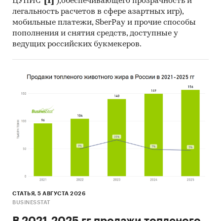
ЦУПИС*
[1]
),обеспечивающего прозрачность и
легальность расчетов в сфере азартных игр),
мобильные платежи, SberPay и прочие способы
пополнения и снятия средств, доступные у
ведущих российских букмекеров.
СТАТЬЯ, 5 АВГУСТА 2026
BUSINESSTAT
В 2021-2025 гг продажи топленого