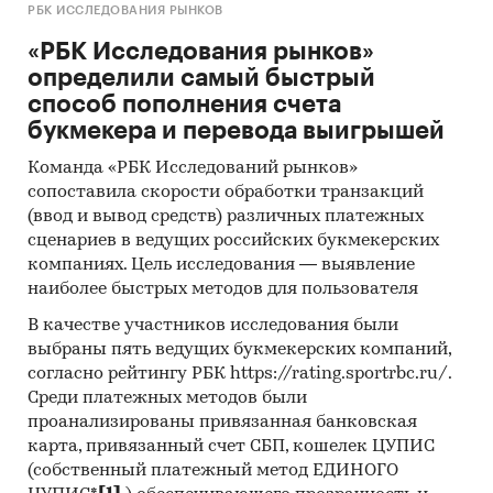
РБК ИССЛЕДОВАНИЯ РЫНКОВ
«РБК Исследования рынков»
определили самый быстрый
способ пополнения счета
букмекера и перевода выигрышей
Команда «РБК Исследований рынков»
сопоставила скорости обработки транзакций
(ввод и вывод средств) различных платежных
сценариев в ведущих российских букмекерских
компаниях. Цель исследования — выявление
наиболее быстрых методов для пользователя
В качестве участников исследования были
выбраны пять ведущих букмекерских компаний,
согласно рейтингу РБК https://rating.sportrbc.ru/.
Среди платежных методов были
проанализированы привязанная банковская
карта, привязанный счет СБП, кошелек ЦУПИС
(собственный платежный метод ЕДИНОГО