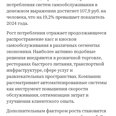
потребления систем самообслуживания в
денежном выражении достигнет 107,9 руб. на
человека, что на 19,2% превышает показатель
2024 года.
Рост потребления отражает продолжающееся
распространение касс и киосков
самообслуживания в различных сегментах
экономики. Наиболее активно подобные
решения внедряются в розничной торговле,
ресторанах быстрого питания, транспортной
инфраструктуре, сфере услуг и
развлекательных пространствах. Компании
рассматривают автоматизированные системы
как инструмент повышения скорости
обслуживания, оптимизации затрат и
улучшения клиентского опыта.
Дополнительным фактором роста становится