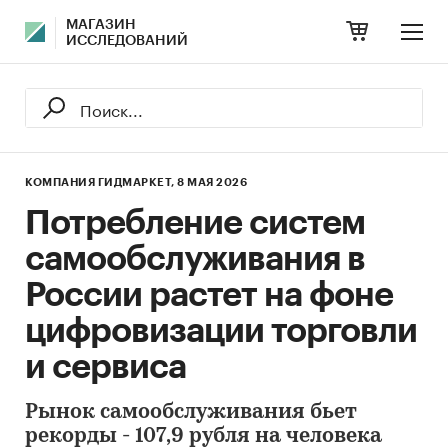
МАГАЗИН
ИССЛЕДОВАНИЙ
КОМПАНИЯ ГИДМАРКЕТ,
8 МАЯ 2026
Потребление систем
самообслуживания в
России растет на фоне
цифровизации торговли
и сервиса
Рынок самообслуживания бьет
рекорды - 107,9 рубля на человека