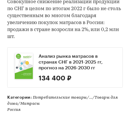
Совокупное снижение реализации продукции
по СНГ в целом по итогам 2022 г было не столь
существенным во многом благодаря
увеличению покупок матрасов в России:
продажи в стране возросли на 2%, или 0,2 млн
шт.
Анализ рынка матрасов в
странах СНГ в 2021-2025 гг,
прогноз на 2026-2030 гг
134 400 ₽
Категории:
Потребительские товары/.../Товары для
дома/Матрасы
Россия