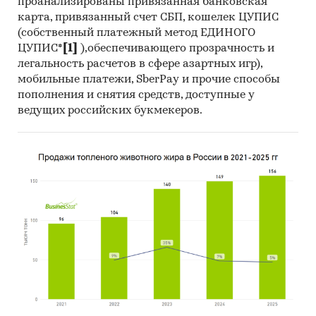
проанализированы привязанная банковская
карта, привязанный счет СБП, кошелек ЦУПИС
(собственный платежный метод ЕДИНОГО
ЦУПИС*
[1]
),обеспечивающего прозрачность и
легальность расчетов в сфере азартных игр),
мобильные платежи, SberPay и прочие способы
пополнения и снятия средств, доступные у
ведущих российских букмекеров.