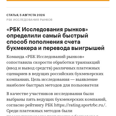
СТАТЬЯ, 5 АВГУСТА 2026
РБК ИССЛЕДОВАНИЯ РЫНКОВ
«РБК Исследования рынков»
определили самый быстрый
способ пополнения счета
букмекера и перевода выигрышей
Команда «РБК Исследований рынков»
сопоставила скорости обработки транзакций
(ввод и вывод средств) различных платежных
сценариев в ведущих российских букмекерских
компаниях. Цель исследования — выявление
наиболее быстрых методов для пользователя
В качестве участников исследования были
выбраны пять ведущих букмекерских компаний,
согласно рейтингу РБК https://rating.sportrbc.ru/.
Среди платежных методов были