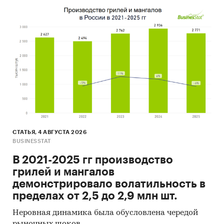
СТАТЬЯ, 4 АВГУСТА 2026
BUSINESSTAT
В 2021-2025 гг производство
грилей и мангалов
демонстрировало волатильность в
пределах от 2,5 до 2,9 млн шт.
Неровная динамика была обусловлена чередой
рыночных шоков.