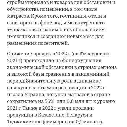
стройматериалов и товаров для обстановки и
обустройства помещений, в том числе
матрасов. Кроме того, гостиницы, отели и
санатории на фоне подъема внутреннего
туризма также занимались обновлением
имеющихся и созданием новых мест для
размещения посетителей.
Снижение продаж в 2022 г (на 3% к уровню
2021 г) происходило на фоне ухудшения
экономической обстановки в странах региона
и высокой базы сравнения в пандемийный
период. Значительную роль в динамике
совокупных объемов реализации в 2022 г
играла Украина: покупки матрасов в стране
сократились на 56%, или 0,8 млн шт к уровню
2021 г. Также в 2022 г упали продажи
продукции в Казахстане, Беларуси и
Таджикистане (суммарно на 0,1 млн шт).