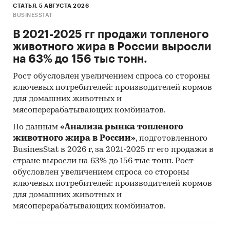
СТАТЬЯ, 5 АВГУСТА 2026
BUSINESSTAT
В 2021-2025 гг продажи топленого
животного жира в России выросли
на 63% до 156 тыс тонн.
Рост обусловлен увеличением спроса со стороны
ключевых потребителей: производителей кормов
для домашних животных и
мясоперерабатывающих комбинатов.
По данным
«Анализа рынка топленого
животного жира в России»
, подготовленного
BusinesStat в 2026 г, за 2021-2025 гг его продажи в
стране выросли на 63% до 156 тыс тонн. Рост
обусловлен увеличением спроса со стороны
ключевых потребителей: производителей кормов
для домашних животных и
мясоперерабатывающих комбинатов.