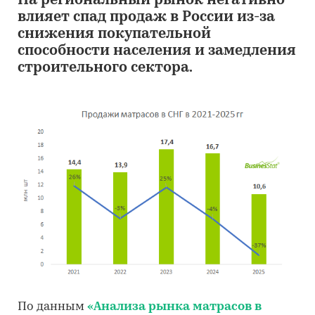
На региональный рынок негативно
влияет спад продаж в России из-за
снижения покупательной
способности населения и замедления
строительного сектора.
По данным
«Анализа рынка матрасов в