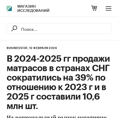
МАГАЗИН
ИССЛЕДОВАНИЙ
BUSINESSTAT,
12 ФЕВРАЛЯ 2026
В 2024-2025 гг продажи
матрасов в странах СНГ
сократились на 39% по
отношению к 2023 г и в
2025 г составили 10,6
млн шт.