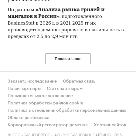
По данным
«Анализа рынка грилей и
мангалов в России»
, подготовленного
BusinesStat в 2026 г, в 2021-2025 гг их
производство демонстрировало волатильность в
пределах от 2,5 до 2,9 млн шт.
Показать еще
Заказать исследование
Обратная связь
Наши партнеры
Стать партнером
Пользовательское соглашение
Политика обработки файлов cookie
Политика в отношении обработки персональных данных
Облако для бизнеса
Корпоративный регистратор доменов
Хостинг сайтов
© ООО «БИЗНЕСПРЕСС», АО «РОСБИЗНЕСКОНСАЛТИНГ», 1995-