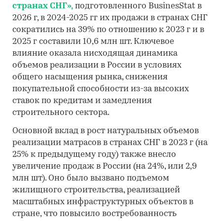
странах СНГ»
,
подготовленного BusinesStat в
2026 г, в 2024-2025 гг их продажи в странах СНГ
сократились на 39% по отношению к 2023 г и в
2025 г составили 10,6 млн шт. Ключевое
влияние оказала нисходящая динамика
объемов реализации в России в условиях
общего насыщения рынка, снижения
покупательной способности из-за высоких
ставок по кредитам и замедления
строительного сектора.
Основной вклад в рост натуральных объемов
реализации матрасов в странах СНГ в 2023 г (на
25% к предыдущему году) также внесло
увеличение продаж в России (на 24%, или 2,9
млн шт). Оно было вызвано подъемом
жилищного строительства, реализацией
масштабных инфраструктурных объектов в
стране, что повысило востребованность