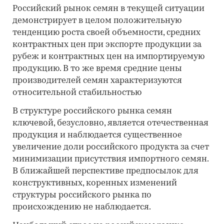
Российский рынок семян в текущей ситуации
демонстрирует в целом положительную
тенденцию роста своей объемности, средних
контрактных цен при экспорте продукции за
рубеж и контрактных цен на импортируемую
продукцию. В то же время средние цены
производителей семян характеризуются
относительной стабильностью
В структуре российского рынка семян
ключевой, безусловно, является отечественная
продукция и наблюдается существенное
увеличение доли российского продукта за счет
минимизации присутствия импортного семян.
В ближайшей перспективе предпосылок для
конструктивных, коренных изменений
структуры российского рынка по
происхождению не наблюдается.