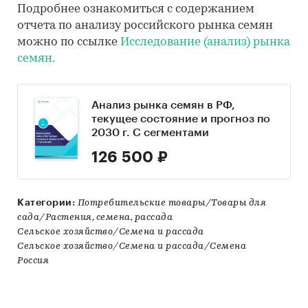
Подробнее ознакомиться с содержанием
отчета по анализу российского рынка семян
можно по ссылке
Исследование (анализ) рынка
семян.
Анализ рынка семян в РФ,
текущее состояние и прогноз по
2030 г. С сегментами
126 500 ₽
Категории:
Потребительские товары/Товары для
сада/Растения, семена, рассада
Сельское хозяйство/Семена и рассада
Сельское хозяйство/Семена и рассада/Семена
Россия