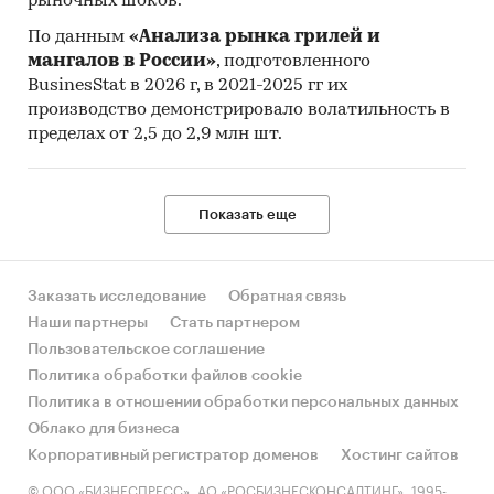
рыночных шоков.
По данным
«Анализа рынка грилей и
мангалов в России»
, подготовленного
BusinesStat в 2026 г, в 2021-2025 гг их
производство демонстрировало волатильность в
пределах от 2,5 до 2,9 млн шт.
Показать еще
Заказать исследование
Обратная связь
Наши партнеры
Стать партнером
Пользовательское соглашение
Политика обработки файлов cookie
Политика в отношении обработки персональных данных
Облако для бизнеса
Корпоративный регистратор доменов
Хостинг сайтов
© ООО «БИЗНЕСПРЕСС», АО «РОСБИЗНЕСКОНСАЛТИНГ», 1995-