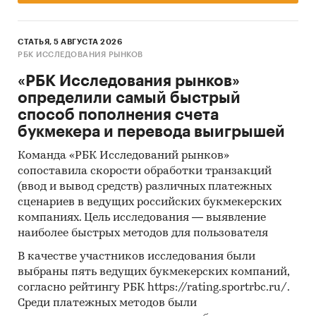
СТАТЬЯ, 5 АВГУСТА 2026
РБК ИССЛЕДОВАНИЯ РЫНКОВ
«РБК Исследования рынков»
определили самый быстрый
способ пополнения счета
букмекера и перевода выигрышей
Команда «РБК Исследований рынков»
сопоставила скорости обработки транзакций
(ввод и вывод средств) различных платежных
сценариев в ведущих российских букмекерских
компаниях. Цель исследования — выявление
наиболее быстрых методов для пользователя
В качестве участников исследования были
выбраны пять ведущих букмекерских компаний,
согласно рейтингу РБК https://rating.sportrbc.ru/.
Среди платежных методов были