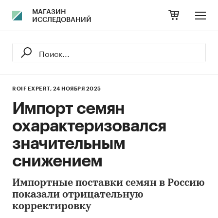
МАГАЗИН
ИССЛЕДОВАНИЙ
ROIF EXPERT,
24 НОЯБРЯ 2025
Импорт семян
охарактеризовался
значительным
снижением
Импортные поставки семян в Россию
показали отрицательную
корректировку