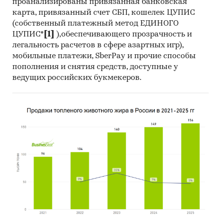
проанализированы привязанная банковская
карта, привязанный счет СБП, кошелек ЦУПИС
(собственный платежный метод ЕДИНОГО
ЦУПИС*
[1]
),обеспечивающего прозрачность и
легальность расчетов в сфере азартных игр),
мобильные платежи, SberPay и прочие способы
пополнения и снятия средств, доступные у
ведущих российских букмекеров.