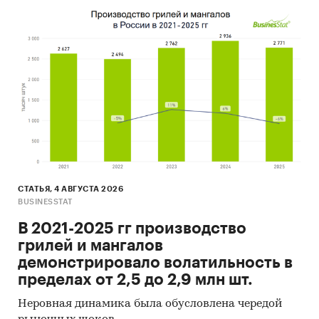
СТАТЬЯ, 4 АВГУСТА 2026
BUSINESSTAT
В 2021-2025 гг производство
грилей и мангалов
демонстрировало волатильность в
пределах от 2,5 до 2,9 млн шт.
Неровная динамика была обусловлена чередой