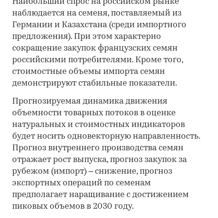
Наибольший спрос на российском рынке
наблюдается на семеня, поставляемый из
Германии и Казахстана (среди импортного
предложения). При этом характерно
сокращение закупок французских семян
российскими потребителями. Кроме того,
стоимостные объемы импорта семян
демонстрируют стабильные показатели.
Прогнозируемая динамика движения
объемности товарных потоков в оценке
натуральных и стоимостных индикаторов
будет носить одновекторную направленность.
Прогноз внутреннего производства семян
отражает рост выпуска, прогноз закупок за
рубежом (импорт) – снижение, прогноз
экспортных операций по семенам
предполагает наращивание с достижением
пиковых объемов в 2030 году.