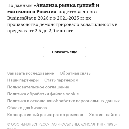
По данным
«Анализа рынка грилей и
мангалов в России»
, подготовленного
BusinesStat в 2026 г, в 2021-2025 гг их
производство демонстрировало волатильность в
пределах от 2,5 до 2,9 млн шт.
Показать еще
Заказать исследование
Обратная связь
Наши партнеры
Стать партнером
Пользовательское соглашение
Политика обработки файлов cookie
Политика в отношении обработки персональных данных
Облако для бизнеса
Корпоративный регистратор доменов
Хостинг сайтов
© ООО «БИЗНЕСПРЕСС», АО «РОСБИЗНЕСКОНСАЛТИНГ», 1995-
2026.