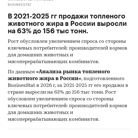
BUSINESSTAT
В 2021-2025 гг продажи топленого
животного жира в России выросли
на 63% до 156 тыс тонн.
Рост обусловлен увеличением спроса со стороны
ключевых потребителей: производителей кормов
для домашних животных и
мясоперерабатывающих комбинатов.
По данным
«Анализа рынка топленого
животного жира в России»
, подготовленного
BusinesStat в 2026 г, за 2021-2025 гг его продажи в
стране выросли на 63% до 156 тыс тонн. Рост
обусловлен увеличением спроса со стороны
ключевых потребителей: производителей кормов
для домашних животных и
мясоперерабатывающих комбинатов.