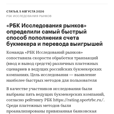
СТАТЬЯ, 5 АВГУСТА 2026
РБК ИССЛЕДОВАНИЯ РЫНКОВ
«РБК Исследования рынков»
определили самый быстрый
способ пополнения счета
букмекера и перевода выигрышей
Команда «РБК Исследований рынков»
сопоставила скорости обработки транзакций
(ввод и вывод средств) различных платежных
сценариев в ведущих российских букмекерских
компаниях. Цель исследования — выявление
наиболее быстрых методов для пользователя
В качестве участников исследования были
выбраны пять ведущих букмекерских компаний,
согласно рейтингу РБК https://rating.sportrbc.ru/.
Среди платежных методов были
проанализированы привязанная банковская