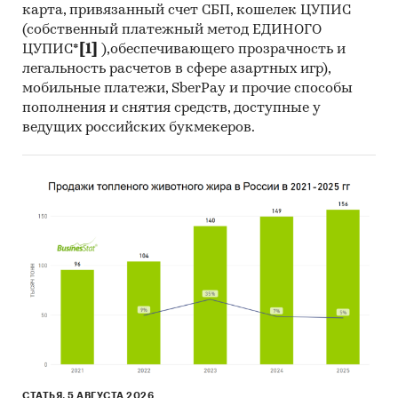
карта, привязанный счет СБП, кошелек ЦУПИС
(собственный платежный метод ЕДИНОГО
ЦУПИС*
[1]
),обеспечивающего прозрачность и
легальность расчетов в сфере азартных игр),
мобильные платежи, SberPay и прочие способы
пополнения и снятия средств, доступные у
ведущих российских букмекеров.
СТАТЬЯ, 5 АВГУСТА 2026