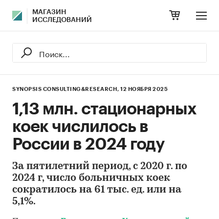
МАГАЗИН
ИССЛЕДОВАНИЙ
SYNOPSIS CONSULTING&RESEARCH,
12 НОЯБРЯ 2025
1,13 млн. стационарных
коек числилось в
России в 2024 году
За пятилетний период, с 2020 г. по
2024 г, число больничных коек
сократилось на 61 тыс. ед. или на
5,1%.