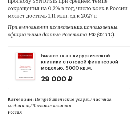
прогнозу SYNOPSIS при среднем темпе
сокращения на 0,2% в год, число коек в России
может достичь 1,11 млн. ед к 2027 г.
При выполнении исследования использованы
официальные данные Росстата РФ (ФСГС).
Бизнес-план хирургической
клиники с готовой финансовой
моделью. 5000 кв.м.
29 000 ₽
Категории:
Потребительские услуги/Частная
медицина/Частные клиники
Россия