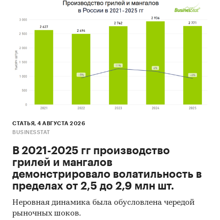
СТАТЬЯ, 4 АВГУСТА 2026
BUSINESSTAT
В 2021-2025 гг производство
грилей и мангалов
демонстрировало волатильность в
пределах от 2,5 до 2,9 млн шт.
Неровная динамика была обусловлена чередой
рыночных шоков.