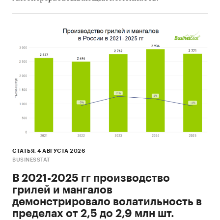
СТАТЬЯ, 4 АВГУСТА 2026
BUSINESSTAT
В 2021-2025 гг производство
грилей и мангалов
демонстрировало волатильность в
пределах от 2,5 до 2,9 млн шт.