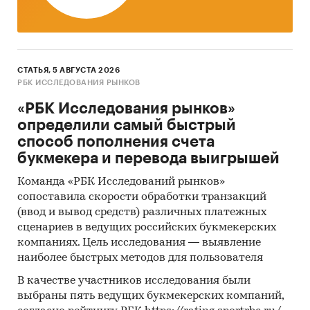
СТАТЬЯ, 5 АВГУСТА 2026
РБК ИССЛЕДОВАНИЯ РЫНКОВ
«РБК Исследования рынков»
определили самый быстрый
способ пополнения счета
букмекера и перевода выигрышей
Команда «РБК Исследований рынков»
сопоставила скорости обработки транзакций
(ввод и вывод средств) различных платежных
сценариев в ведущих российских букмекерских
компаниях. Цель исследования — выявление
наиболее быстрых методов для пользователя
В качестве участников исследования были
выбраны пять ведущих букмекерских компаний,