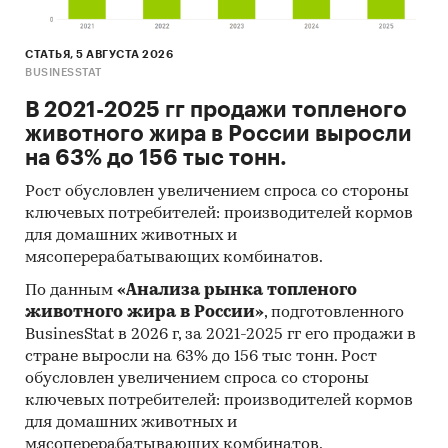
СТАТЬЯ, 5 АВГУСТА 2026
BUSINESSTAT
В 2021-2025 гг продажи топленого
животного жира в России выросли
на 63% до 156 тыс тонн.
Рост обусловлен увеличением спроса со стороны
ключевых потребителей: производителей кормов
для домашних животных и
мясоперерабатывающих комбинатов.
По данным
«Анализа рынка топленого
животного жира в России»
, подготовленного
BusinesStat в 2026 г, за 2021-2025 гг его продажи в
стране выросли на 63% до 156 тыс тонн. Рост
обусловлен увеличением спроса со стороны
ключевых потребителей: производителей кормов
для домашних животных и
мясоперерабатывающих комбинатов.