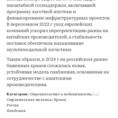
масштабной господдержке, включавшей
программу льготной ипотеки и
финансирование инфраструктурных проектов.
В переломном 2022 г уход европейских
компаний ускорил переориентацию рынка на
китайских производителей, а стабильность
поставок обеспечила налаживание
мультимодальной логистики.
Таким образом, к 2024 г на российском рынке
башенных кранов сложилась новая,
устойчивая модель снабжения, основанная на
сотрудничестве с азиатскими
производителями.
Категории:
Строительство и недвижимость/.../
Строительная техника/Краны
Россия
Пандемия