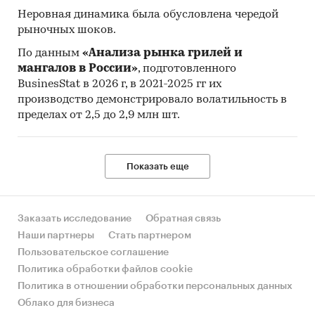
Неровная динамика была обусловлена чередой
рыночных шоков.
По данным
«Анализа рынка грилей и
мангалов в России»
, подготовленного
BusinesStat в 2026 г, в 2021-2025 гг их
производство демонстрировало волатильность в
пределах от 2,5 до 2,9 млн шт.
Показать еще
Заказать исследование
Обратная связь
Наши партнеры
Стать партнером
Пользовательское соглашение
Политика обработки файлов cookie
Политика в отношении обработки персональных данных
Облако для бизнеса