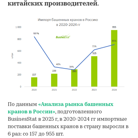
китайских производителей.
По данным
«Анализа рынка башенных
кранов в России»
, подготовленного
BusinesStat в 2025 г, в 2020-2024 гг импортные
поставки башенных кранов в страну выросли в
6 раз: со 157 до 955 шт.