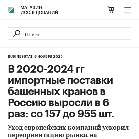
МАГАЗИН
ИССЛЕДОВАНИЙ
BUSINESSTAT,
6 НОЯБРЯ 2025
В 2020-2024 гг
импортные поставки
башенных кранов в
Россию выросли в 6
раз: со 157 до 955 шт.
Уход европейских компаний ускорил
переориентацию рынка на