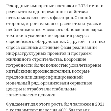
Рекордные импортные поставки в 2024 г стали
результатом одновременного действия
нескольких ключевых факторов. С одной
стороны, строительная отрасль столкнулась с
необходимостью массового обновления парка
техники в условиях исчерпания ресурса
европейского оборудования. С другой – на пике
спроса сошлись активные фазы реализации
инфраструктурных проектов и программ
жилищного строительства. Возросшие
потребности были полностью удовлетворены
китайскими производителями, которые
предложили диверсифицированный
модельный ряд, организовали сервисные
центры и отработали стабильные
логистические цепочки.
Фундамент для этого роста был заложен в 2021
г, когда импорт вырос на 40% благодаря