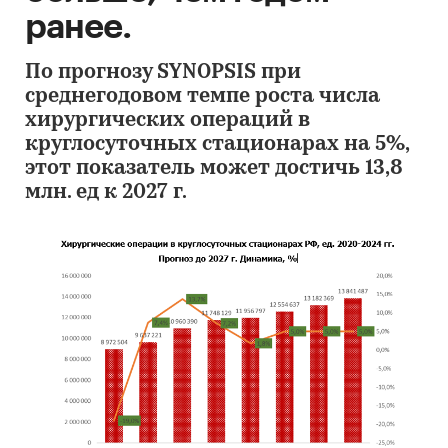
ранее.
По прогнозу SYNOPSIS при
среднегодовом темпе роста числа
хирургических операций в
круглосуточных стационарах на 5%,
этот показатель может достичь 13,8
млн. ед к 2027 г.