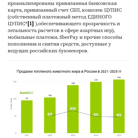
проанализированы привязанная банковская
карта, привязанный счет СБП, кошелек ЦУПИС
(собственный платежный метод ЕДИНОГО
ЦУПИС*
[1]
),обеспечивающего прозрачность и
легальность расчетов в сфере азартных игр),
мобильные платежи, SberPay и прочие способы
пополнения и снятия средств, доступные у
ведущих российских букмекеров.