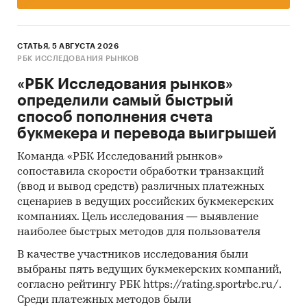
СТАТЬЯ, 5 АВГУСТА 2026
РБК ИССЛЕДОВАНИЯ РЫНКОВ
«РБК Исследования рынков»
определили самый быстрый
способ пополнения счета
букмекера и перевода выигрышей
Команда «РБК Исследований рынков»
сопоставила скорости обработки транзакций
(ввод и вывод средств) различных платежных
сценариев в ведущих российских букмекерских
компаниях. Цель исследования — выявление
наиболее быстрых методов для пользователя
В качестве участников исследования были
выбраны пять ведущих букмекерских компаний,
согласно рейтингу РБК https://rating.sportrbc.ru/.
Среди платежных методов были