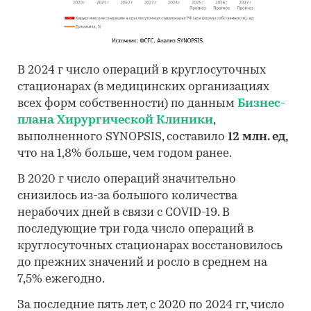
В 2024 г число операций в круглосуточных
стационарах (в медицинских организациях
всех форм собственности) по данным
Бизнес-
плана Хирургической Клиники
,
выполненного SYNOPSIS, составило
12 млн. ед,
что на 1,8% больше, чем годом ранее.
В 2020 г число операций значительно
снизилось из-за большого количества
нерабочих дней в связи с COVID-19. В
последующие три года число операций в
круглосуточных стационарах восстановилось
до прежних значений и росло в среднем на
7,5% ежегодно.
За последние пять лет, с 2020 по 2024 гг, число