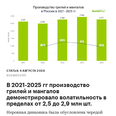
СТАТЬЯ, 4 АВГУСТА 2026
BUSINESSTAT
В 2021-2025 гг производство
грилей и мангалов
демонстрировало волатильность в
пределах от 2,5 до 2,9 млн шт.
Неровная динамика была обусловлена чередой