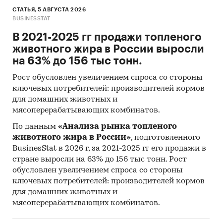
СТАТЬЯ, 5 АВГУСТА 2026
BUSINESSTAT
В 2021-2025 гг продажи топленого
животного жира в России выросли
на 63% до 156 тыс тонн.
Рост обусловлен увеличением спроса со стороны
ключевых потребителей: производителей кормов
для домашних животных и
мясоперерабатывающих комбинатов.
По данным
«Анализа рынка топленого
животного жира в России»
, подготовленного
BusinesStat в 2026 г, за 2021-2025 гг его продажи в
стране выросли на 63% до 156 тыс тонн. Рост
обусловлен увеличением спроса со стороны
ключевых потребителей: производителей кормов
для домашних животных и
мясоперерабатывающих комбинатов.