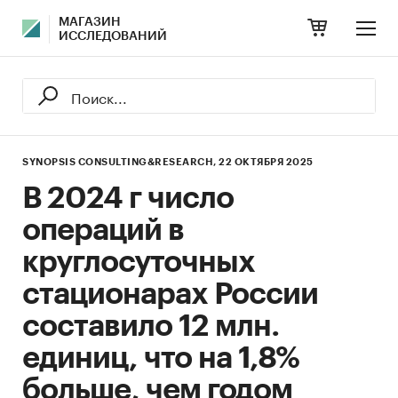
МАГАЗИН
ИССЛЕДОВАНИЙ
SYNOPSIS CONSULTING&RESEARCH,
22 ОКТЯБРЯ 2025
В 2024 г число
операций в
круглосуточных
стационарах России
составило 12 млн.
единиц, что на 1,8%
больше, чем годом