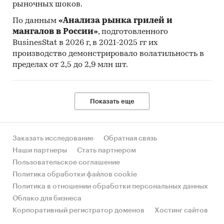
рыночных шоков.
По данным
«Анализа рынка грилей и
мангалов в России»
, подготовленного
BusinesStat в 2026 г, в 2021-2025 гг их
производство демонстрировало волатильность в
пределах от 2,5 до 2,9 млн шт.
Показать еще
Заказать исследование
Обратная связь
Наши партнеры
Стать партнером
Пользовательское соглашение
Политика обработки файлов cookie
Политика в отношении обработки персональных данных
Облако для бизнеса
Корпоративный регистратор доменов
Хостинг сайтов