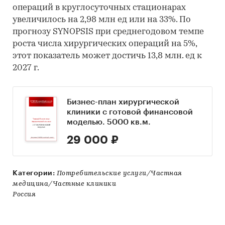
операций в круглосуточных стационарах
увеличилось на 2,98 млн ед или на 33%. По
прогнозу SYNOPSIS при среднегодовом темпе
роста числа хирургических операций на 5%,
этот показатель может достичь 13,8 млн. ед к
2027 г.
Бизнес-план хирургической
клиники с готовой финансовой
моделью. 5000 кв.м.
29 000 ₽
Категории:
Потребительские услуги/Частная
медицина/Частные клиники
Россия