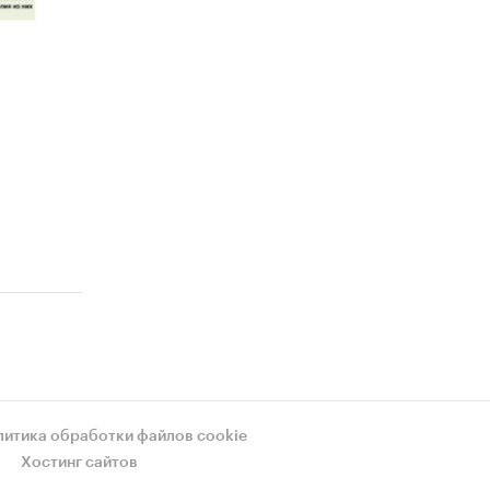
литика обработки файлов cookie
Хостинг сайтов