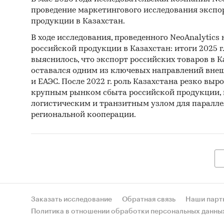
проведение маркетингового исследования экспо
продукции в Казахстан.
В ходе исследования, проведенного NeoAnalytics
российской продукции в Казахстан: итоги 2025 г.,
выяснилось, что экспорт российских товаров в Ка
оставался одним из ключевых направлений внеш
и ЕАЭС. После 2022 г. роль Казахстана резко выро
крупным рынком сбыта российской продукции,
логистическим и транзитным узлом для паралле
региональной кооперации.
Заказать исследование
Обратная связь
Наши парт
Политика в отношении обработки персональных данны