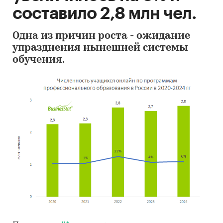
составило 2,8 млн чел.
Одна из причин роста - ожидание
упразднения нынешней системы
обучения.