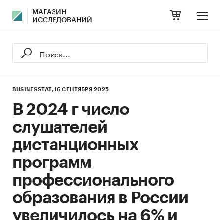
МАГАЗИН
ИССЛЕДОВАНИЙ
BUSINESSTAT,
16 СЕНТЯБРЯ 2025
В 2024 г число
слушателей
дистанционных
программ
профессионального
образования в России
увеличилось на 6% и