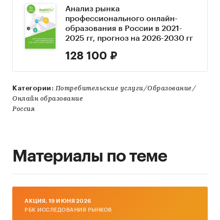
Анализ рынка
профессионального онлайн-
образования в России в 2021-
2025 гг, прогноз на 2026-2030 гг
128 100 ₽
Категории:
Потребительские услуги/Образование/
Онлайн образование
Россия
Материалы по теме
AКЦИЯ, 19 ИЮНЯ 2026
РБК ИССЛЕДОВАНИЯ РЫНКОВ