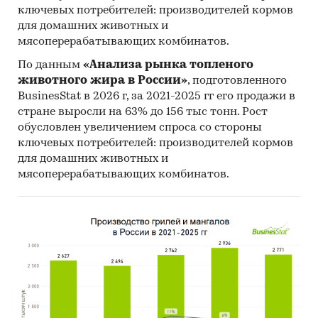
ключевых потребителей: производителей кормов
для домашних животных и
мясоперерабатывающих комбинатов.
По данным
«Анализа рынка топленого
животного жира в России»
, подготовленного
BusinesStat в 2026 г, за 2021-2025 гг его продажи в
стране выросли на 63% до 156 тыс тонн. Рост
обусловлен увеличением спроса со стороны
ключевых потребителей: производителей кормов
для домашних животных и
мясоперерабатывающих комбинатов.