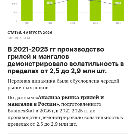
СТАТЬЯ, 4 АВГУСТА 2026
BUSINESSTAT
В 2021-2025 гг производство
грилей и мангалов
демонстрировало волатильность в
пределах от 2,5 до 2,9 млн шт.
Неровная динамика была обусловлена чередой
рыночных шоков.
По данным
«Анализа рынка грилей и
мангалов в России»
, подготовленного
BusinesStat в 2026 г, в 2021-2025 гг их
производство демонстрировало волатильность в
пределах от 2,5 до 2,9 млн шт.