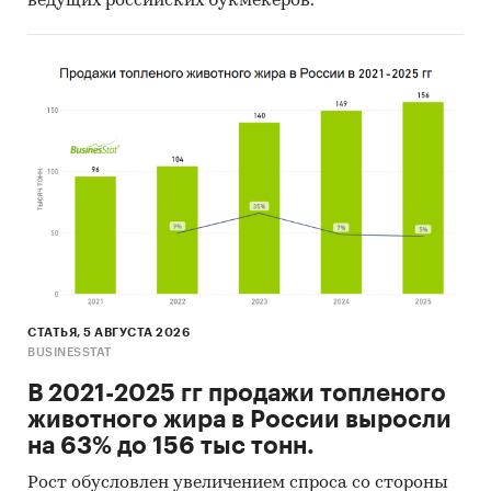
ведущих российских букмекеров.
СТАТЬЯ, 5 АВГУСТА 2026
BUSINESSTAT
В 2021-2025 гг продажи топленого
животного жира в России выросли
на 63% до 156 тыс тонн.
Рост обусловлен увеличением спроса со стороны