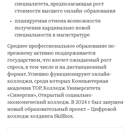
специалитета, предполагающая рост
стоимости высшего онлайн-образования
планируемая отмена возможности
получения кардинально новой
специальности в магистратуре
Среднее профессиональное образование по-
прежнему активно поддерживается
государством, что влечет ожидаемый рост
спроса, в том числе и на дистанционный
формат. Успешно функционируют онлайн-
колледжи, среди которых Компьютерная
академия ТОР, Колледж Университета
«Синергия», Открытый социально-
экономический колледж. В 2024 г был запущен
новый образовательный проект – Цифровой
колледж холдинга Skillbox.