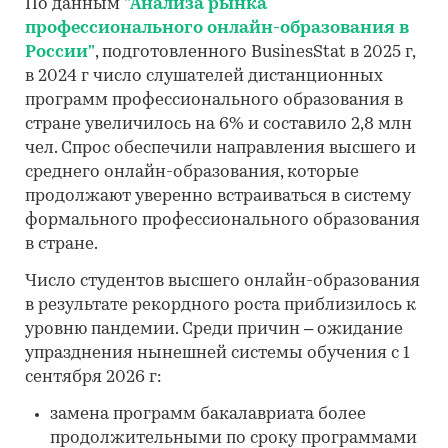
По данным
"Анализа рынка
профессионального онлайн-образования в
России"
, подготовленного BusinesStat в 2025 г,
в 2024 г число слушателей дистанционных
программ профессионального образования в
стране увеличилось на 6% и составило 2,8 млн
чел. Спрос обеспечили направления высшего и
среднего онлайн-образования, которые
продолжают уверенно встраиваться в систему
формального профессионального образования
в стране.
Число студентов высшего онлайн-образования
в результате рекордного роста приблизилось к
уровню пандемии. Среди причин – ожидание
упразднения нынешней системы обучения с 1
сентября 2026 г:
замена программ бакалавриата более
продолжительными по сроку программами