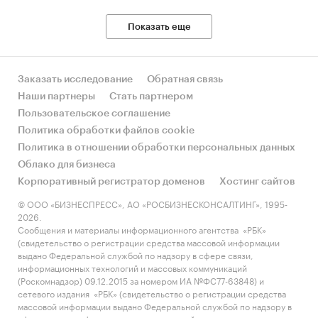
Показать еще
Заказать исследование
Обратная связь
Наши партнеры
Стать партнером
Пользовательское соглашение
Политика обработки файлов cookie
Политика в отношении обработки персональных данных
Облако для бизнеса
Корпоративный регистратор доменов
Хостинг сайтов
© ООО «БИЗНЕСПРЕСС», АО «РОСБИЗНЕСКОНСАЛТИНГ», 1995-
2026.
Сообщения и материалы информационного агентства «РБК»
(свидетельство о регистрации средства массовой информации
выдано Федеральной службой по надзору в сфере связи,
информационных технологий и массовых коммуникаций
(Роскомнадзор) 09.12.2015 за номером ИА №ФС77-63848) и
сетевого издания «РБК» (свидетельство о регистрации средства
массовой информации выдано Федеральной службой по надзору в