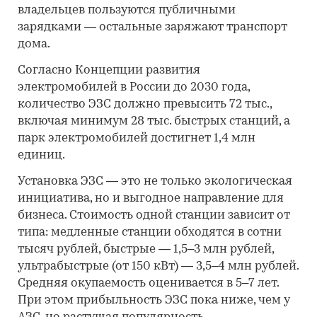
владельцев пользуются публичными
зарядками — остальные заряжают транспорт
дома.
Согласно Концепции развития
электромобилей в России до 2030 года,
количество ЭЗС должно превысить 72 тыс.,
включая минимум 28 тыс. быстрых станций, а
парк электромобилей достигнет 1,4 млн
единиц.
Установка ЭЗС — это не только экологическая
инициатива, но и выгодное направление для
бизнеса. Стоимость одной станции зависит от
типа: медленные станции обходятся в сотни
тысяч рублей, быстрые — 1,5–3 млн рублей,
ультрабыстрые (от 150 кВт) — 3,5–4 млн рублей.
Средняя окупаемость оценивается в 5–7 лет.
При этом прибыльность ЭЗС пока ниже, чем у