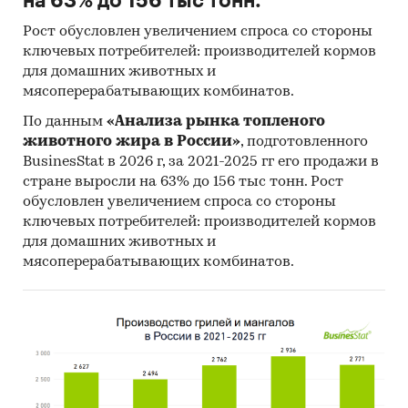
на 63% до 156 тыс тонн.
Рост обусловлен увеличением спроса со стороны
ключевых потребителей: производителей кормов
для домашних животных и
мясоперерабатывающих комбинатов.
По данным
«Анализа рынка топленого
животного жира в России»
, подготовленного
BusinesStat в 2026 г, за 2021-2025 гг его продажи в
стране выросли на 63% до 156 тыс тонн. Рост
обусловлен увеличением спроса со стороны
ключевых потребителей: производителей кормов
для домашних животных и
мясоперерабатывающих комбинатов.