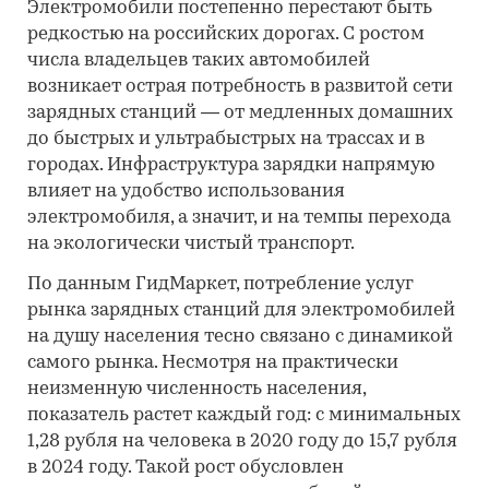
Электромобили постепенно перестают быть
редкостью на российских дорогах. С ростом
числа владельцев таких автомобилей
возникает острая потребность в развитой сети
зарядных станций — от медленных домашних
до быстрых и ультрабыстрых на трассах и в
городах. Инфраструктура зарядки напрямую
влияет на удобство использования
электромобиля, а значит, и на темпы перехода
на экологически чистый транспорт.
По данным ГидМаркет, потребление услуг
рынка зарядных станций для электромобилей
на душу населения тесно связано с динамикой
самого рынка. Несмотря на практически
неизменную численность населения,
показатель растет каждый год: с минимальных
1,28 рубля на человека в 2020 году до 15,7 рубля
в 2024 году. Такой рост обусловлен