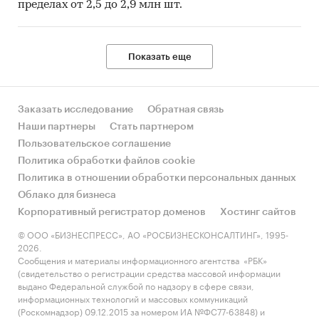
пределах от 2,5 до 2,9 млн шт.
Показать еще
Заказать исследование
Обратная связь
Наши партнеры
Стать партнером
Пользовательское соглашение
Политика обработки файлов cookie
Политика в отношении обработки персональных данных
Облако для бизнеса
Корпоративный регистратор доменов
Хостинг сайтов
© ООО «БИЗНЕСПРЕСС», АО «РОСБИЗНЕСКОНСАЛТИНГ», 1995-
2026.
Сообщения и материалы информационного агентства «РБК»
(свидетельство о регистрации средства массовой информации
выдано Федеральной службой по надзору в сфере связи,
информационных технологий и массовых коммуникаций
(Роскомнадзор) 09.12.2015 за номером ИА №ФС77-63848) и