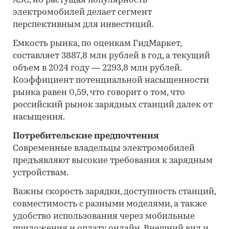
АЗС, но растущая популярность
электромобилей делает сегмент
перспективным для инвестиций.
Емкость рынка, по оценкам ГидМаркет,
составляет 3887,8 млн рублей в год, а текущий
объем в 2024 году — 2293,8 млн рублей.
Коэффициент потенциальной насыщенности
рынка равен 0,59, что говорит о том, что
российский рынок зарядных станций далек от
насыщения.
Потребительские предпочтения
Современные владельцы электромобилей
предъявляют высокие требования к зарядным
устройствам.
Важны скорость зарядки, доступность станций,
совместимость с разными моделями, а также
удобство использования через мобильные
приложения и оплату онлайн. Внешний вид и