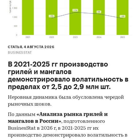
СТАТЬЯ, 4 АВГУСТА 2026
BUSINESSTAT
В 2021-2025 гг производство
грилей и мангалов
демонстрировало волатильность в
пределах от 2,5 до 2,9 млн шт.
Неровная динамика была обусловлена чередой
рыночных шоков.
По данным
«Анализа рынка грилей и
мангалов в России»
, подготовленного
BusinesStat в 2026 г, в 2021-2025 гг их
производство демонстрировало волатильность в