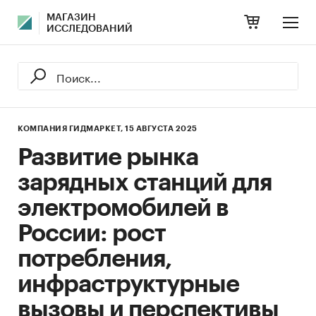
МАГАЗИН
ИССЛЕДОВАНИЙ
КОМПАНИЯ ГИДМАРКЕТ,
15 АВГУСТА 2025
Развитие рынка
зарядных станций для
электромобилей в
России: рост
потребления,
инфраструктурные
вызовы и перспективы