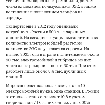
увеличением парка электромобилей, ростом
числа владельцев, пользующихся ЭЗС, а также
постепенным повышением тарифов на
зарядку.
Эксперты еще в 2012 году оценивали
потребность России в 500 тыс. зарядных
станций. На сегодня ситуация выглядит иначе:
количество электромобилей растет, но
количество ЭЗС не успевает за спросом. На
начало 2025 года в стране насчитывается около
90 тыс. электромобилей и гибридов, из них
чисто электрокаров — почти 60 тыс. При этом
работает лишь около 8,4 тыс. публичных
станций.
Мировая практика показывает, что на 10
электромобилей нужна одна станция. В России
этот показатель составляет 10,8 с учетом
гибридов или 7,1 без них, однако лишь 60%