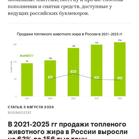
пополнения и снятия средств, доступные у
ведущих российских букмекеров.
СТАТЬЯ, 5 АВГУСТА 2026
BUSINESSTAT
В 2021-2025 гг продажи топленого
животного жира в России выросли