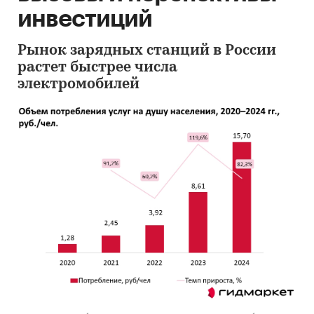
инвестиций
Рынок зарядных станций в России
растет быстрее числа
электромобилей