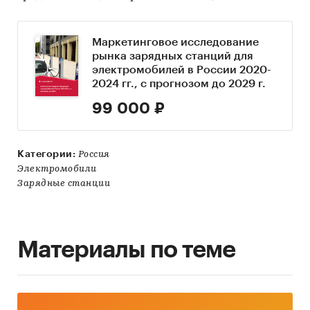
Маркетинговое исследование
рынка зарядных станций для
электромобилей в России 2020-
2024 гг., с прогнозом до 2029 г.
99 000 ₽
Категории:
Россия
Электромобили
Зарядные станции
Материалы по теме