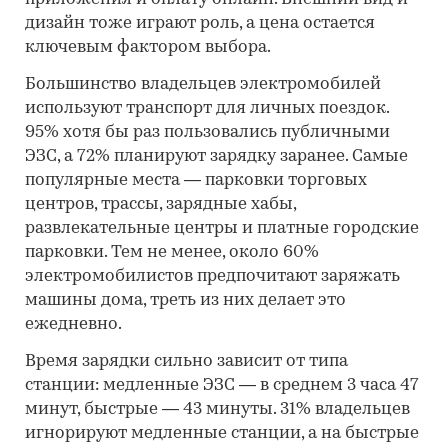
дизайн тоже играют роль, а цена остается
ключевым фактором выбора.
Большинство владельцев электромобилей
используют транспорт для личных поездок.
95% хотя бы раз пользовались публичными
ЭЗС, а 72% планируют зарядку заранее. Самые
популярные места — парковки торговых
центров, трассы, зарядные хабы,
развлекательные центры и платные городские
парковки. Тем не менее, около 60%
электромобилистов предпочитают заряжать
машины дома, треть из них делает это
ежедневно.
Время зарядки сильно зависит от типа
станции: медленные ЭЗС — в среднем 3 часа 47
минут, быстрые — 43 минуты. 31% владельцев
игнорируют медленные станции, а на быстрые