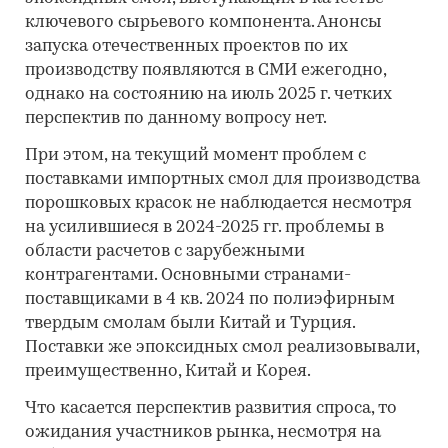
ключевого сырьевого компонента. Анонсы
запуска отечественных проектов по их
производству появляются в СМИ ежегодно,
однако на состоянию на июль 2025 г. четких
перспектив по данному вопросу нет.
При этом, на текущий момент проблем с
поставками импортных смол для производства
порошковых красок не наблюдается несмотря
на усилившиеся в 2024-2025 гг. проблемы в
области расчетов с зарубежными
контрагентами. Основными странами-
поставщиками в 4 кв. 2024 по полиэфирным
твердым смолам были Китай и Турция.
Поставки же эпоксидных смол реализовывали,
преимущественно, Китай и Корея.
Что касается перспектив развития спроса, то
ожидания участников рынка, несмотря на