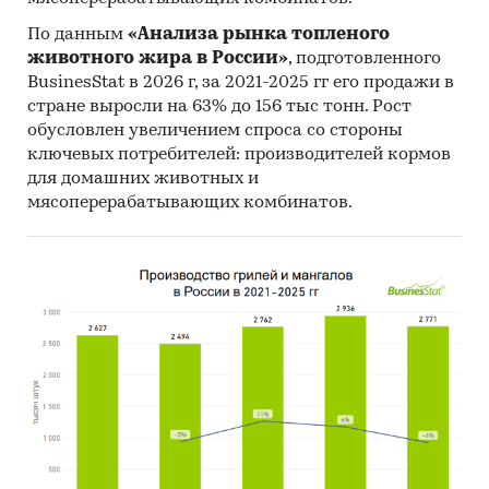
По данным
«Анализа рынка топленого
животного жира в России»
, подготовленного
BusinesStat в 2026 г, за 2021-2025 гг его продажи в
стране выросли на 63% до 156 тыс тонн. Рост
обусловлен увеличением спроса со стороны
ключевых потребителей: производителей кормов
для домашних животных и
мясоперерабатывающих комбинатов.