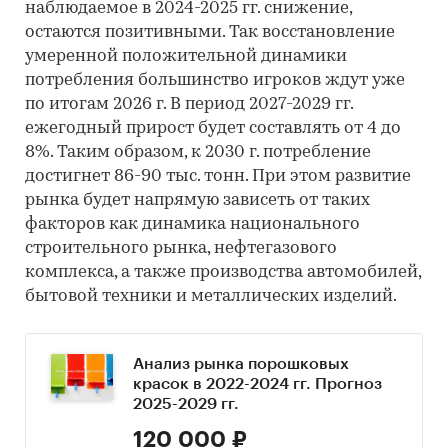
наблюдаемое в 2024-2025 гг. снижение,
остаются позитивными. Так восстановление
умеренной положительной динамики
потребления большинство игроков ждут уже
по итогам 2026 г. В период 2027-2029 гг.
ежегодный прирост будет составлять от 4 до
8%. Таким образом, к 2030 г. потребление
достигнет 86-90 тыс. тонн. При этом развитие
рынка будет напрямую зависеть от таких
факторов как динамика национального
строительного рынка, нефтегазового
комплекса, а также производства автомобилей,
бытовой техники и металлических изделий.
Анализ рынка порошковых
красок в 2022-2024 гг. Прогноз
2025-2029 гг.
120 000 ₽