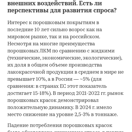
внешних воздействий. Есть ли
перспективы для развития спроса?
Интерес к порошковым покрытиям в
последние 10 лет сильно возрос как на
мировом рынке, так и на российском.
Несмотря на многие преимущества
порошковых ЛКМ по сравнению с жидкими
(технические, экономические, экологические),
их доля в общем объеме производства
лакокрасочной продукции в среднем в мире не
превышает 10%, а в России — ~5% (для
сравнения: в странах ЕС этот показатель
достигает 15-18%). В период 2021-2022 гг. рынок
порошковых красок демонстрировал
положительную динамику. В 2024 г. имело
место снижение на уровне 2,5-3% в тоннаже.
Падение потребления порошковых красок