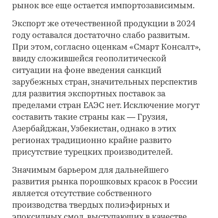
рынок все еще остается импортозависимым.
Экспорт же отечественной продукции в 2024
году оставался достаточно слабо развитым.
При этом, согласно оценкам «Смарт Консалт»,
ввиду сложившейся геополитической
ситуации на фоне введения санкций
зарубежных стран, значительных перспектив
для развития экспортных поставок за
пределами стран ЕАЭС нет. Исключение могут
составить такие страны как — Грузия,
Азербайджан, Узбекистан, однако в этих
регионах традиционно крайне развито
присутствие турецких производителей.
Значимым барьером для дальнейшего
развития рынка порошковых красок в России
является отсутствие собственного
производства твердых полиэфирных и
эпоксидных смол, выступающих в качестве