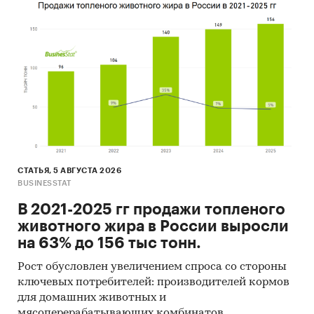
СТАТЬЯ, 5 АВГУСТА 2026
BUSINESSTAT
В 2021-2025 гг продажи топленого
животного жира в России выросли
на 63% до 156 тыс тонн.
Рост обусловлен увеличением спроса со стороны
ключевых потребителей: производителей кормов
для домашних животных и
мясоперерабатывающих комбинатов.