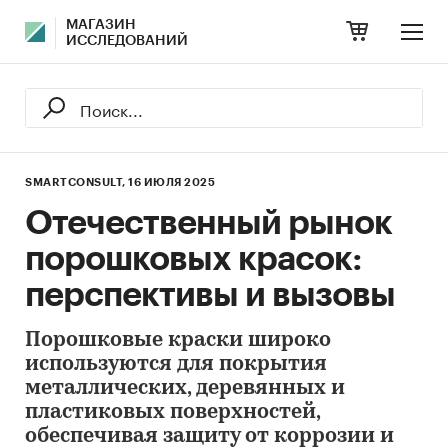
МАГАЗИН
ИССЛЕДОВАНИЙ
SMARTCONSULT,
16 ИЮЛЯ 2025
Отечественный рынок
порошковых красок:
перспективы и вызовы
Порошковые краски широко
используются для покрытия
металлических, деревянных и
пластиковых поверхностей,
обеспечивая защиту от коррозии и