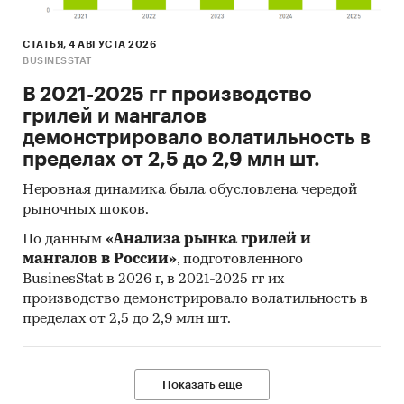
СТАТЬЯ, 4 АВГУСТА 2026
BUSINESSTAT
В 2021-2025 гг производство
грилей и мангалов
демонстрировало волатильность в
пределах от 2,5 до 2,9 млн шт.
Неровная динамика была обусловлена чередой
рыночных шоков.
По данным
«Анализа рынка грилей и
мангалов в России»
, подготовленного
BusinesStat в 2026 г, в 2021-2025 гг их
производство демонстрировало волатильность в
пределах от 2,5 до 2,9 млн шт.
Показать еще