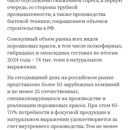
было обусловлено снижением спроса, в первую
очередь, со стороны трубной
промышленности, а также производства
бытовой техники, сокращением объемов
строительства в РФ.
Совокупный объем рынка всех видов
порошковых красок, в том числе полиэфирных,
гибридных и эпоксидных составил по итогам
2024 года ~ 74 тыс. тонн в натуральном
выражении.
На сегодняшний день на российском рынке
представлено более 50 зарубежных компаний
и не менее 25 отечественных,
специализирующихся на производстве и
реализации порошковых красок. При этом 65-
70% потребности в фокусной продукции в
натуральном выражении удовлетворяется за
счет внутреннего производства. Тем не менее