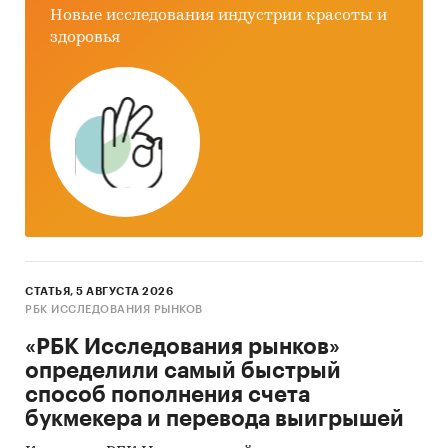
Новые исследования индустрии красоты и
здоровья
СТАТЬЯ, 5 АВГУСТА 2026
РБК ИССЛЕДОВАНИЯ РЫНКОВ
«РБК Исследования рынков»
определили самый быстрый
способ пополнения счета
букмекера и перевода выигрышей