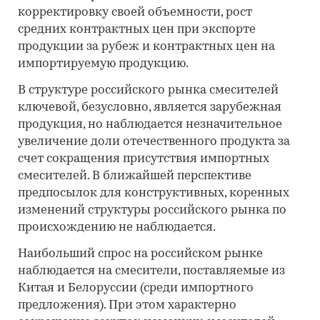
корректировку своей объемности, рост
средних контрактных цен при экспорте
продукции за рубеж и контрактных цен на
импортируемую продукцию.
В структуре российского рынка смесителей
ключевой, безусловно, является зарубежная
продукция, но наблюдается незначительное
увеличение доли отечественного продукта за
счет сокращения присутствия импортных
смесителей. В ближайшей перспективе
предпосылок для конструктивных, коренных
изменений структуры российского рынка по
происхождению не наблюдается.
Наибольший спрос на российском рынке
наблюдается на смесители, поставляемые из
Китая и Белоруссии (среди импортного
предложения). При этом характерно