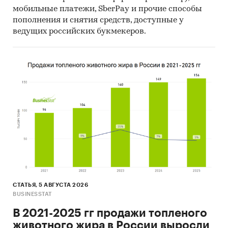
мобильные платежи, SberPay и прочие способы
пополнения и снятия средств, доступные у
ведущих российских букмекеров.
СТАТЬЯ, 5 АВГУСТА 2026
BUSINESSTAT
В 2021-2025 гг продажи топленого
животного жира в России выросли