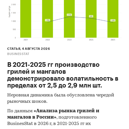
СТАТЬЯ, 4 АВГУСТА 2026
BUSINESSTAT
В 2021-2025 гг производство
грилей и мангалов
демонстрировало волатильность в
пределах от 2,5 до 2,9 млн шт.
Неровная динамика была обусловлена чередой
рыночных шоков.
По данным
«Анализа рынка грилей и
мангалов в России»
, подготовленного
BusinesStat в 2026 г, в 2021-2025 гг их