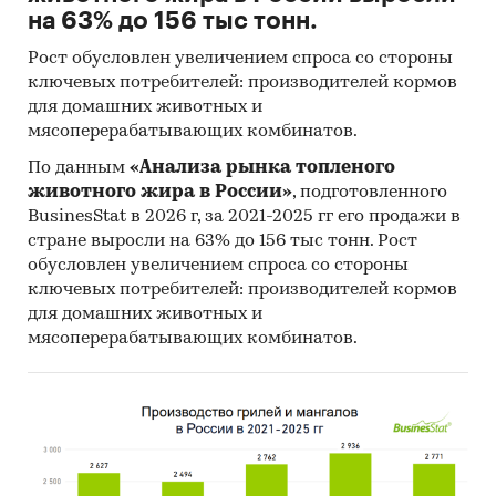
на 63% до 156 тыс тонн.
Рост обусловлен увеличением спроса со стороны
ключевых потребителей: производителей кормов
для домашних животных и
мясоперерабатывающих комбинатов.
По данным
«Анализа рынка топленого
животного жира в России»
, подготовленного
BusinesStat в 2026 г, за 2021-2025 гг его продажи в
стране выросли на 63% до 156 тыс тонн. Рост
обусловлен увеличением спроса со стороны
ключевых потребителей: производителей кормов
для домашних животных и
мясоперерабатывающих комбинатов.