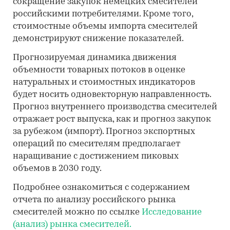
сокращение закупок немецких смесителей
российскими потребителями. Кроме того,
стоимостные объемы импорта смесителей
демонстрируют снижение
показателей.
Прогнозируемая динамика движения
объемности товарных потоков в оценке
натуральных и стоимостных индикаторов
будет носить одновекторную направленность.
Прогноз внутреннего производства смесителей
отражает рост выпуска, как и прогноз закупок
за рубежом (импорт). Прогноз экспортных
операций по смесителям предполагает
наращивание с достижением пиковых
объемов в 2030 году.
Подробнее ознакомиться с содержанием
отчета по анализу российского рынка
смесителей можно по ссылке
Исследование
(анализ) рынка смесителей.