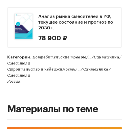
Анализ рынка смесителей в РФ,
текущее состояние и прогноз по
2030 г.
78 900 ₽
Категории:
Потребительские товары/.../Сантехника/
Смесители
Строительство и недвижимость/.../Сантехника/
Смесители
Россия
Материалы по теме