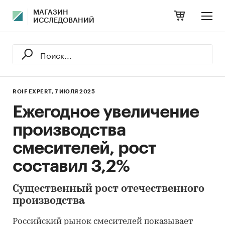
МАГАЗИН
ИССЛЕДОВАНИЙ
ROIF EXPERT,
7 ИЮЛЯ 2025
Ежегодное увеличение
производства
смесителей, рост
составил 3,2%
Существенный рост отечественного
производства
Российский рынок смесителей показывает