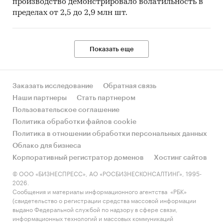
производство демонстрировало волатильность в
пределах от 2,5 до 2,9 млн шт.
Показать еще
Заказать исследование
Обратная связь
Наши партнеры
Стать партнером
Пользовательское соглашение
Политика обработки файлов cookie
Политика в отношении обработки персональных данных
Облако для бизнеса
Корпоративный регистратор доменов
Хостинг сайтов
© ООО «БИЗНЕСПРЕСС», АО «РОСБИЗНЕСКОНСАЛТИНГ», 1995-
2026.
Сообщения и материалы информационного агентства «РБК»
(свидетельство о регистрации средства массовой информации
выдано Федеральной службой по надзору в сфере связи,
информационных технологий и массовых коммуникаций