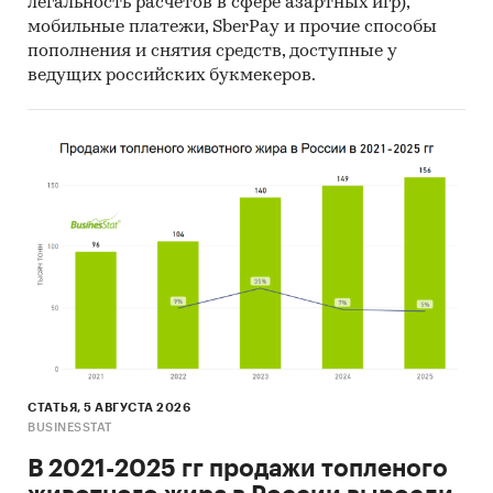
легальность расчетов в сфере азартных игр),
мобильные платежи, SberPay и прочие способы
пополнения и снятия средств, доступные у
ведущих российских букмекеров.
СТАТЬЯ, 5 АВГУСТА 2026
BUSINESSTAT
В 2021-2025 гг продажи топленого