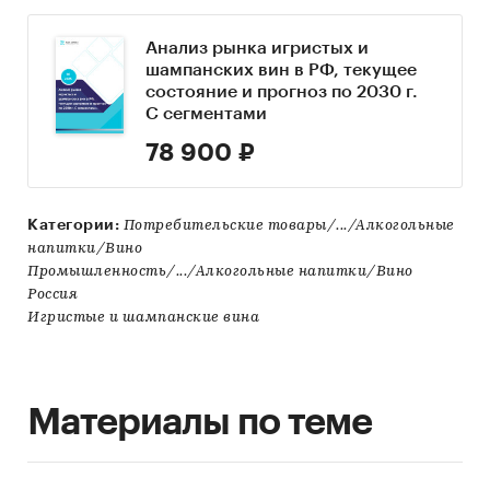
Анализ рынка игристых и
шампанских вин в РФ, текущее
состояние и прогноз по 2030 г.
С сегментами
78 900 ₽
Категории:
Потребительские товары/.../Алкогольные
напитки/Вино
Промышленность/.../Алкогольные напитки/Вино
Россия
Игристые и шампанские вина
Материалы по теме