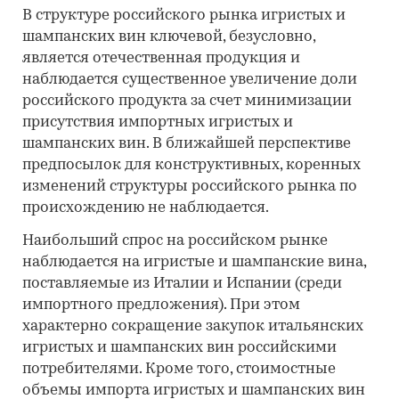
В структуре российского рынка игристых и
шампанских вин ключевой, безусловно,
является отечественная продукция и
наблюдается существенное увеличение доли
российского продукта за счет минимизации
присутствия импортных игристых и
шампанских вин. В ближайшей перспективе
предпосылок для конструктивных, коренных
изменений структуры российского рынка по
происхождению не наблюдается.
Наибольший спрос на российском рынке
наблюдается на игристые и шампанские вина,
поставляемые из Италии и Испании (среди
импортного предложения). При этом
характерно сокращение закупок итальянских
игристых и шампанских вин российскими
потребителями. Кроме того, стоимостные
объемы импорта игристых и шампанских вин