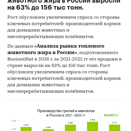
животного жира в России выросли
на 63% до 156 тыс тонн.
Рост обусловлен увеличением спроса со стороны
ключевых потребителей: производителей кормов
для домашних животных и
мясоперерабатывающих комбинатов.
По данным
«Анализа рынка топленого
животного жира в России»
, подготовленного
BusinesStat в 2026 г, за 2021-2025 гг его продажи в
стране выросли на 63% до 156 тыс тонн. Рост
обусловлен увеличением спроса со стороны
ключевых потребителей: производителей кормов
для домашних животных и
мясоперерабатывающих комбинатов.