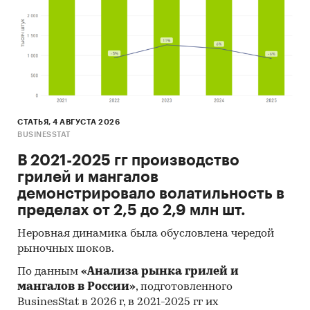
СТАТЬЯ, 4 АВГУСТА 2026
BUSINESSTAT
В 2021-2025 гг производство
грилей и мангалов
демонстрировало волатильность в
пределах от 2,5 до 2,9 млн шт.
Неровная динамика была обусловлена чередой
рыночных шоков.
По данным
«Анализа рынка грилей и
мангалов в России»
, подготовленного
BusinesStat в 2026 г, в 2021-2025 гг их