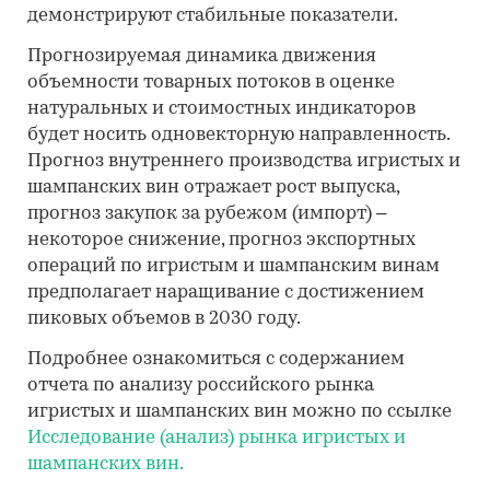
демонстрируют стабильные показатели.
Прогнозируемая динамика движения
объемности товарных потоков в оценке
натуральных и стоимостных индикаторов
будет носить одновекторную направленность.
Прогноз внутреннего производства игристых и
шампанских вин отражает рост выпуска,
прогноз закупок за рубежом (импорт) –
некоторое снижение, прогноз экспортных
операций по игристым и шампанским винам
предполагает наращивание с достижением
пиковых объемов в 2030 году.
Подробнее ознакомиться с содержанием
отчета по анализу российского рынка
игристых и шампанских вин можно по ссылке
Исследование (анализ) рынка игристых и
шампанских вин.