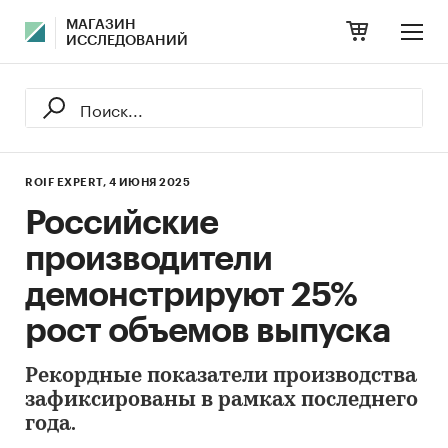
МАГАЗИН
ИССЛЕДОВАНИЙ
ROIF EXPERT,
4 ИЮНЯ 2025
Российские
производители
демонстрируют 25%
рост объемов выпуска
Рекордные показатели производства
зафиксированы в рамках последнего
года.