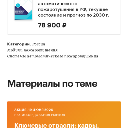
автоматического
пожаротушения в РФ, текущее
состояние и прогноз по 2030 г.
78 900 ₽
Категории:
Россия
Модули пожаротушения
Системы автоматического пожаротушения
Материалы по теме
AКЦИЯ, 19 ИЮНЯ 2026
РБК ИССЛЕДОВАНИЯ РЫНКОВ
Ключевые отрасли: кадры,