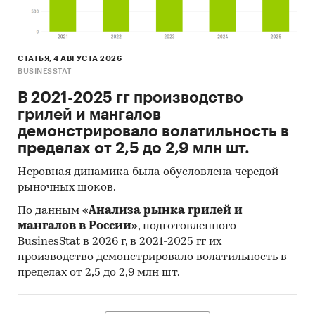
СТАТЬЯ, 4 АВГУСТА 2026
BUSINESSTAT
В 2021-2025 гг производство
грилей и мангалов
демонстрировало волатильность в
пределах от 2,5 до 2,9 млн шт.
Неровная динамика была обусловлена чередой
рыночных шоков.
По данным
«Анализа рынка грилей и
мангалов в России»
, подготовленного
BusinesStat в 2026 г, в 2021-2025 гг их
производство демонстрировало волатильность в
пределах от 2,5 до 2,9 млн шт.