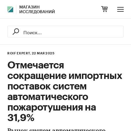
МАГАЗИН
ИССЛЕДОВАНИЙ
ROIF EXPERT,
22 МАЯ 2025
Отмечается
сокращение импортных
поставок систем
автоматического
пожаротушения на
31,9%