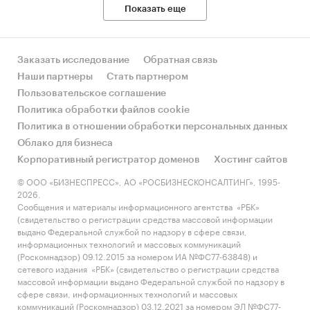
Показать еще
Заказать исследование
Обратная связь
Наши партнеры
Стать партнером
Пользовательское соглашение
Политика обработки файлов cookie
Политика в отношении обработки персональных данных
Облако для бизнеса
Корпоративный регистратор доменов
Хостинг сайтов
© ООО «БИЗНЕСПРЕСС», АО «РОСБИЗНЕСКОНСАЛТИНГ», 1995-
2026.
Сообщения и материалы информационного агентства «РБК»
(свидетельство о регистрации средства массовой информации
выдано Федеральной службой по надзору в сфере связи,
информационных технологий и массовых коммуникаций
(Роскомнадзор) 09.12.2015 за номером ИА №ФС77-63848) и
сетевого издания «РБК» (свидетельство о регистрации средства
массовой информации выдано Федеральной службой по надзору в
сфере связи, информационных технологий и массовых
коммуникаций (Роскомнадзор) 03.12.2021 за номером ЭЛ №ФС77-