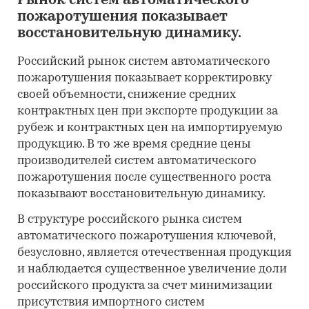
Рынок систем автоматического
пожаротушения показывает
восстановительную динамику.
Российский рынок систем автоматического
пожаротушения показывает корректировку
своей объемности, снижение средних
контрактных цен при экспорте продукции за
рубеж и контрактных цен на импортируемую
продукцию. В то же время средние цены
производителей систем автоматического
пожаротушения после существенного роста
показывают восстановительную динамику.
В структуре российского рынка систем
автоматического пожаротушения ключевой,
безусловно, является отечественная продукция
и наблюдается существенное увеличение доли
российского продукта за счет минимизации
присутствия импортного систем