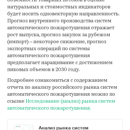
объемности товарных потоков в оценке
натуральных и стоимостных индикаторов
будет носить одновекторную направленность.
Прогноз внутреннего производства систем
автоматического пожаротушения отражает
рост выпуска, прогноз закупок за рубежом
(импорт) – некоторое снижение, прогноз
экспортных операций по системы
автоматического пожаротушения
предполагает наращивание с достижением
пиковых объемов в 2030 году.
Подробнее ознакомиться с содержанием
отчета по анализу российского рынка систем
автоматического пожаротушения можно по
ссылке
Исследование (анализ) рынка систем
автоматического пожаротушения.
Анализ рынка систем