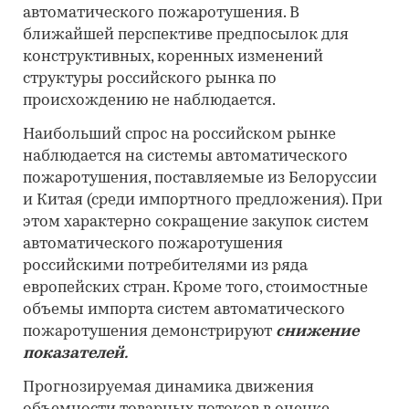
автоматического пожаротушения. В
ближайшей перспективе предпосылок для
конструктивных, коренных изменений
структуры российского рынка по
происхождению не наблюдается.
Наибольший спрос на российском рынке
наблюдается на системы автоматического
пожаротушения, поставляемые из Белоруссии
и Китая (среди импортного предложения). При
этом характерно сокращение закупок систем
автоматического пожаротушения
российскими потребителями из ряда
европейских стран. Кроме того, стоимостные
объемы импорта систем автоматического
пожаротушения демонстрируют
снижение
показателей.
Прогнозируемая динамика движения