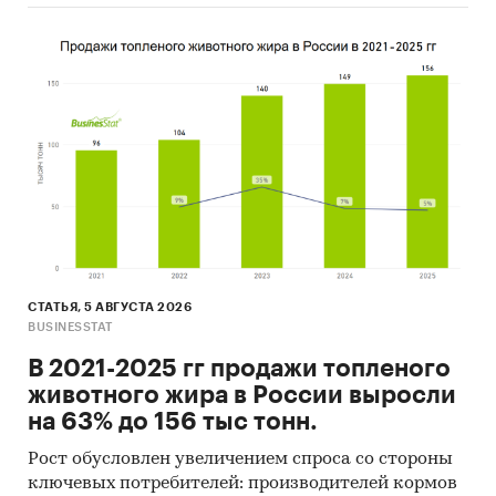
СТАТЬЯ, 5 АВГУСТА 2026
BUSINESSTAT
В 2021-2025 гг продажи топленого
животного жира в России выросли
на 63% до 156 тыс тонн.
Рост обусловлен увеличением спроса со стороны
ключевых потребителей: производителей кормов