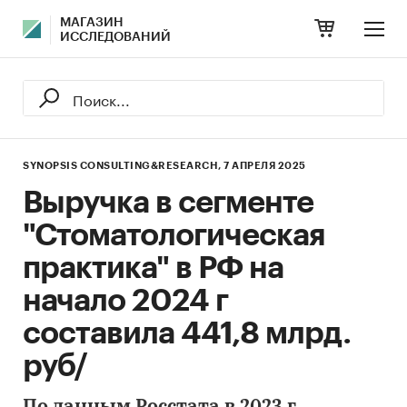
МАГАЗИН
ИССЛЕДОВАНИЙ
SYNOPSIS CONSULTING&RESEARCH,
7 АПРЕЛЯ 2025
Выручка в сегменте
"Стоматологическая
практика" в РФ на
начало 2024 г
составила 441,8 млрд.
руб/