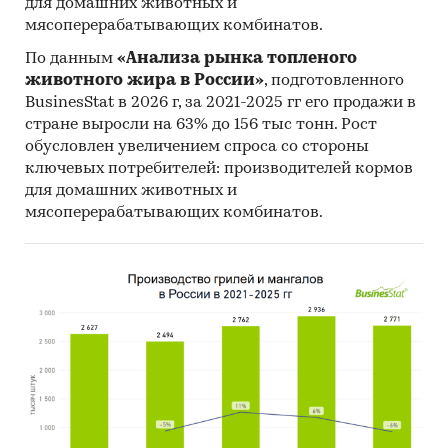
для домашних животных и
мясоперерабатывающих комбинатов.
По данным
«Анализа рынка топленого
животного жира в России»
, подготовленного
BusinesStat в 2026 г, за 2021-2025 гг его продажи в
стране выросли на 63% до 156 тыс тонн. Рост
обусловлен увеличением спроса со стороны
ключевых потребителей: производителей кормов
для домашних животных и
мясоперерабатывающих комбинатов.