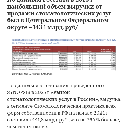
По данным Росстата в 2023 г
наибольший объем выручки от
продажи стоматологических услуг
был в Центральном Федеральном
округе – 143,1 млрд. руб/
По данным исследования, проведенного
SYNOPSIS в 2025 г
«Рынок
стоматологических услуг в России»
, выручка
в сегменте Стоматологическая практика всех
форм собственности в РФ на начало 2024 г
составила 441,8 млрд. руб., что на 26,7% больше,
чем годом ранее.