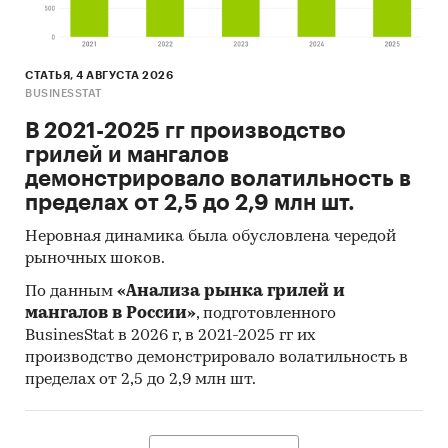
СТАТЬЯ, 4 АВГУСТА 2026
BUSINESSTAT
В 2021-2025 гг производство
грилей и мангалов
демонстрировало волатильность в
пределах от 2,5 до 2,9 млн шт.
Неровная динамика была обусловлена чередой
рыночных шоков.
По данным
«Анализа рынка грилей и
мангалов в России»
, подготовленного
BusinesStat в 2026 г, в 2021-2025 гг их
производство демонстрировало волатильность в
пределах от 2,5 до 2,9 млн шт.