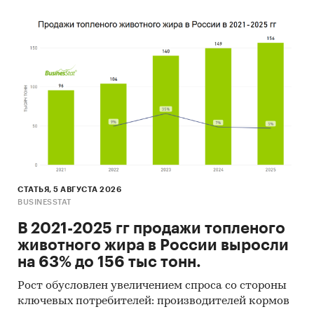
СТАТЬЯ, 5 АВГУСТА 2026
BUSINESSTAT
В 2021-2025 гг продажи топленого
животного жира в России выросли
на 63% до 156 тыс тонн.
Рост обусловлен увеличением спроса со стороны
ключевых потребителей: производителей кормов