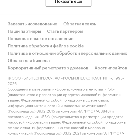
Показать еще
Заказать исследование
Обратная связь
Наши партнеры
Стать партнером
Пользовательское соглашение
Политика обработки файлов cookie
Политика в отношении обработки персональных данных
Облако для бизнеса
Корпоративный регистратор доменов
Хостинг сайтов
© ООО «БИЗНЕСПРЕСС», АО «РОСБИЗНЕСКОНСАЛТИНГ», 1995-
2026.
Сообщения и материалы информационного агентства «РБК»
(свидетельство о регистрации средства массовой информации
выдано Федеральной службой по надзору в сфере связи,
информационных технологий и массовых коммуникаций
(Роскомнадзор) 09.12.2015 за номером ИА №ФС77-63848) и
сетевого издания «РБК» (свидетельство о регистрации средства
массовой информации выдано Федеральной службой по надзору в
сфере связи, информационных технологий и массовых
коммуникаций (Роскомнадзор) 03.12.2021 за номером ЭЛ №ФС77-