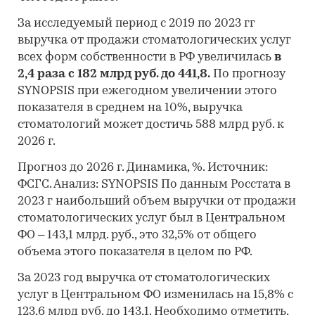
За исследуемый период с 2019 по 2023 гг
выручка от продажи стоматологических услуг
всех форм собственности в РФ увеличилась
в
2,4 раза с 182 млрд руб. до 441,8.
По прогнозу
SYNOPSIS при ежегодном увеличении этого
показателя в среднем на 10%, выручка
стоматологий может достичь 588 млрд руб. к
2026 г.
Прогноз до 2026 г. Динамика, %. Источник:
ФСГС. Анализ: SYNOPSIS По данным Росстата в
2023 г наибольший объем выручки от продажи
стоматологических услуг был в Центральном
ФО – 143,1 млрд. руб., это 32,5% от общего
объема этого показателя в целом по РФ.
За 2023 год выручка от стоматологических
услуг в Центральном ФО изменилась на 15,8% с
123,6 млрд руб. до 143,1. Необходимо отметить,