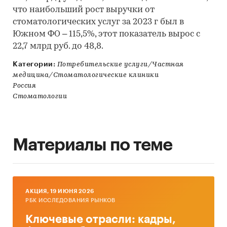
что наибольший рост выручки от
стоматологических услуг за 2023 г был в
Южном ФО – 115,5%, этот показатель вырос с
22,7 млрд руб. до 48,8.
Категории:
Потребительские услуги/Частная
медицина/Стоматологические клиники
Россия
Стоматологии
Материалы по теме
AКЦИЯ, 19 ИЮНЯ 2026
РБК ИССЛЕДОВАНИЯ РЫНКОВ
Ключевые отрасли: кадры,