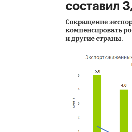
составил 3,
Сокращение экспорт
компенсировать ро
и другие страны.