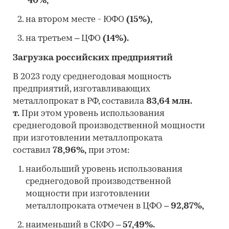
40%,
на втором месте - ЮФО
(15%),
на третьем – ЦФО
(14%).
Загрузка российских предприятий
В 2023 году среднегодовая мощность
предприятий, изготавливающих
металлопрокат в РФ, составила
83,64 млн.
т.
При этом уровень использования
среднегодовой производственной мощности
при изготовлении металлопроката
составил
78,96%,
при этом:
наибольший уровень использования
среднегодовой производственной
мощности при изготовлении
металлопроката отмечен в ЦФО –
92,87%,
наименьший в СКФО –
57,49%.