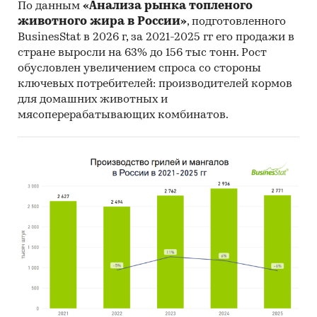
По данным
«Анализа рынка топленого
животного жира в России»
, подготовленного
BusinesStat в 2026 г, за 2021-2025 гг его продажи в
стране выросли на 63% до 156 тыс тонн. Рост
обусловлен увеличением спроса со стороны
ключевых потребителей: производителей кормов
для домашних животных и
мясоперерабатывающих комбинатов.