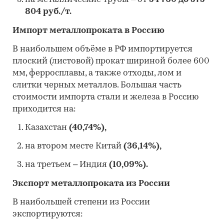
804
руб./т.
Импорт металлопроката в Россию
В наибольшем объёме в РФ импортируется
плоский (листовой) прокат шириной более 600
мм, ферросплавы, а также отходы, лом и
слитки черных металлов. Большая часть
стоимости импорта стали и железа в Россию
приходится на:
Казахстан
(40,74%),
на втором месте Китай
(36,14%),
на третьем – Индия
(10,09%).
Экспорт металлопроката из России
В наибольшей степени из России
экспортируются: