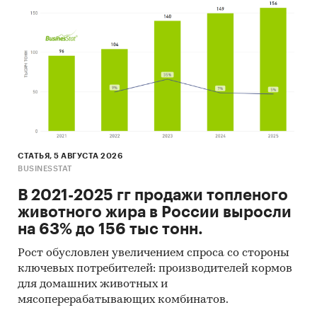
СТАТЬЯ, 5 АВГУСТА 2026
BUSINESSTAT
В 2021-2025 гг продажи топленого
животного жира в России выросли
на 63% до 156 тыс тонн.
Рост обусловлен увеличением спроса со стороны
ключевых потребителей: производителей кормов
для домашних животных и
мясоперерабатывающих комбинатов.