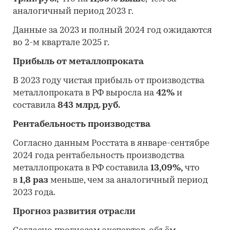
аналогичный период 2023 г.
Данные за 2023 и полный 2024 год ожидаются
во 2-м квартале 2025 г.
Прибыль от металлопроката
В 2023 году чистая прибыль от производства
металлопроката в РФ выросла на
42%
и
составила
843 млрд. руб.
Рентабельность производства
Согласно данным Росстата в январе-сентябре
2024 года рентабельность производства
металлопроката в РФ составила
13,09%,
что
в
1,8 раз
меньше, чем за аналогичный период
2023 года.
Прогноз развития отрасли