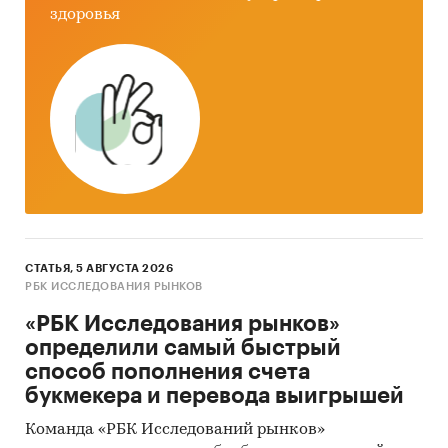
здоровья
СТАТЬЯ, 5 АВГУСТА 2026
РБК ИССЛЕДОВАНИЯ РЫНКОВ
«РБК Исследования рынков»
определили самый быстрый
способ пополнения счета
букмекера и перевода выигрышей
Команда «РБК Исследований рынков»