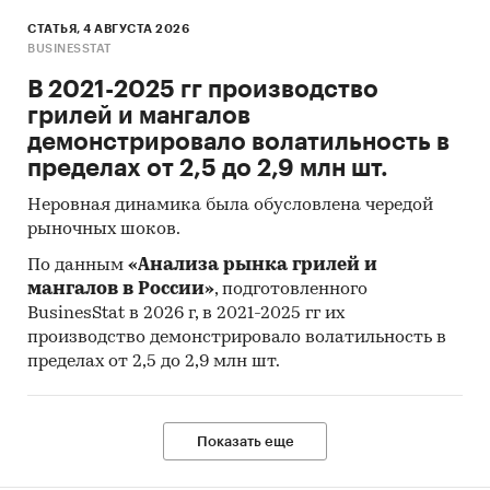
СТАТЬЯ, 4 АВГУСТА 2026
BUSINESSTAT
В 2021-2025 гг производство
грилей и мангалов
демонстрировало волатильность в
пределах от 2,5 до 2,9 млн шт.
Неровная динамика была обусловлена чередой
рыночных шоков.
По данным
«Анализа рынка грилей и
мангалов в России»
, подготовленного
BusinesStat в 2026 г, в 2021-2025 гг их
производство демонстрировало волатильность в
пределах от 2,5 до 2,9 млн шт.
Показать еще