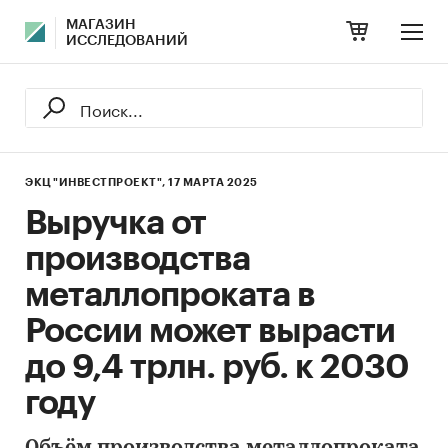
МАГАЗИН
ИССЛЕДОВАНИЙ
ЭКЦ "ИНВЕСТПРОЕКТ",
17 МАРТА 2025
Выручка от
производства
металлопроката в
России может вырасти
до 9,4 трлн. руб. к 2030
году