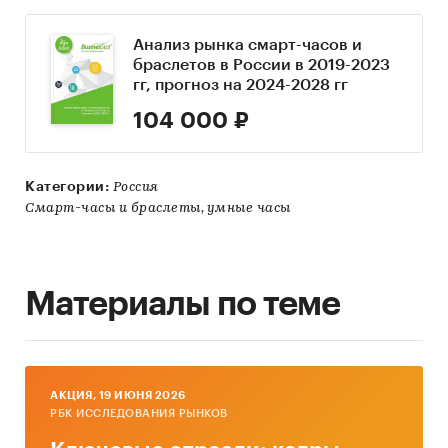
Анализ рынка смарт-часов и
браслетов в России в 2019-2023
гг, прогноз на 2024-2028 гг
104 000 ₽
Категории:
Россия
Смарт-часы и браслеты, умные часы
Материалы по теме
AКЦИЯ, 19 ИЮНЯ 2026
РБК ИССЛЕДОВАНИЯ РЫНКОВ