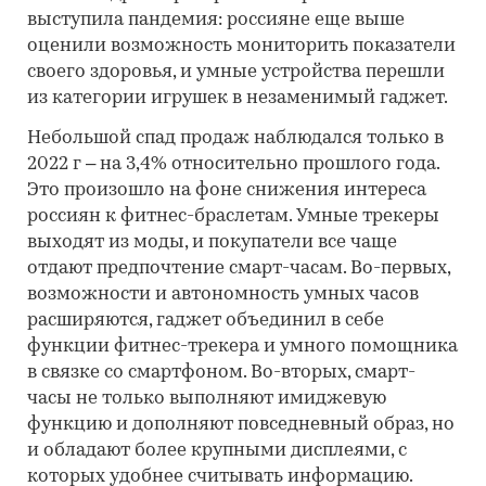
выступила пандемия: россияне еще выше
оценили возможность мониторить показатели
своего здоровья, и умные устройства перешли
из категории игрушек в незаменимый гаджет.
Небольшой спад продаж наблюдался только в
2022 г – на 3,4% относительно прошлого года.
Это произошло на фоне снижения интереса
россиян к фитнес-браслетам. Умные трекеры
выходят из моды, и покупатели все чаще
отдают предпочтение смарт-часам. Во-первых,
возможности и автономность умных часов
расширяются, гаджет объединил в себе
функции фитнес-трекера и умного помощника
в связке со смартфоном. Во-вторых, смарт-
часы не только выполняют имиджевую
функцию и дополняют повседневный образ, но
и обладают более крупными дисплеями, с
которых удобнее считывать информацию.