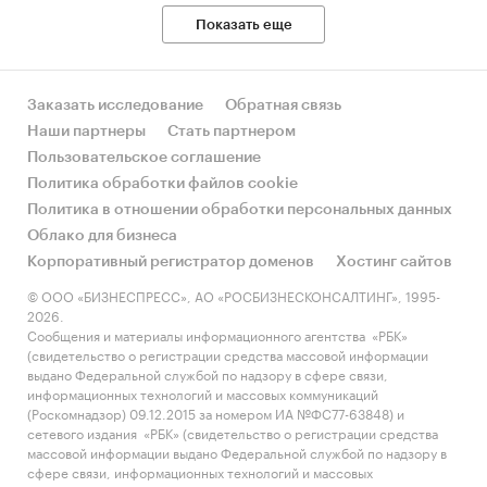
Показать еще
Заказать исследование
Обратная связь
Наши партнеры
Стать партнером
Пользовательское соглашение
Политика обработки файлов cookie
Политика в отношении обработки персональных данных
Облако для бизнеса
Корпоративный регистратор доменов
Хостинг сайтов
© ООО «БИЗНЕСПРЕСС», АО «РОСБИЗНЕСКОНСАЛТИНГ», 1995-
2026.
Сообщения и материалы информационного агентства «РБК»
(свидетельство о регистрации средства массовой информации
выдано Федеральной службой по надзору в сфере связи,
информационных технологий и массовых коммуникаций
(Роскомнадзор) 09.12.2015 за номером ИА №ФС77-63848) и
сетевого издания «РБК» (свидетельство о регистрации средства
массовой информации выдано Федеральной службой по надзору в
сфере связи, информационных технологий и массовых