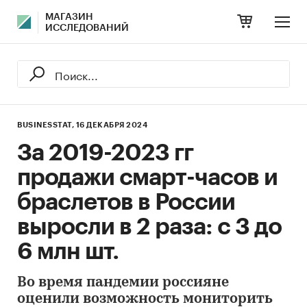
МАГАЗИН
ИССЛЕДОВАНИЙ
BUSINESSTAT,
16 ДЕКАБРЯ 2024
За 2019-2023 гг
продажи смарт-часов и
браслетов в России
выросли в 2 раза: с 3 до
6 млн шт.
Во время пандемии россияне
оценили возможность мониторить