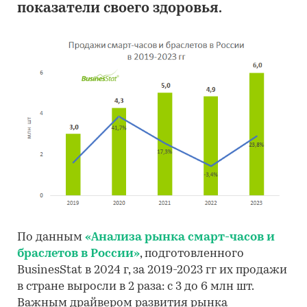
показатели своего здоровья.
По данным
«Анализа рынка смарт-часов и
браслетов в России»
, подготовленного
BusinesStat в 2024 г, за 2019-2023 гг их продажи
в стране выросли в 2 раза: с 3 до 6 млн шт.
Важным драйвером развития рынка