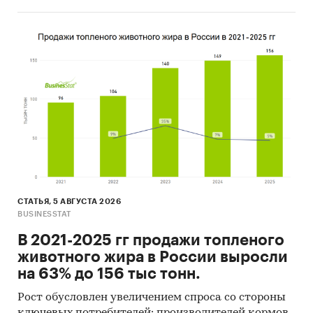
СТАТЬЯ, 5 АВГУСТА 2026
BUSINESSTAT
В 2021-2025 гг продажи топленого
животного жира в России выросли
на 63% до 156 тыс тонн.
Рост обусловлен увеличением спроса со стороны
ключевых потребителей: производителей кормов