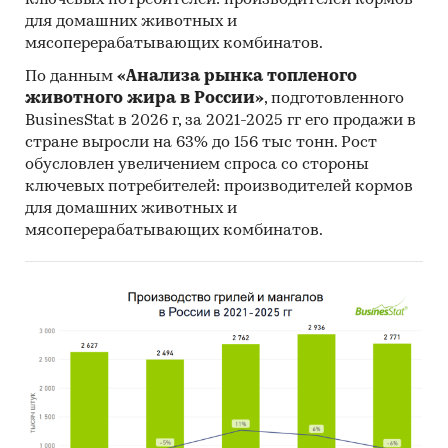
для домашних животных и
мясоперерабатывающих комбинатов.
По данным
«Анализа рынка топленого
животного жира в России»
, подготовленного
BusinesStat в 2026 г, за 2021-2025 гг его продажи в
стране выросли на 63% до 156 тыс тонн. Рост
обусловлен увеличением спроса со стороны
ключевых потребителей: производителей кормов
для домашних животных и
мясоперерабатывающих комбинатов.