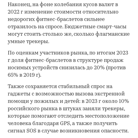
Наконец, на фоне колебания кусов валют в
2022 г изменение стоимости относительно
недорогих фитнес-браслетов сильнее
отразилось на спросе. Бюджетные смарт-часы
могут стоить столько же, сколько флагманские
умные трекеры.
По оценкам участников рынка, по итогам 2023
г доля фитнес-браслетов в структуре продаж
носимых устройств снизилась до 20% (против
65% в 2019 г).
Также сохраняется стабильный спрос на
гаджеты с возможностью вызова экстренной
помощи у пожилых и детей: в 2023 г около 10%
российского рынка в штуках заняли трекеры,
которые помогают отследить местоположение
человека благодаря GPS, а также получить
сигнал SOS в случае возникновения опасности.