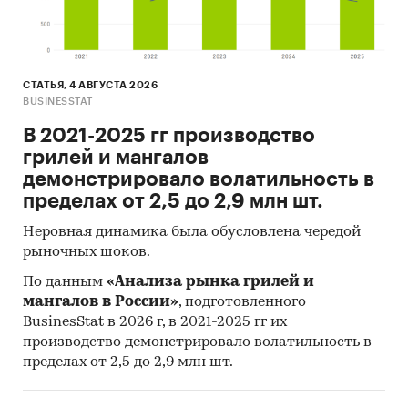
СТАТЬЯ, 4 АВГУСТА 2026
BUSINESSTAT
В 2021-2025 гг производство
грилей и мангалов
демонстрировало волатильность в
пределах от 2,5 до 2,9 млн шт.
Неровная динамика была обусловлена чередой
рыночных шоков.
По данным
«Анализа рынка грилей и
мангалов в России»
, подготовленного
BusinesStat в 2026 г, в 2021-2025 гг их
производство демонстрировало волатильность в
пределах от 2,5 до 2,9 млн шт.