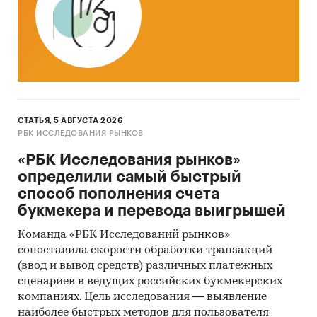
СТАТЬЯ, 5 АВГУСТА 2026
РБК ИССЛЕДОВАНИЯ РЫНКОВ
«РБК Исследования рынков»
определили самый быстрый
способ пополнения счета
букмекера и перевода выигрышей
Команда «РБК Исследований рынков»
сопоставила скорости обработки транзакций
(ввод и вывод средств) различных платежных
сценариев в ведущих российских букмекерских
компаниях. Цель исследования — выявление
наиболее быстрых методов для пользователя