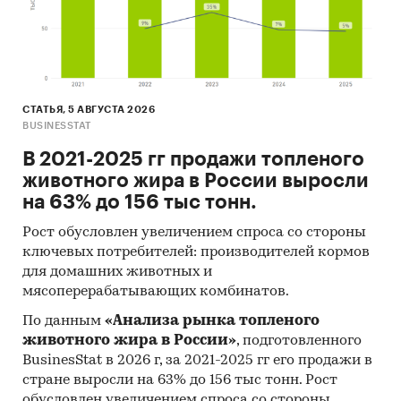
СТАТЬЯ, 5 АВГУСТА 2026
BUSINESSTAT
В 2021-2025 гг продажи топленого
животного жира в России выросли
на 63% до 156 тыс тонн.
Рост обусловлен увеличением спроса со стороны
ключевых потребителей: производителей кормов
для домашних животных и
мясоперерабатывающих комбинатов.
По данным
«Анализа рынка топленого
животного жира в России»
, подготовленного
BusinesStat в 2026 г, за 2021-2025 гг его продажи в
стране выросли на 63% до 156 тыс тонн. Рост
обусловлен увеличением спроса со стороны