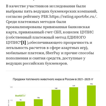
В качестве участников исследования были
выбраны пять ведущих букмекерских компаний,
согласно рейтингу РБК https://rating.sportrbc.ru/.
Среди платежных методов были
проанализированы привязанная банковская
карта, привязанный счет СБП, кошелек ЦУПИС
(собственный платежный метод ЕДИНОГО
ЦУПИС*
[1]
),обеспечивающего прозрачность и
легальность расчетов в сфере азартных игр),
мобильные платежи, SberPay и прочие способы
пополнения и снятия средств, доступные у
ведущих российских букмекеров.