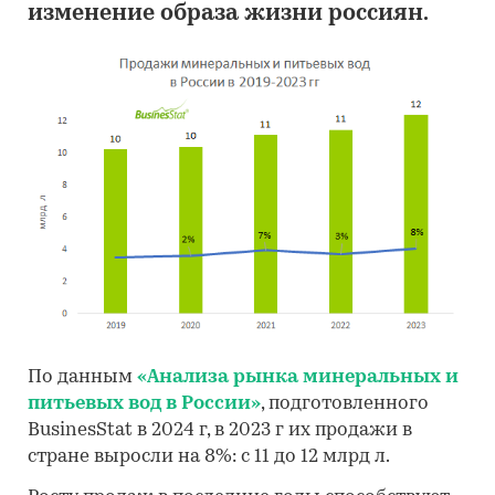
изменение образа жизни россиян.
По данным
«Анализа рынка минеральных и
питьевых вод в России»
, подготовленного
BusinesStat в 2024 г, в 2023 г их продажи в
стране выросли на 8%: с 11 до 12 млрд л.