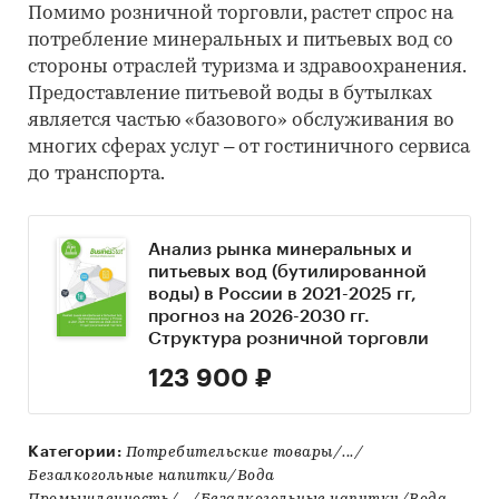
Помимо розничной торговли, растет спрос на
потребление минеральных и питьевых вод со
стороны отраслей туризма и здравоохранения.
Предоставление питьевой воды в бутылках
является частью «базового» обслуживания во
многих сферах услуг – от гостиничного сервиса
до транспорта.
Анализ рынка минеральных и
питьевых вод (бутилированной
воды) в России в 2021-2025 гг,
прогноз на 2026-2030 гг.
Структура розничной торговли
123 900 ₽
Категории:
Потребительские товары/.../
Безалкогольные напитки/Вода