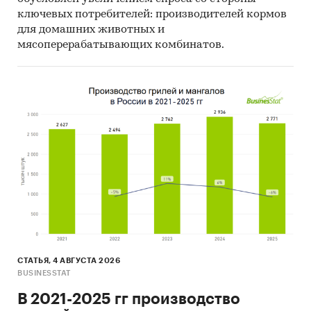
ключевых потребителей: производителей кормов
для домашних животных и
мясоперерабатывающих комбинатов.
СТАТЬЯ, 4 АВГУСТА 2026
BUSINESSTAT
В 2021-2025 гг производство