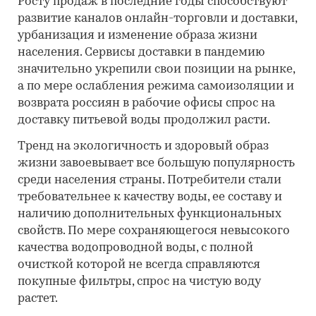
Росту продаж в последние годы способствуют
развитие каналов онлайн-торговли и доставки,
урбанизация и изменение образа жизни
населения. Сервисы доставки в пандемию
значительно укрепили свои позиции на рынке,
а по мере ослабления режима самоизоляции и
возврата россиян в рабочие офисы спрос на
доставку питьевой воды продолжил расти.
Тренд на экологичность и здоровый образ
жизни завоевывает все большую популярность
среди населения страны. Потребители стали
требовательнее к качеству воды, ее составу и
наличию дополнительных функциональных
свойств. По мере сохраняющегося невысокого
качества водопроводной воды, с полной
очисткой которой не всегда справляются
покупные фильтры, спрос на чистую воду
растет.