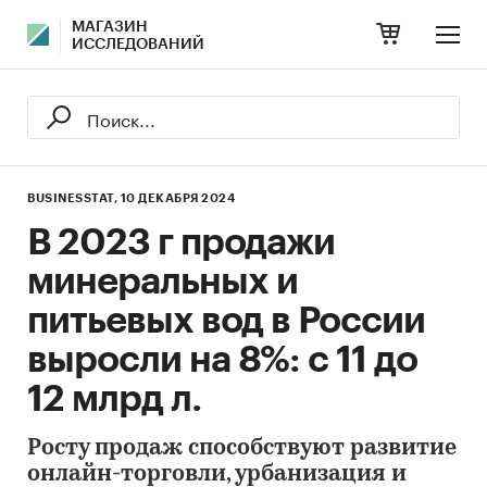
МАГАЗИН
ИССЛЕДОВАНИЙ
BUSINESSTAT,
10 ДЕКАБРЯ 2024
В 2023 г продажи
минеральных и
питьевых вод в России
выросли на 8%: с 11 до
12 млрд л.
Росту продаж способствуют развитие
онлайн-торговли, урбанизация и