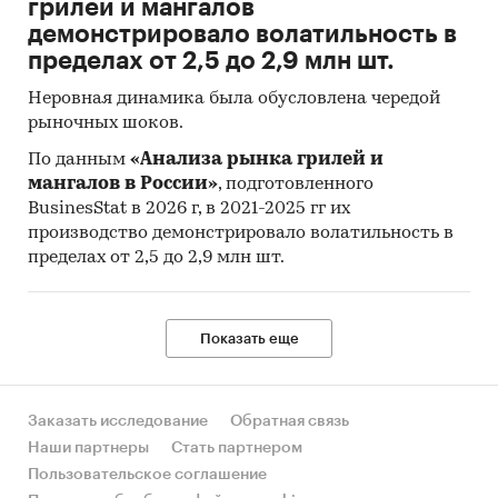
грилей и мангалов
демонстрировало волатильность в
пределах от 2,5 до 2,9 млн шт.
Неровная динамика была обусловлена чередой
рыночных шоков.
По данным
«Анализа рынка грилей и
мангалов в России»
, подготовленного
BusinesStat в 2026 г, в 2021-2025 гг их
производство демонстрировало волатильность в
пределах от 2,5 до 2,9 млн шт.
Показать еще
Заказать исследование
Обратная связь
Наши партнеры
Стать партнером
Пользовательское соглашение