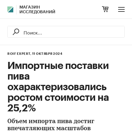
МАГАЗИН
ИССЛЕДОВАНИЙ
ROIF EXPERT,
11 ОКТЯБРЯ 2024
Импортные поставки
пива
охарактеризовались
ростом стоимости на
25,2%
Объем импорта пива достиг
впечатляющих масштабов