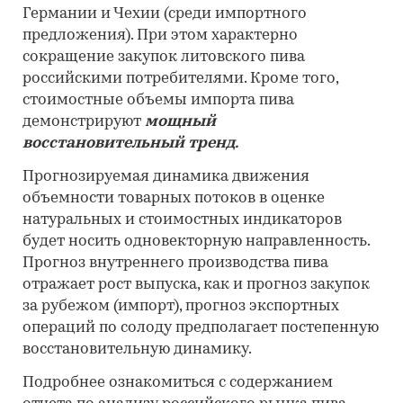
Германии и Чехии (среди импортного
предложения). При этом характерно
сокращение закупок литовского пива
российскими потребителями. Кроме того,
стоимостные объемы импорта пива
демонстрируют
мощный
восстановительный тренд.
Прогнозируемая динамика движения
объемности товарных потоков в оценке
натуральных и стоимостных индикаторов
будет носить одновекторную направленность.
Прогноз внутреннего производства пива
отражает рост выпуска, как и прогноз закупок
за рубежом (импорт), прогноз экспортных
операций по солоду предполагает постепенную
восстановительную динамику.
Подробнее ознакомиться с содержанием