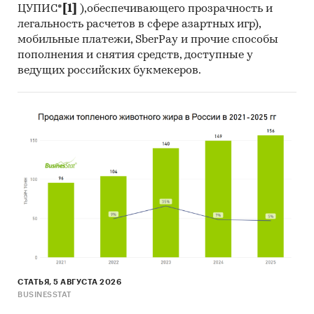
ЦУПИС*
[1]
),обеспечивающего прозрачность и
легальность расчетов в сфере азартных игр),
мобильные платежи, SberPay и прочие способы
пополнения и снятия средств, доступные у
ведущих российских букмекеров.
СТАТЬЯ, 5 АВГУСТА 2026
BUSINESSTAT