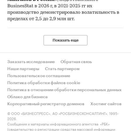
BusinesStat в 2026 г, в 2021-2025 гг их
производство демонстрировало волатильность в
пределах от 2,5 до 2,9 млн шт.
Показать еще
Заказать исследование
Обратная связь
Наши партнеры
Стать партнером
Пользовательское соглашение
Политика обработки файлов cookie
Политика в отношении обработки персональных данных
Облако для бизнеса
Корпоративный регистратор доменов
Хостинг сайтов
© ООО «БИЗНЕСПРЕСС», АО «РОСБИЗНЕСКОНСАЛТИНГ», 1995-
2026.
Сообщения и материалы информационного агентства «РБК»
(свидетельство о регистрации средства массовой информации