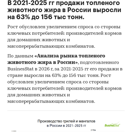
В 2021-2025 гг продажи топленого
животного жира в России выросли
на 63% до 156 тыс тонн.
Рост обусловлен увеличением спроса со стороны
ключевых потребителей: производителей кормов
для домашних животных и
мясоперерабатывающих комбинатов.
По данным
«Анализа рынка топленого
животного жира в России»
, подготовленного
BusinesStat в 2026 г, за 2021-2025 гг его продажи в
стране выросли на 63% до 156 тыс тонн. Рост
обусловлен увеличением спроса со стороны
ключевых потребителей: производителей кормов
для домашних животных и
мясоперерабатывающих комбинатов.