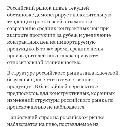
Российский рынок пива в текущей
обстановке демонстрирует положительную
тенденцию роста своей объемности,
совращение средних контрактных цен при
экспорте продукции за рубеж и увеличение
контрактных цен на импортируемую
продукцию. В то же время средние цены
производителей пива характеризуются
относительной стабильностью.
В структуре российского рынка пива ключевой,
безусловно, является отечественная
продукция. В ближайшей перспективе
предпосылок для конструктивных, коренных
изменений структуры российского рынка по
происхождению не наблюдается.
Наибольший спрос на российском рынке
наблюдается на пиво, поставляемое из