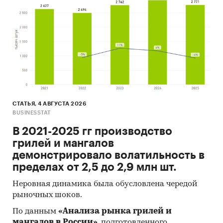
СТАТЬЯ, 4 АВГУСТА 2026
BUSINESSTAT
В 2021-2025 гг производство
грилей и мангалов
демонстрировало волатильность в
пределах от 2,5 до 2,9 млн шт.
Неровная динамика была обусловлена чередой
рыночных шоков.
По данным
«Анализа рынка грилей и
мангалов в России»
, подготовленного