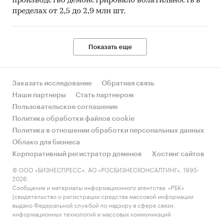
производство демонстрировало волатильность в
пределах от 2,5 до 2,9 млн шт.
Показать еще
Заказать исследование
Обратная связь
Наши партнеры
Стать партнером
Пользовательское соглашение
Политика обработки файлов cookie
Политика в отношении обработки персональных данных
Облако для бизнеса
Корпоративный регистратор доменов
Хостинг сайтов
© ООО «БИЗНЕСПРЕСС», АО «РОСБИЗНЕСКОНСАЛТИНГ», 1995-
2026.
Сообщения и материалы информационного агентства «РБК»
(свидетельство о регистрации средства массовой информации
выдано Федеральной службой по надзору в сфере связи,
информационных технологий и массовых коммуникаций