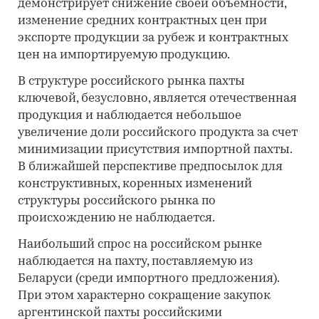
демонстрирует снижение своей объемности,
изменение средних контрактных цен при
экспорте продукции за рубеж и контрактных
цен на импортируемую продукцию.
В структуре российского рынка пахты
ключевой, безусловно, является отечественная
продукция и наблюдается небольшое
увеличение доли российского продукта за счет
минимизации присутствия импортной пахты.
В ближайшей перспективе предпосылок для
конструктивных, коренных изменений
структуры российского рынка по
происхождению не наблюдается.
Наибольший спрос на российском рынке
наблюдается на пахту, поставляемую из
Беларуси (среди импортного предложения).
При этом характерно сокращение закупок
аргентинской пахты российскими