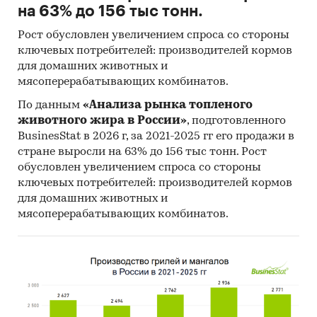
на 63% до 156 тыс тонн.
Рост обусловлен увеличением спроса со стороны
ключевых потребителей: производителей кормов
для домашних животных и
мясоперерабатывающих комбинатов.
По данным
«Анализа рынка топленого
животного жира в России»
, подготовленного
BusinesStat в 2026 г, за 2021-2025 гг его продажи в
стране выросли на 63% до 156 тыс тонн. Рост
обусловлен увеличением спроса со стороны
ключевых потребителей: производителей кормов
для домашних животных и
мясоперерабатывающих комбинатов.