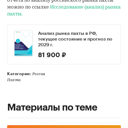
отчета по анализу российского рынка пахты
можно по ссылке
Исследование (анализ) рынка
пахты.
Анализ рынка пахты в РФ,
текущее состояние и прогноз по
2029 г.
81 900 ₽
Категории:
Россия
Пахта
Материалы по теме