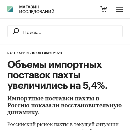
МАГАЗИН
ИССЛЕДОВАНИЙ
ROIF EXPERT,
10 ОКТЯБРЯ 2024
Объемы импортных
поставок пахты
увеличились на 5,4%.
Импортные поставки пахты в
Россию показали восстановительную
динамику.
Российский рынок пахты в текущей ситуации