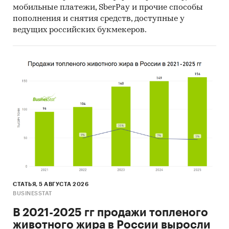
мобильные платежи, SberPay и прочие способы
пополнения и снятия средств, доступные у
ведущих российских букмекеров.
СТАТЬЯ, 5 АВГУСТА 2026
BUSINESSTAT
В 2021-2025 гг продажи топленого
животного жира в России выросли