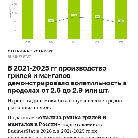
СТАТЬЯ, 4 АВГУСТА 2026
BUSINESSTAT
В 2021-2025 гг производство
грилей и мангалов
демонстрировало волатильность в
пределах от 2,5 до 2,9 млн шт.
Неровная динамика была обусловлена чередой
рыночных шоков.
По данным
«Анализа рынка грилей и
мангалов в России»
, подготовленного
BusinesStat в 2026 г, в 2021-2025 гг их