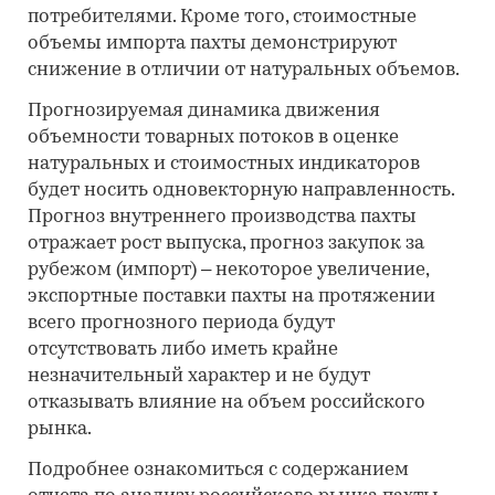
потребителями. Кроме того, стоимостные
объемы импорта пахты демонстрируют
снижение в отличии от натуральных объемов.
Прогнозируемая динамика движения
объемности товарных потоков в оценке
натуральных и стоимостных индикаторов
будет носить одновекторную направленность.
Прогноз внутреннего производства пахты
отражает рост выпуска, прогноз закупок за
рубежом (импорт) – некоторое увеличение,
экспортные поставки пахты на протяжении
всего прогнозного периода будут
отсутствовать либо иметь крайне
незначительный характер и не будут
отказывать влияние на объем российского
рынка.
Подробнее ознакомиться с содержанием