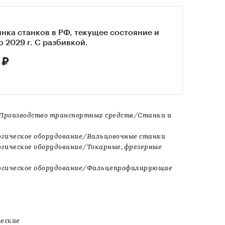
нка станков в РФ, текущее состояние и
о 2029 г. С разбивкой.
 ₽
роизводство транспортных средств/Станки и
гическое оборудование/Вальцовочные станки
ическое оборудование/Токарные, фрезерные
гическое оборудование/Фальцепрофилирующие
еские