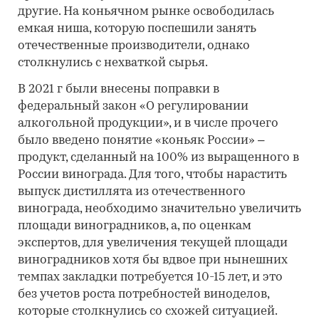
другие. На коньячном рынке освободилась
емкая ниша, которую поспешили занять
отечественные производители, однако
столкнулись с нехваткой сырья.
В 2021 г были внесены поправки в
федеральный закон «О регулировании
алкогольной продукции», и в числе прочего
было введено понятие «коньяк России» –
продукт, сделанный на 100% из выращенного в
России винограда. Для того, чтобы нарастить
выпуск дистиллята из отечественного
винограда, необходимо значительно увеличить
площади виноградников, а, по оценкам
экспертов, для увеличения текущей площади
виноградников хотя бы вдвое при нынешних
темпах закладки потребуется 10-15 лет, и это
без учетов роста потребностей виноделов,
которые столкнулись со схожей ситуацией.