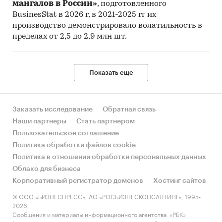
мангалов в России»
, подготовленного
BusinesStat в 2026 г, в 2021-2025 гг их
производство демонстрировало волатильность в
пределах от 2,5 до 2,9 млн шт.
Показать еще
Заказать исследование
Обратная связь
Наши партнеры
Стать партнером
Пользовательское соглашение
Политика обработки файлов cookie
Политика в отношении обработки персональных данных
Облако для бизнеса
Корпоративный регистратор доменов
Хостинг сайтов
© ООО «БИЗНЕСПРЕСС», АО «РОСБИЗНЕСКОНСАЛТИНГ», 1995-
2026.
Сообщения и материалы информационного агентства «РБК»