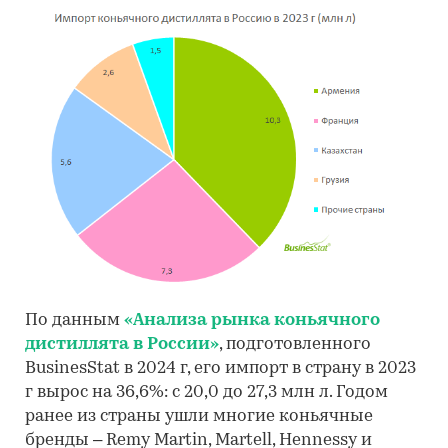
По данным
«Анализа рынка коньячного
дистиллята в России»
, подготовленного
BusinesStat в 2024 г, его импорт в страну в 2023
г вырос на 36,6%: с 20,0 до 27,3 млн л. Годом
ранее из страны ушли многие коньячные
бренды – Remy Martin, Martell, Hennessy и