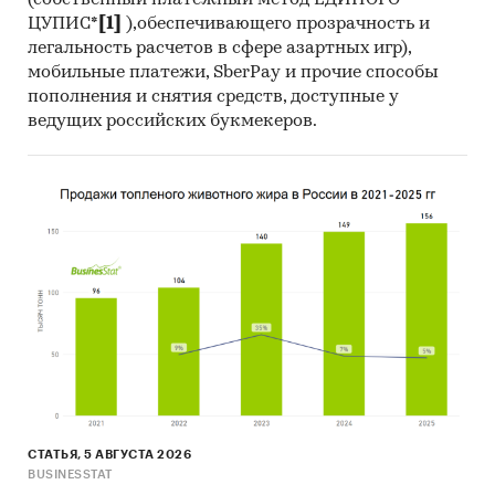
(собственный платежный метод ЕДИНОГО
ЦУПИС*
[1]
),обеспечивающего прозрачность и
легальность расчетов в сфере азартных игр),
мобильные платежи, SberPay и прочие способы
пополнения и снятия средств, доступные у
ведущих российских букмекеров.
СТАТЬЯ, 5 АВГУСТА 2026
BUSINESSTAT