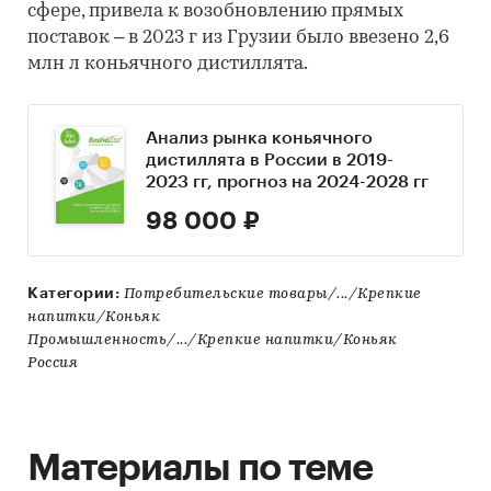
сфере, привела к возобновлению прямых
поставок – в 2023 г из Грузии было ввезено 2,6
млн л коньячного дистиллята.
Анализ рынка коньячного
дистиллята в России в 2019-
2023 гг, прогноз на 2024-2028 гг
98 000 ₽
Категории:
Потребительские товары/.../Крепкие
напитки/Коньяк
Промышленность/.../Крепкие напитки/Коньяк
Россия
Материалы по теме