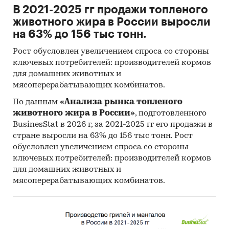
В 2021-2025 гг продажи топленого
животного жира в России выросли
на 63% до 156 тыс тонн.
Рост обусловлен увеличением спроса со стороны
ключевых потребителей: производителей кормов
для домашних животных и
мясоперерабатывающих комбинатов.
По данным
«Анализа рынка топленого
животного жира в России»
, подготовленного
BusinesStat в 2026 г, за 2021-2025 гг его продажи в
стране выросли на 63% до 156 тыс тонн. Рост
обусловлен увеличением спроса со стороны
ключевых потребителей: производителей кормов
для домашних животных и
мясоперерабатывающих комбинатов.