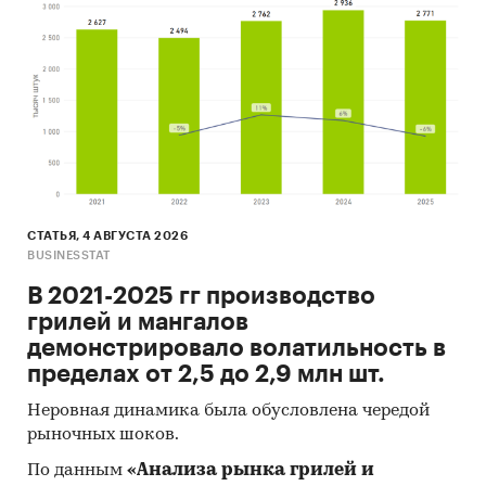
СТАТЬЯ, 4 АВГУСТА 2026
BUSINESSTAT
В 2021-2025 гг производство
грилей и мангалов
демонстрировало волатильность в
пределах от 2,5 до 2,9 млн шт.
Неровная динамика была обусловлена чередой
рыночных шоков.
По данным
«Анализа рынка грилей и