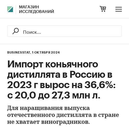
МАГАЗИН
ИССЛЕДОВАНИЙ
BUSINESSTAT,
1 ОКТЯБРЯ 2024
Импорт коньячного
дистиллята в Россию в
2023 г вырос на 36,6%:
с 20,0 до 27,3 млн л.
Для наращивания выпуска
отечественного дистиллята в стране
не хватает виноградников.