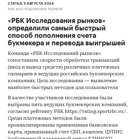
СТАТЬЯ, 5 АВГУСТА 2026
РБК ИССЛЕДОВАНИЯ РЫНКОВ
«РБК Исследования рынков»
определили самый быстрый
способ пополнения счета
букмекера и перевода выигрышей
Команда «РБК Исследований рынков»
сопоставила скорости обработки транзакций
(ввод и вывод средств) различных платежных
сценариев в ведущих российских букмекерских
компаниях. Цель исследования — выявление
наиболее быстрых методов для пользователя
В качестве участников исследования были
выбраны пять ведущих букмекерских компаний,
согласно рейтингу РБК https://rating.sportrbc.ru/.
Среди платежных методов были
проанализированы привязанная банковская
карта, привязанный счет СБП, кошелек ЦУПИС