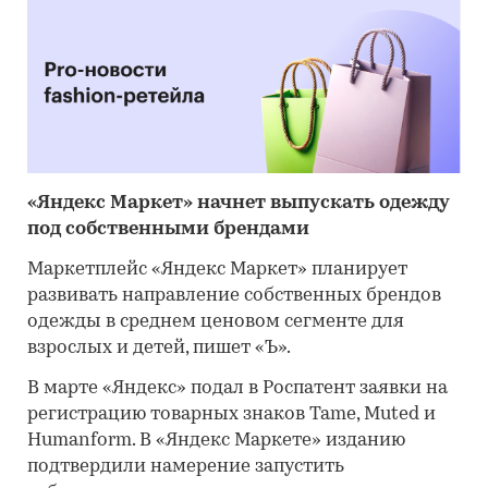
«Яндекс Маркет» начнет выпускать одежду
под собственными брендами
Маркетплейс «Яндекс Маркет» планирует
развивать направление собственных брендов
одежды в среднем ценовом сегменте для
взрослых и детей, пишет «Ъ».
В марте «Яндекс» подал в Роспатент заявки на
регистрацию товарных знаков Tame, Muted и
Humanform. В «Яндекс Маркете» изданию
подтвердили намерение запустить