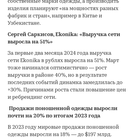
собственные марки одежды, а производить
изделия планируют «на мощностях разных
фабрик и стран», например в Китае и
Узбекистане.
Сергей Саркисов,
Ekonika
: «Выручка сети
выросла на 51%»
За первые два месяца 2024 года выручка
сети Ekonika в рублях выросла на 51%. Март
тоже начинался оптимистично — рост
выручки в районе 40%, но в результате
последних событий динамка замедлилась до
+30%. Причинами роста стали повышение цен
и ребрендинг сети.
Продажи поношенной одежды выросли
почти на 20% по итогам 2023 года
В 2023 году мировые продажи поношенной
одежды выросли на 18% — до $197 млрд.