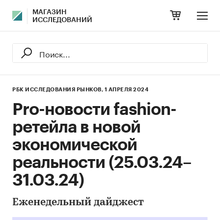
МАГАЗИН
ИССЛЕДОВАНИЙ
РБК ИССЛЕДОВАНИЯ РЫНКОВ,
1 АПРЕЛЯ 2024
Pro-новости fashion-
ретейла в новой
экономической
реальности (25.03.24–
31.03.24)
Еженедельный дайджест