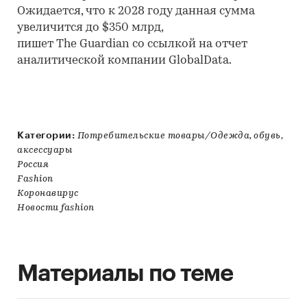
Ожидается, что к 2028 году данная сумма
увеличится до $350 млрд,
пишет The Guardian со ссылкой на отчет
аналитической компании GlobalData.
Категории:
Потребительские товары/Одежда, обувь,
аксессуары
Россия
Fashion
Коронавирус
Новости fashion
Материалы по теме