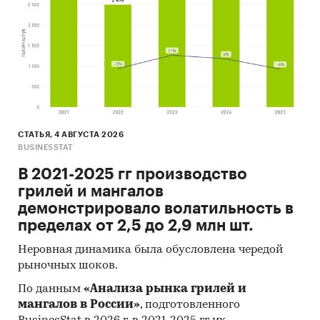
СТАТЬЯ, 4 АВГУСТА 2026
BUSINESSTAT
В 2021-2025 гг производство
грилей и мангалов
демонстрировало волатильность в
пределах от 2,5 до 2,9 млн шт.
Неровная динамика была обусловлена чередой
рыночных шоков.
По данным
«Анализа рынка грилей и
мангалов в России»
, подготовленного