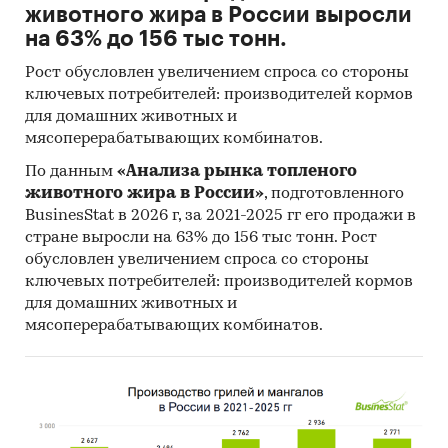
животного жира в России выросли
на 63% до 156 тыс тонн.
Рост обусловлен увеличением спроса со стороны
ключевых потребителей: производителей кормов
для домашних животных и
мясоперерабатывающих комбинатов.
По данным
«Анализа рынка топленого
животного жира в России»
, подготовленного
BusinesStat в 2026 г, за 2021-2025 гг его продажи в
стране выросли на 63% до 156 тыс тонн. Рост
обусловлен увеличением спроса со стороны
ключевых потребителей: производителей кормов
для домашних животных и
мясоперерабатывающих комбинатов.