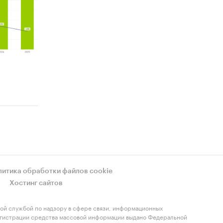
литика обработки файлов cookie
Хостинг сайтов
ой службой по надзору в сфере связи, информационных
регистрации средства массовой информации выдано Федеральной