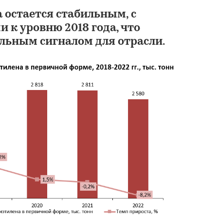
 остается стабильным, с
 к уровню 2018 года, что
льным сигналом для отрасли.