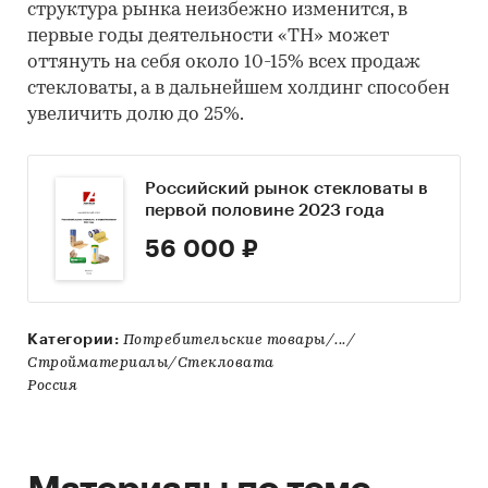
структура рынка неизбежно изменится, в
первые годы деятельности «ТН» может
оттянуть на себя около 10-15% всех продаж
стекловаты, а в дальнейшем холдинг способен
увеличить долю до 25%.
Российский рынок стекловаты в
первой половине 2023 года
56 000 ₽
Категории:
Потребительские товары/.../
Стройматериалы/Стекловата
Россия