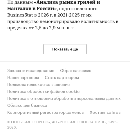
По данным
«Анализа рынка грилей и
мангалов в России»
, подготовленного
BusinesStat в 2026 г, в 2021-2025 гг их
производство демонстрировало волатильность в
пределах от 2,5 до 2,9 млн шт.
Показать еще
Заказать исследование
Обратная связь
Наши партнеры
Стать партнером
Пользовательское соглашение
Политика обработки файлов cookie
Политика в отношении обработки персональных данных
Облако для бизнеса
Корпоративный регистратор доменов
Хостинг сайтов
© ООО «БИЗНЕСПРЕСС», АО «РОСБИЗНЕСКОНСАЛТИНГ», 1995-
2026.