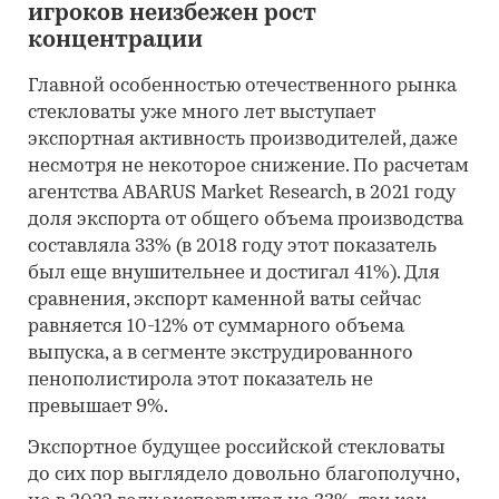
игроков неизбежен рост
концентрации
Главной особенностью отечественного рынка
стекловаты уже много лет выступает
экспортная активность производителей, даже
несмотря не некоторое снижение. По расчетам
агентства ABARUS Market Research, в 2021 году
доля экспорта от общего объема производства
составляла 33% (в 2018 году этот показатель
был еще внушительнее и достигал 41%). Для
сравнения, экспорт каменной ваты сейчас
равняется 10-12% от суммарного объема
выпуска, а в сегменте экструдированного
пенополистирола этот показатель не
превышает 9%.
Экспортное будущее российской стекловаты
до сих пор выглядело довольно благополучно,