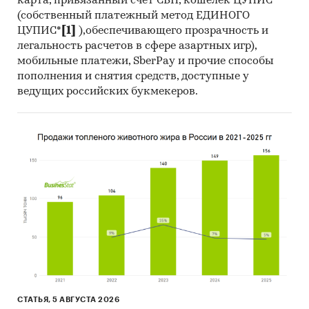
карта, привязанный счет СБП, кошелек ЦУПИС
(собственный платежный метод ЕДИНОГО
ЦУПИС*
[1]
),обеспечивающего прозрачность и
легальность расчетов в сфере азартных игр),
мобильные платежи, SberPay и прочие способы
пополнения и снятия средств, доступные у
ведущих российских букмекеров.
СТАТЬЯ, 5 АВГУСТА 2026