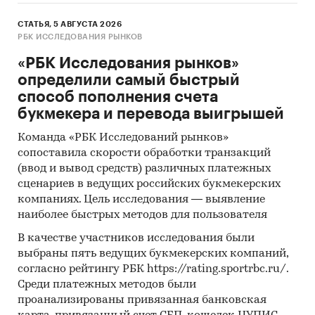
СТАТЬЯ, 5 АВГУСТА 2026
РБК ИССЛЕДОВАНИЯ РЫНКОВ
«РБК Исследования рынков»
определили самый быстрый
способ пополнения счета
букмекера и перевода выигрышей
Команда «РБК Исследований рынков»
сопоставила скорости обработки транзакций
(ввод и вывод средств) различных платежных
сценариев в ведущих российских букмекерских
компаниях. Цель исследования — выявление
наиболее быстрых методов для пользователя
В качестве участников исследования были
выбраны пять ведущих букмекерских компаний,
согласно рейтингу РБК https://rating.sportrbc.ru/.
Среди платежных методов были
проанализированы привязанная банковская