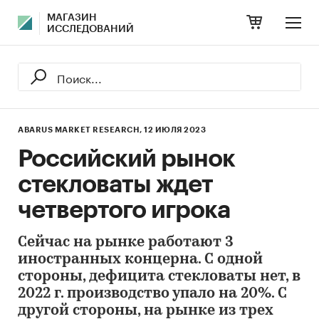
МАГАЗИН
ИССЛЕДОВАНИЙ
ABARUS MARKET RESEARCH,
12 ИЮЛЯ 2023
Российский рынок
стекловаты ждет
четвертого игрока
Сейчас на рынке работают 3
иностранных концерна. С одной
стороны, дефицита стекловаты нет, в
2022 г. производство упало на 20%. С
другой стороны, на рынке из трех