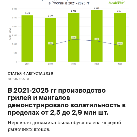
СТАТЬЯ, 4 АВГУСТА 2026
BUSINESSTAT
В 2021-2025 гг производство
грилей и мангалов
демонстрировало волатильность в
пределах от 2,5 до 2,9 млн шт.
Неровная динамика была обусловлена чередой
рыночных шоков.