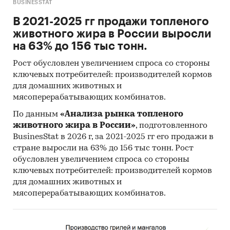
BUSINESSTAT
В 2021-2025 гг продажи топленого
животного жира в России выросли
на 63% до 156 тыс тонн.
Рост обусловлен увеличением спроса со стороны
ключевых потребителей: производителей кормов
для домашних животных и
мясоперерабатывающих комбинатов.
По данным
«Анализа рынка топленого
животного жира в России»
, подготовленного
BusinesStat в 2026 г, за 2021-2025 гг его продажи в
стране выросли на 63% до 156 тыс тонн. Рост
обусловлен увеличением спроса со стороны
ключевых потребителей: производителей кормов
для домашних животных и
мясоперерабатывающих комбинатов.