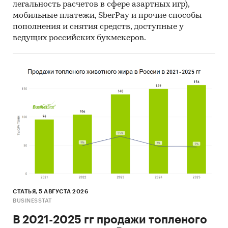
легальность расчетов в сфере азартных игр),
мобильные платежи, SberPay и прочие способы
пополнения и снятия средств, доступные у
ведущих российских букмекеров.
СТАТЬЯ, 5 АВГУСТА 2026
BUSINESSTAT
В 2021-2025 гг продажи топленого