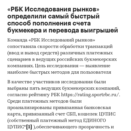
«РБК Исследования рынков»
определили самый быстрый
способ пополнения счета
букмекера и перевода выигрышей
Команда «РБК Исследований рынков»
сопоставила скорости обработки транзакций
(ввод и вывод средств) различных платежных
сценариев в ведущих российских букмекерских
компаниях. Цель исследования — выявление
наиболее быстрых методов для пользователя
В качестве участников исследования были
выбраны пять ведущих букмекерских компаний,
согласно рейтингу РБК https://rating.sportrbc.ru/.
Среди платежных методов были
проанализированы привязанная банковская
карта, привязанный счет СБП, кошелек ЦУПИС
(собственный платежный метод ЕДИНОГО
ЦУПИС*
[1]
),обеспечивающего прозрачность и