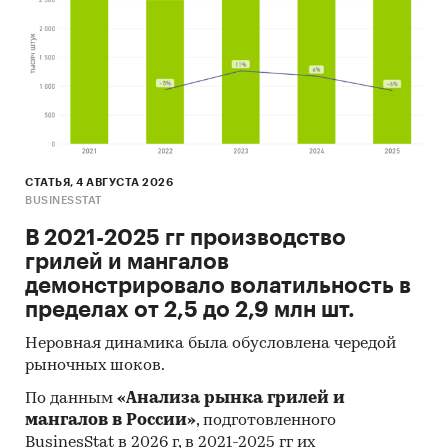
СТАТЬЯ, 4 АВГУСТА 2026
BUSINESSTAT
В 2021-2025 гг производство
грилей и мангалов
демонстрировало волатильность в
пределах от 2,5 до 2,9 млн шт.
Неровная динамика была обусловлена чередой
рыночных шоков.
По данным
«Анализа рынка грилей и
мангалов в России»
, подготовленного
BusinesStat в 2026 г, в 2021-2025 гг их