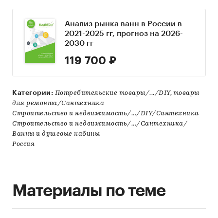
Анализ рынка ванн в России в
2021-2025 гг, прогноз на 2026-
2030 гг
119 700 ₽
Категории:
Потребительские товары/.../DIY, товары
для ремонта/Сантехника
Строительство и недвижимость/.../DIY/Сантехника
Строительство и недвижимость/.../Сантехника/
Ванны и душевые кабины
Россия
Материалы по теме