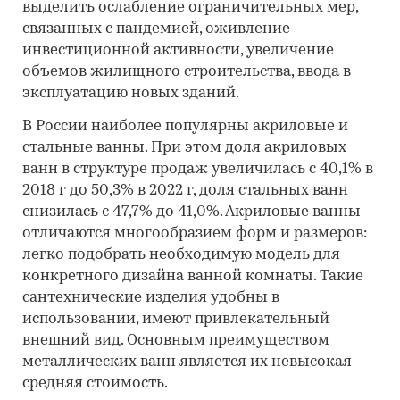
выделить ослабление ограничительных мер,
связанных с пандемией, оживление
инвестиционной активности, увеличение
объемов жилищного строительства, ввода в
эксплуатацию новых зданий.
В России наиболее популярны акриловые и
стальные ванны. При этом доля акриловых
ванн в структуре продаж увеличилась с 40,1% в
2018 г до 50,3% в 2022 г, доля стальных ванн
снизилась с 47,7% до 41,0%. Акриловые ванны
отличаются многообразием форм и размеров:
легко подобрать необходимую модель для
конкретного дизайна ванной комнаты. Такие
сантехнические изделия удобны в
использовании, имеют привлекательный
внешний вид. Основным преимуществом
металлических ванн является их невысокая
средняя стоимость.