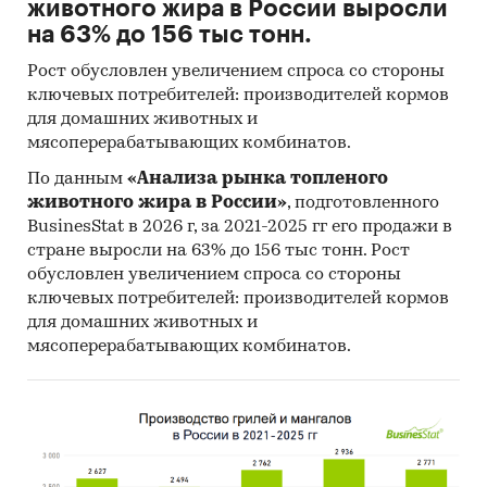
животного жира в России выросли
на 63% до 156 тыс тонн.
Рост обусловлен увеличением спроса со стороны
ключевых потребителей: производителей кормов
для домашних животных и
мясоперерабатывающих комбинатов.
По данным
«Анализа рынка топленого
животного жира в России»
, подготовленного
BusinesStat в 2026 г, за 2021-2025 гг его продажи в
стране выросли на 63% до 156 тыс тонн. Рост
обусловлен увеличением спроса со стороны
ключевых потребителей: производителей кормов
для домашних животных и
мясоперерабатывающих комбинатов.