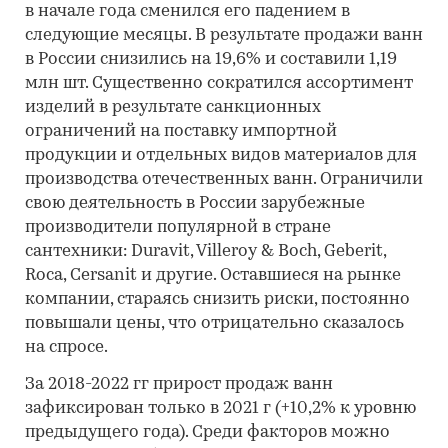
в начале года сменился его падением в
следующие месяцы. В результате продажи ванн
в России снизились на 19,6% и составили 1,19
млн шт. Существенно сократился ассортимент
изделий в результате санкционных
ограничений на поставку импортной
продукции и отдельных видов материалов для
производства отечественных ванн. Ограничили
свою деятельность в России зарубежные
производители популярной в стране
сантехники: Duravit, Villeroy & Boch, Geberit,
Roca, Cersanit и другие. Оставшиеся на рынке
компании, стараясь снизить риски, постоянно
повышали цены, что отрицательно сказалось
на спросе.
За 2018-2022 гг прирост продаж ванн
зафиксирован только в 2021 г (+10,2% к уровню
предыдущего года). Среди факторов можно