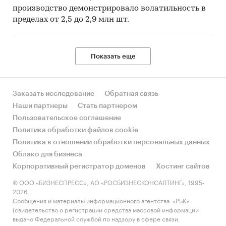
производство демонстрировало волатильность в
пределах от 2,5 до 2,9 млн шт.
Показать еще
Заказать исследование
Обратная связь
Наши партнеры
Стать партнером
Пользовательское соглашение
Политика обработки файлов cookie
Политика в отношении обработки персональных данных
Облако для бизнеса
Корпоративный регистратор доменов
Хостинг сайтов
© ООО «БИЗНЕСПРЕСС», АО «РОСБИЗНЕСКОНСАЛТИНГ», 1995-
2026.
Сообщения и материалы информационного агентства «РБК»
(свидетельство о регистрации средства массовой информации
выдано Федеральной службой по надзору в сфере связи,