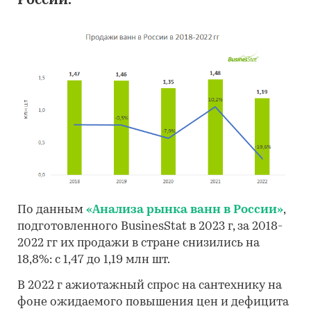
России.
По данным
«Анализа рынка ванн в России»
,
подготовленного BusinesStat в 2023 г, за 2018-
2022 гг их продажи в стране снизились на
18,8%: с 1,47 до 1,19 млн шт.
В 2022 г ажиотажный спрос на сантехнику на
фоне ожидаемого повышения цен и дефицита