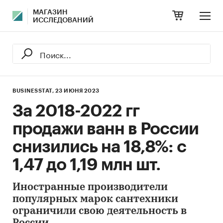
МАГАЗИН
ИССЛЕДОВАНИЙ
BUSINESSTAT,
23 ИЮНЯ 2023
За 2018-2022 гг
продажи ванн в России
снизились на 18,8%: с
1,47 до 1,19 млн шт.
Иностранные производители
популярных марок сантехники
ограничили свою деятельность в